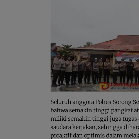
Seluruh anggota Polres Sorong S
bahwa semakin tinggi pangkat at
miliki semakin tinggi juga tuga
saudara kerjakan, sehingga dihar
proaktif dan optimis dalam melak