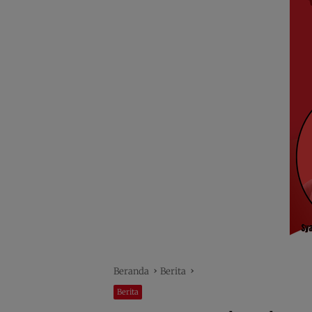
Beranda
Berita
Berita