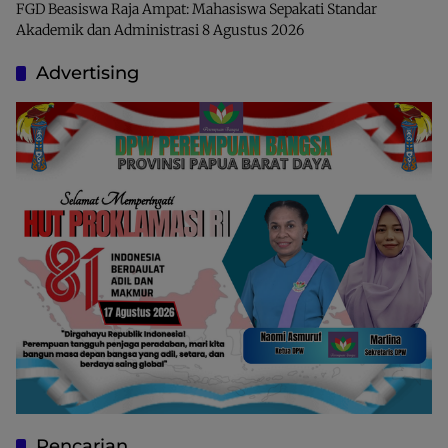
FGD Beasiswa Raja Ampat: Mahasiswa Sepakati Standar
Akademik dan Administrasi
8 Agustus 2026
Advertising
Pencarian