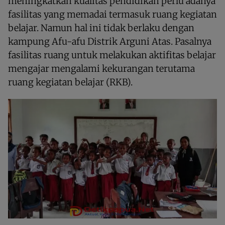
meningkatkan kualitas pendidikan perlu adanya
fasilitas yang memadai termasuk ruang kegiatan
belajar. Namun hal ini tidak berlaku dengan
kampung Afu-afu Distrik Arguni Atas. Pasalnya
fasilitas ruang untuk melakukan aktifitas belajar
mengajar mengalami kekurangan terutama
ruang kegiatan belajar (RKB).