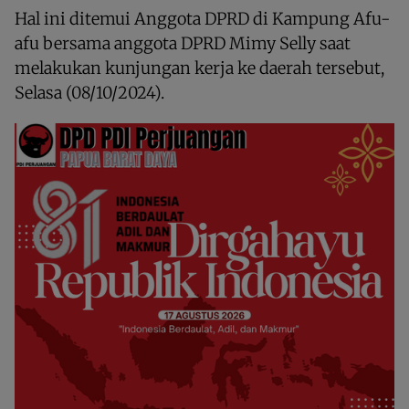
Hal ini ditemui Anggota DPRD di Kampung Afu-
afu bersama anggota DPRD Mimy Selly saat
melakukan kunjungan kerja ke daerah tersebut,
Selasa (08/10/2024).