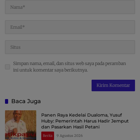
Simpan nama, email, dan situs web saya pada peramban
ini untuk komentar saya berikutnya.
Baca Juga
Panen Raya Kedelai Dualoma, Yusuf
Huby: Pemerintah Harus Hadir Jemput
dan Pasarkan Hasil Petani
Berita
9 Agustus 2026