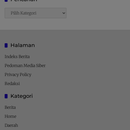
Pencarian
Halaman
Indeks Berita
Pedoman Media Siber
Privacy Policy
Redaksi
Kategori
Berita
Home
Daerah