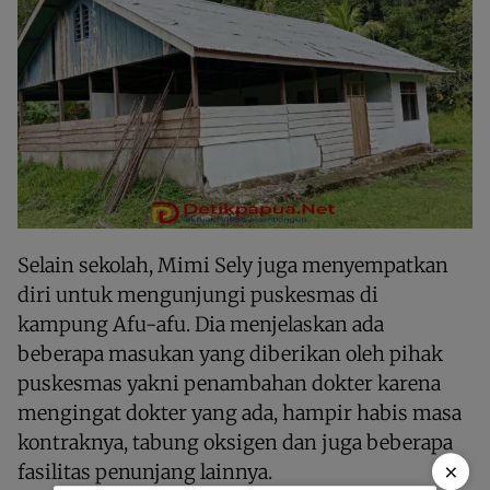
Selain sekolah, Mimi Sely juga menyempatkan
diri untuk mengunjungi puskesmas di
kampung Afu-afu. Dia menjelaskan ada
beberapa masukan yang diberikan oleh pihak
puskesmas yakni penambahan dokter karena
mengingat dokter yang ada, hampir habis masa
kontraknya, tabung oksigen dan juga beberapa
×
fasilitas penunjang lainnya.