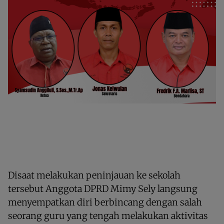
Disaat melakukan peninjauan ke sekolah
tersebut Anggota DPRD Mimy Sely langsung
menyempatkan diri berbincang dengan salah
seorang guru yang tengah melakukan aktivitas