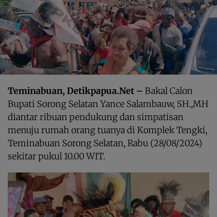
Teminabuan, Detikpapua.Net –
Bakal Calon
Bupati Sorong Selatan Yance Salambauw, SH.,MH
diantar ribuan pendukung dan simpatisan
menuju rumah orang tuanya di Komplek Tengki,
Teminabuan Sorong Selatan, Rabu (28/08/2024)
sekitar pukul 10.00 WIT.