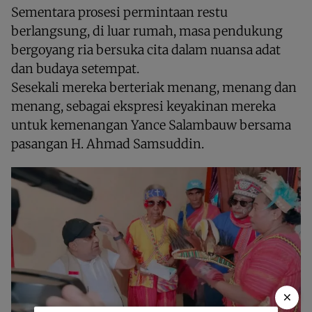
Sementara prosesi permintaan restu
berlangsung, di luar rumah, masa pendukung
bergoyang ria bersuka cita dalam nuansa adat
dan budaya setempat.
Sesekali mereka berteriak menang, menang dan
menang, sebagai ekspresi keyakinan mereka
untuk kemenangan Yance Salambauw bersama
pasangan H. Ahmad Samsuddin.
×