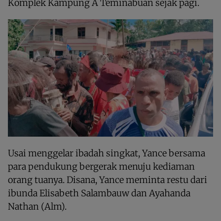
Komplek Kampung A Teminabuan sejak pagi.
Usai menggelar ibadah singkat, Yance bersama
para pendukung bergerak menuju kediaman
orang tuanya. Disana, Yance meminta restu dari
ibunda Elisabeth Salambauw dan Ayahanda
Nathan (Alm).