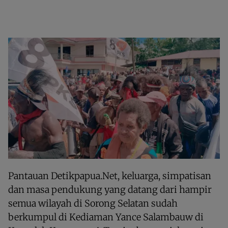
Pantauan Detikpapua.Net, keluarga, simpatisan
dan masa pendukung yang datang dari hampir
semua wilayah di Sorong Selatan sudah
berkumpul di Kediaman Yance Salambauw di