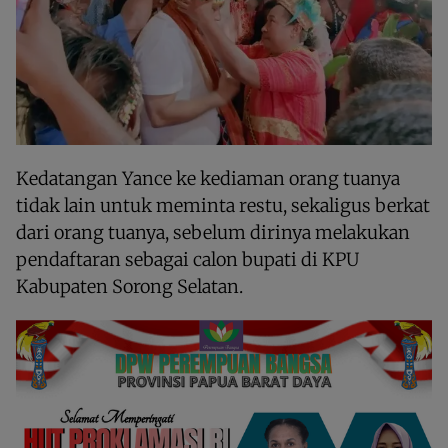
Kedatangan Yance ke kediaman orang tuanya
tidak lain untuk meminta restu, sekaligus berkat
dari orang tuanya, sebelum dirinya melakukan
pendaftaran sebagai calon bupati di KPU
Kabupaten Sorong Selatan.