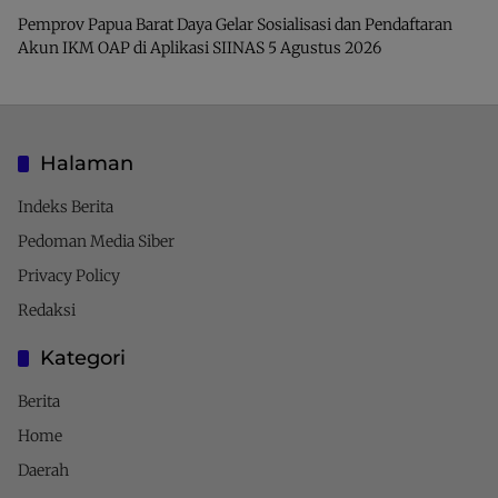
Pemprov Papua Barat Daya Gelar Sosialisasi dan Pendaftaran
Akun IKM OAP di Aplikasi SIINAS
5 Agustus 2026
Halaman
Indeks Berita
Pedoman Media Siber
Privacy Policy
Redaksi
Kategori
Berita
Home
Daerah