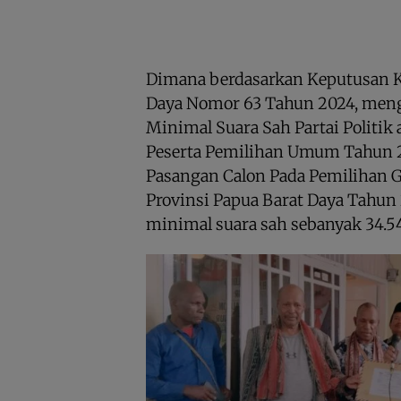
Dimana berdasarkan Keputusan K
Daya Nomor 63 Tahun 2024, meng
Minimal Suara Sah Partai Politik 
Peserta Pemilihan Umum Tahun 
Pasangan Calon Pada Pemilihan 
Provinsi Papua Barat Daya Tahun
minimal suara sah sebanyak 34.54