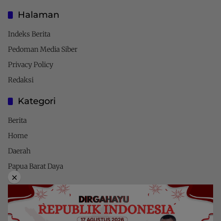
Halaman
Indeks Berita
Pedoman Media Siber
Privacy Policy
Redaksi
Kategori
Berita
Home
Daerah
Papua Barat Daya
×