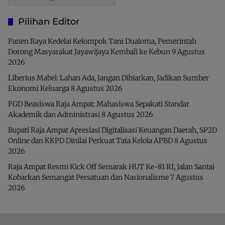
Pilihan Editor
Panen Raya Kedelai Kelompok Tani Dualoma, Pemerintah
Dorong Masyarakat Jayawijaya Kembali ke Kebun
9 Agustus
2026
Liberius Mabel: Lahan Ada, Jangan Dibiarkan, Jadikan Sumber
Ekonomi Keluarga
8 Agustus 2026
FGD Beasiswa Raja Ampat: Mahasiswa Sepakati Standar
Akademik dan Administrasi
8 Agustus 2026
Bupati Raja Ampat Apresiasi Digitalisasi Keuangan Daerah, SP2D
Online dan KKPD Dinilai Perkuat Tata Kelola APBD
8 Agustus
2026
Raja Ampat Resmi Kick Off Semarak HUT Ke-81 RI, Jalan Santai
Kobarkan Semangat Persatuan dan Nasionalisme
7 Agustus
2026