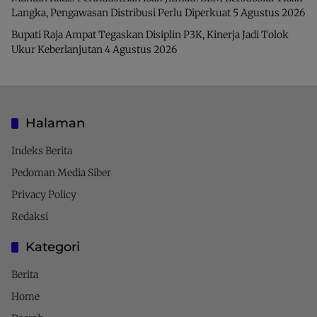
Langka, Pengawasan Distribusi Perlu Diperkuat
5 Agustus 2026
Bupati Raja Ampat Tegaskan Disiplin P3K, Kinerja Jadi Tolok
Ukur Keberlanjutan
4 Agustus 2026
Halaman
Indeks Berita
Pedoman Media Siber
Privacy Policy
Redaksi
Kategori
Berita
Home