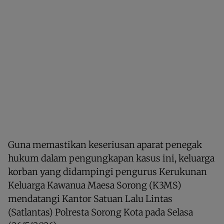
Guna memastikan keseriusan aparat penegak
hukum dalam pengungkapan kasus ini, keluarga
korban yang didampingi pengurus Kerukunan
Keluarga Kawanua Maesa Sorong (K3MS)
mendatangi Kantor Satuan Lalu Lintas
(Satlantas) Polresta Sorong Kota pada Selasa