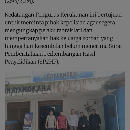
(26/5/2026).
Kedatangan Pengurus Kerukunan ini bertujuan
untuk meminta pihak kepolisian agar segera
mengungkap pelaku tabrak lari dan
mempertanyakan hak keluarga korban yang
hingga hari kesembilan belum menerima Surat
Pemberitahuan Perkembangan Hasil
Penyelidikan (SP2HP).