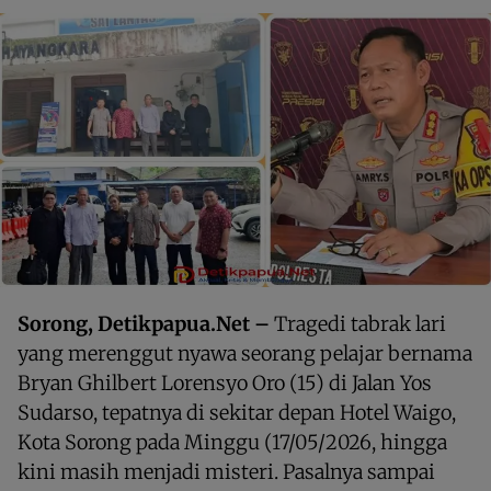
Sorong, Detikpapua.Net –
Tragedi tabrak lari
yang merenggut nyawa seorang pelajar bernama
Bryan Ghilbert Lorensyo Oro (15) di Jalan Yos
Sudarso, tepatnya di sekitar depan Hotel Waigo,
Kota Sorong pada Minggu (17/05/2026, hingga
kini masih menjadi misteri. Pasalnya sampai