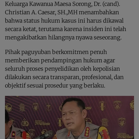
Keluarga Kawanua Maesa Sorong, Dr. (cand).
Christian A. Caesar, SH.,MH menambahkan
bahwa status hukum kasus ini harus dikawal
secara ketat, terutama karena insiden ini telah
mengakibatkan hilangnya nyawa seseorang.
Pihak paguyuban berkomitmen penuh
memberikan pendampingan hukum agar
seluruh proses penyelidikan oleh kepolisian
dilakukan secara transparan, profesional, dan
objektif sesuai prosedur yang berlaku.