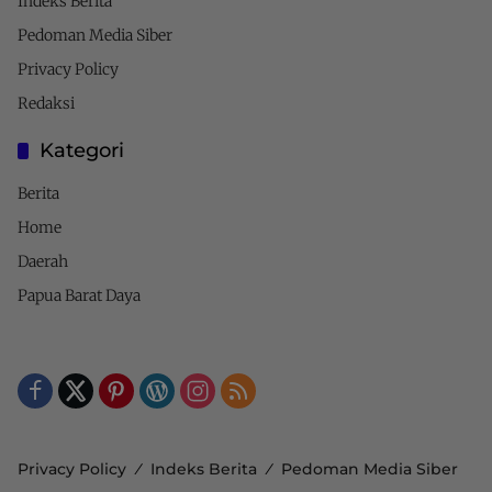
Indeks Berita
Pedoman Media Siber
Privacy Policy
Redaksi
Kategori
Berita
Home
Daerah
Papua Barat Daya
Privacy Policy
Indeks Berita
Pedoman Media Siber