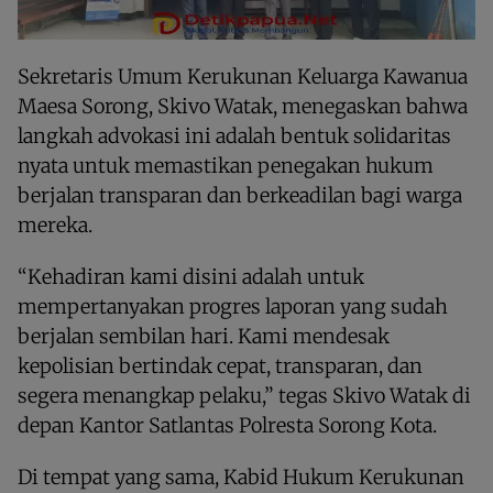
Sekretaris Umum Kerukunan Keluarga Kawanua
Maesa Sorong, Skivo Watak, menegaskan bahwa
langkah advokasi ini adalah bentuk solidaritas
nyata untuk memastikan penegakan hukum
berjalan transparan dan berkeadilan bagi warga
mereka.
“Kehadiran kami disini adalah untuk
mempertanyakan progres laporan yang sudah
berjalan sembilan hari. Kami mendesak
kepolisian bertindak cepat, transparan, dan
segera menangkap pelaku,” tegas Skivo Watak di
depan Kantor Satlantas Polresta Sorong Kota.
Di tempat yang sama, Kabid Hukum Kerukunan