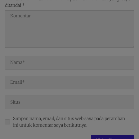
ditandai
*
Simpan nama, email, dan situs web saya pada peramban
ini untuk komentar saya berikutnya.