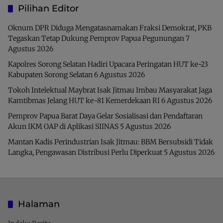
Pilihan Editor
Oknum DPR Diduga Mengatasnamakan Fraksi Demokrat, PKB
Tegaskan Tetap Dukung Pemprov Papua Pegunungan
7
Agustus 2026
Kapolres Sorong Selatan Hadiri Upacara Peringatan HUT ke-23
Kabupaten Sorong Selatan
6 Agustus 2026
Tokoh Intelektual Maybrat Isak Jitmau Imbau Masyarakat Jaga
Kamtibmas Jelang HUT ke-81 Kemerdekaan RI
6 Agustus 2026
Pemprov Papua Barat Daya Gelar Sosialisasi dan Pendaftaran
Akun IKM OAP di Aplikasi SIINAS
5 Agustus 2026
Mantan Kadis Perindustrian Isak Jitmau: BBM Bersubsidi Tidak
Langka, Pengawasan Distribusi Perlu Diperkuat
5 Agustus 2026
Halaman