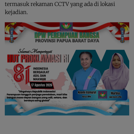
termasuk rekaman CCTV yang ada di lokasi
kejadian.