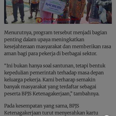
Menurutnya, program tersebut menjadi bagian
penting dalam upaya meningkatkan
kesejahteraan masyarakat dan memberikan rasa
aman bagi para pekerja di berbagai sektor.
“Ini bukan hanya soal santunan, tetapi bentuk
kepedulian pemerintah terhadap masa depan
keluarga pekerja. Kami berharap semakin
banyak masyarakat yang terdaftar sebagai
peserta BPJS Ketenagakerjaan,” tambahnya.
Pada kesempatan yang sama, BPJS
Ketenagakerjaan turut menyerahkan kartu