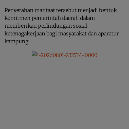
Penyerahan manfaat tersebut menjadi bentuk
komitmen pemerintah daerah dalam
memberikan perlindungan sosial
ketenagakerjaan bagi masyarakat dan aparatur
kampung.