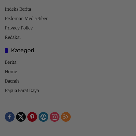
Indeks Berita
Pedoman Media Siber
Privacy Policy
Redaksi
Kategori
Berita
Home
Daerah
Papua Barat Daya