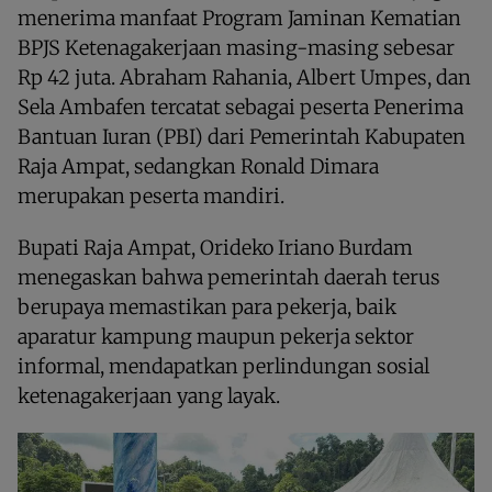
menerima manfaat Program Jaminan Kematian
BPJS Ketenagakerjaan masing-masing sebesar
Rp 42 juta. Abraham Rahania, Albert Umpes, dan
Sela Ambafen tercatat sebagai peserta Penerima
Bantuan Iuran (PBI) dari Pemerintah Kabupaten
Raja Ampat, sedangkan Ronald Dimara
merupakan peserta mandiri.
Bupati Raja Ampat, Orideko Iriano Burdam
menegaskan bahwa pemerintah daerah terus
berupaya memastikan para pekerja, baik
aparatur kampung maupun pekerja sektor
informal, mendapatkan perlindungan sosial
ketenagakerjaan yang layak.