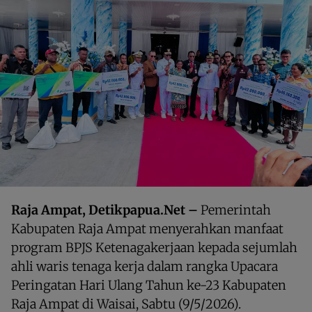
Raja Ampat, Detikpapua.Net –
Pemerintah
Kabupaten Raja Ampat menyerahkan manfaat
program BPJS Ketenagakerjaan kepada sejumlah
ahli waris tenaga kerja dalam rangka Upacara
Peringatan Hari Ulang Tahun ke-23 Kabupaten
Raja Ampat di Waisai, Sabtu (9/5/2026).