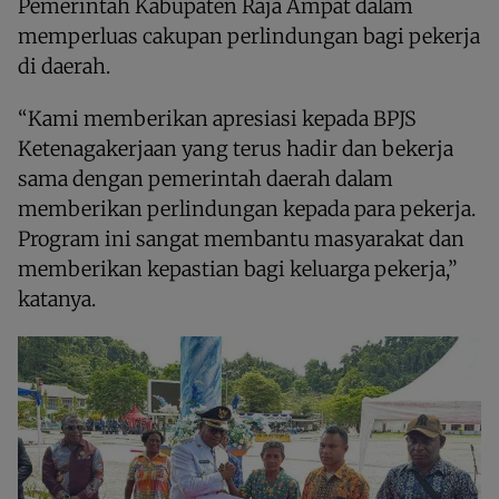
Pemerintah Kabupaten Raja Ampat dalam
memperluas cakupan perlindungan bagi pekerja
di daerah.
“Kami memberikan apresiasi kepada BPJS
Ketenagakerjaan yang terus hadir dan bekerja
sama dengan pemerintah daerah dalam
memberikan perlindungan kepada para pekerja.
Program ini sangat membantu masyarakat dan
memberikan kepastian bagi keluarga pekerja,”
katanya.