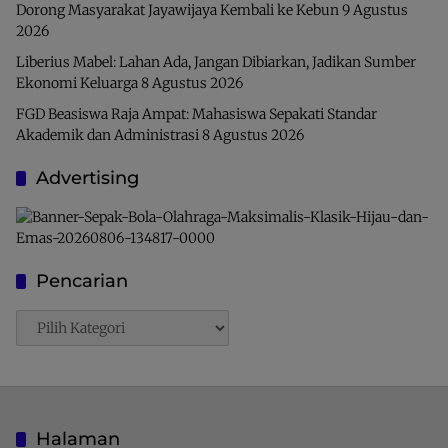
Dorong Masyarakat Jayawijaya Kembali ke Kebun
9 Agustus
2026
Liberius Mabel: Lahan Ada, Jangan Dibiarkan, Jadikan Sumber
Ekonomi Keluarga
8 Agustus 2026
FGD Beasiswa Raja Ampat: Mahasiswa Sepakati Standar
Akademik dan Administrasi
8 Agustus 2026
Advertising
Pencarian
Pencarian
Halaman