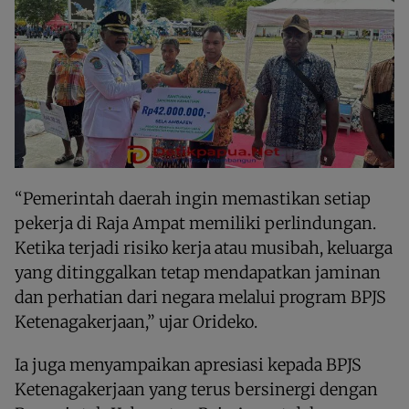
“Pemerintah daerah ingin memastikan setiap
pekerja di Raja Ampat memiliki perlindungan.
Ketika terjadi risiko kerja atau musibah, keluarga
yang ditinggalkan tetap mendapatkan jaminan
dan perhatian dari negara melalui program BPJS
Ketenagakerjaan,” ujar Orideko.
Ia juga menyampaikan apresiasi kepada BPJS
Ketenagakerjaan yang terus bersinergi dengan