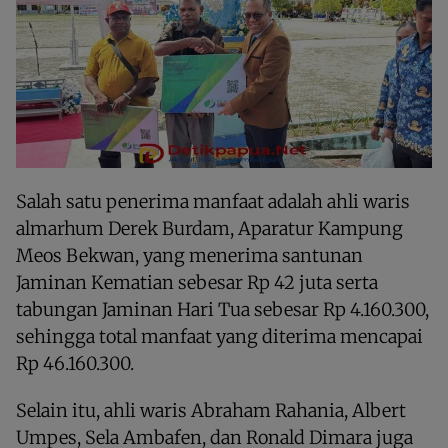
Salah satu penerima manfaat adalah ahli waris
almarhum Derek Burdam, Aparatur Kampung
Meos Bekwan, yang menerima santunan
Jaminan Kematian sebesar Rp 42 juta serta
tabungan Jaminan Hari Tua sebesar Rp 4.160.300,
sehingga total manfaat yang diterima mencapai
Rp 46.160.300.
Selain itu, ahli waris Abraham Rahania, Albert
Umpes, Sela Ambafen, dan Ronald Dimara juga