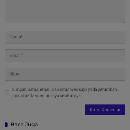
Simpan nama, email, dan situs web saya pada peramban
ini untuk komentar saya berikutnya.
Baca Juga