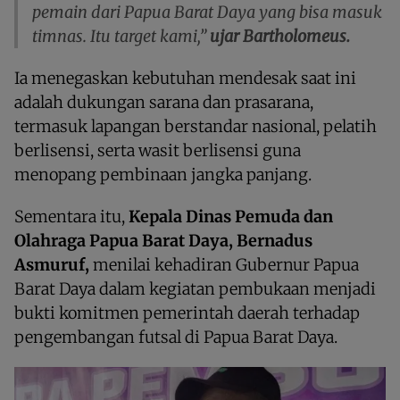
pemain dari Papua Barat Daya yang bisa masuk
timnas. Itu target kami,”
ujar Bartholomeus.
Ia menegaskan kebutuhan mendesak saat ini
adalah dukungan sarana dan prasarana,
termasuk lapangan berstandar nasional, pelatih
berlisensi, serta wasit berlisensi guna
menopang pembinaan jangka panjang.
Sementara itu,
Kepala Dinas Pemuda dan
Olahraga Papua Barat Daya, Bernadus
Asmuruf,
menilai kehadiran Gubernur Papua
Barat Daya dalam kegiatan pembukaan menjadi
bukti komitmen pemerintah daerah terhadap
pengembangan futsal di Papua Barat Daya.