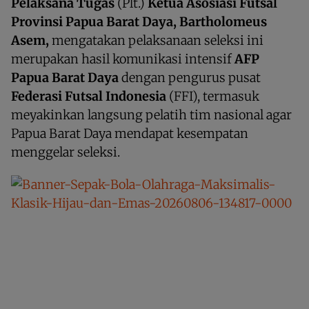
Pelaksana Tugas
(Plt.)
Ketua Asosiasi Futsal
Provinsi Papua Barat Daya, Bartholomeus
Asem,
mengatakan pelaksanaan seleksi ini
merupakan hasil komunikasi intensif
AFP
Papua Barat Daya
dengan pengurus pusat
Federasi Futsal Indonesia
(FFI), termasuk
meyakinkan langsung pelatih tim nasional agar
Papua Barat Daya mendapat kesempatan
menggelar seleksi.