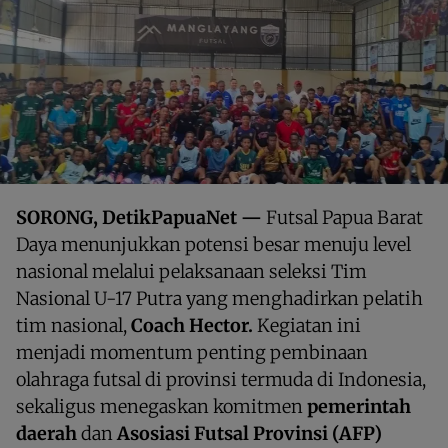
SORONG, DetikPapuaNet —
Futsal Papua Barat
Daya menunjukkan potensi besar menuju level
nasional melalui pelaksanaan seleksi Tim
Nasional U-17 Putra yang menghadirkan pelatih
tim nasional,
Coach Hector.
Kegiatan ini
menjadi momentum penting pembinaan
olahraga futsal di provinsi termuda di Indonesia,
sekaligus menegaskan komitmen
pemerintah
daerah
dan
Asosiasi Futsal Provinsi (AFP)