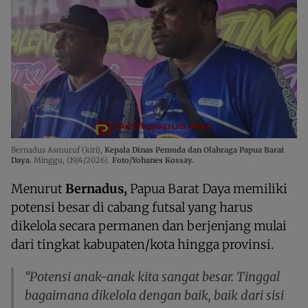
Bernadus Asmuruf (kiri),
Kepala Dinas Pemuda dan Olahraga Papua Barat
Daya
. Minggu, (19/4/2026).
Foto/Yohanes Kossay.
Menurut
Bernadus,
Papua Barat Daya memiliki
potensi besar di cabang futsal yang harus
dikelola secara permanen dan berjenjang mulai
dari tingkat kabupaten/kota hingga provinsi.
“Potensi anak-anak kita sangat besar. Tinggal
bagaimana dikelola dengan baik, baik dari sisi