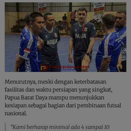
Menurutnya, meski dengan keterbatasan
fasilitas dan waktu persiapan yang singkat,
Papua Barat Daya mampu menunjukkan
kesiapan sebagai bagian dari pembinaan futsal
nasional.
“Kami berharap minimal ada 4 sampai 10