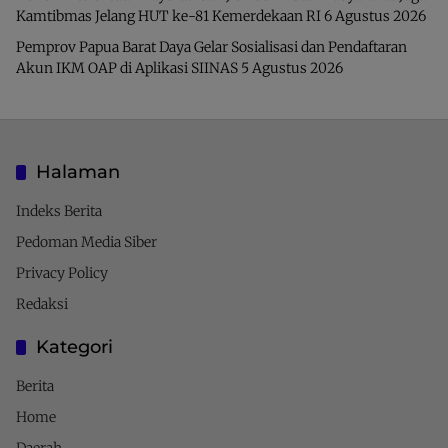
Kamtibmas Jelang HUT ke-81 Kemerdekaan RI
6 Agustus 2026
Pemprov Papua Barat Daya Gelar Sosialisasi dan Pendaftaran
Akun IKM OAP di Aplikasi SIINAS
5 Agustus 2026
Halaman
Indeks Berita
Pedoman Media Siber
Privacy Policy
Redaksi
Kategori
Berita
Home
Daerah