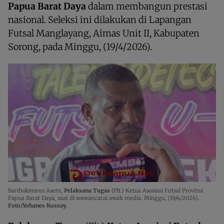
Papua Barat Daya
dalam membangun prestasi
nasional. Seleksi ini dilakukan di Lapangan
Futsal Manglayang, Aimas Unit II, Kabupaten
Sorong, pada Minggu, (19/4/2026).
Bartholomeus Asem,
Pelaksana Tugas
(Plt.) Ketua Asosiasi Futsal Provinsi
Papua Barat Daya, saat di wawancarai awak media. Minggu, (19/4/2026).
Foto/Yohanes Kossay.