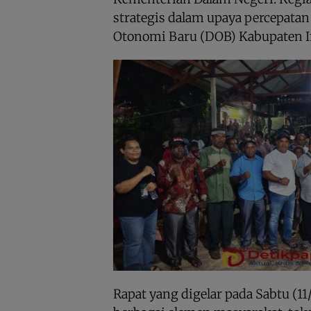
strategis dalam upaya percepat
Otonomi Baru (DOB) Kabupaten 
Rapat yang digelar pada Sabtu (11