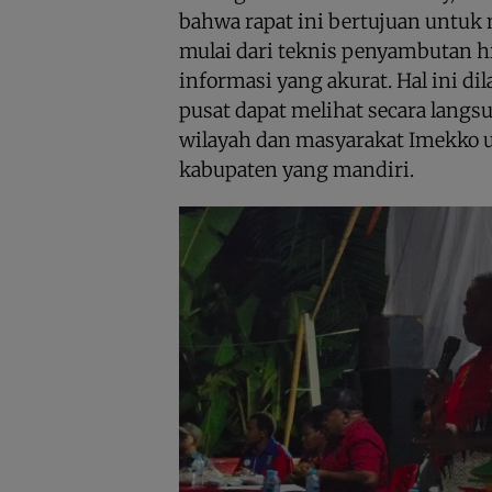
bahwa rapat ini bertujuan untuk
mulai dari teknis penyambutan h
informasi yang akurat. Hal ini di
pusat dapat melihat secara langs
wilayah dan masyarakat Imekko u
kabupaten yang mandiri.