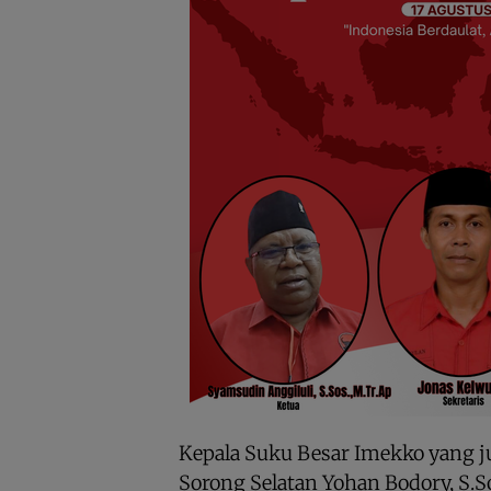
Kepala Suku Besar Imekko yang 
Sorong Selatan Yohan Bodory, S.