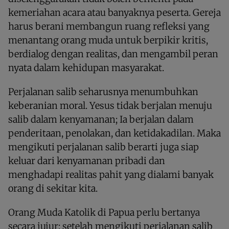
kemeriahan acara atau banyaknya peserta. Gereja
harus berani membangun ruang refleksi yang
menantang orang muda untuk berpikir kritis,
berdialog dengan realitas, dan mengambil peran
nyata dalam kehidupan masyarakat.
Perjalanan salib seharusnya menumbuhkan
keberanian moral. Yesus tidak berjalan menuju
salib dalam kenyamanan; Ia berjalan dalam
penderitaan, penolakan, dan ketidakadilan. Maka
mengikuti perjalanan salib berarti juga siap
keluar dari kenyamanan pribadi dan
menghadapi realitas pahit yang dialami banyak
orang di sekitar kita.
Orang Muda Katolik di Papua perlu bertanya
secara jujur: setelah mengikuti perjalanan salib