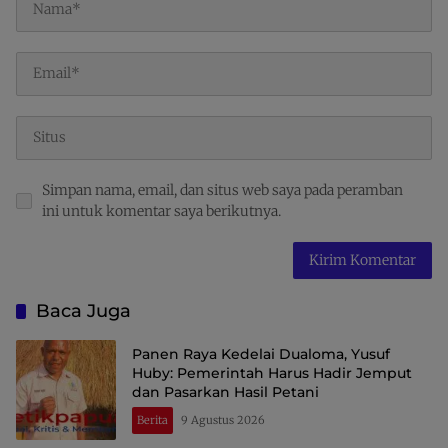
Simpan nama, email, dan situs web saya pada peramban
ini untuk komentar saya berikutnya.
Baca Juga
Panen Raya Kedelai Dualoma, Yusuf
Huby: Pemerintah Harus Hadir Jemput
dan Pasarkan Hasil Petani
Berita
9 Agustus 2026