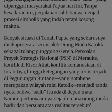
dipanggul masyarakat Papua hari ini. Tanpa
kesadaran itu, perjalanan salib hanya menjadi
prosesi simbolik yang indah tetapi kosong
makna.
Banyak situasi di Tanah Papua yang seharusnya
disikapi secara serius oleh Orang Muda Katolik
sebagai tulang punggung Gereja. Persoalan
Proyek Strategis Nasional (PSN) di Merauke,
konflik di Kisor Aifat, konflik kemanusiaan di
Intan Jaya, hingga ketegangan yang terus terjadi
di Pegunungan Bintang—yang notabene
merupakan wilayah misi Katolik—menjadi tanda
nyata bahwa “salib” itu ada di depan mata.
Namun pertanyaannya, sejauh mana orang muda
hadir dan bersuara atas realitas tersebut?