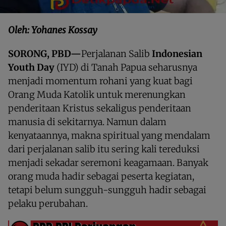
Oleh: Yohanes Kossay
SORONG, PBD—
Perjalanan Salib
Indonesian
Youth Day
(IYD) di Tanah Papua seharusnya
menjadi momentum rohani yang kuat bagi
Orang Muda Katolik untuk merenungkan
penderitaan Kristus sekaligus penderitaan
manusia di sekitarnya. Namun dalam
kenyataannya, makna spiritual yang mendalam
dari perjalanan salib itu sering kali tereduksi
menjadi sekadar seremoni keagamaan. Banyak
orang muda hadir sebagai peserta kegiatan,
tetapi belum sungguh-sungguh hadir sebagai
pelaku perubahan.