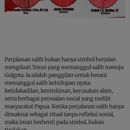
Perjalanan salib bukan hanya simbol berjalan
mengikuti Yesus yang memanggul salib menuju
Golgota. Ia adalah panggilan untuk berani
memanggul salib kehidupan nyata:
ketidakadilan, kemiskinan, kerusakan alam,
serta berbagai persoalan sosial yang melilit
masyarakat Papua. Ketika perjalanan salib hanya
dimaknai sebagai ritual tanpa refleksi sosial,
maka iman berhenti pada simbol, bukan
tindakan.