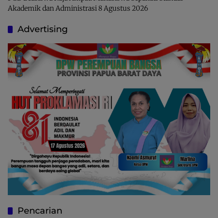
Akademik dan Administrasi
8 Agustus 2026
Advertising
Pencarian