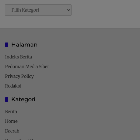
Pencarian
Halaman
Indeks Berita
Pedoman Media Siber
Privacy Policy
Redaksi
Kategori
Berita
Home
Daerah