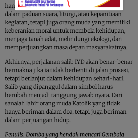
hanya membutuhkan orang muda yang aktif
dalam paduan suara, liturgi, atau kepanitiaan
kegiatan, tetapi juga orang muda yang memiliki
keberanian moral untuk membela kehidupan,
menjaga tanah adat, melindungi ekologi, dan
memperjuangkan masa depan masyarakatnya.
Akhirnya, perjalanan salib IYD akan benar-benar
bermakna jika ia tidak berhenti di jalan prosesi,
tetapi berlanjut dalam kehidupan sehari-hari.
Salib yang dipanggul dalam simbol harus
berubah menjadi tanggung jawab nyata. Dari
sanalah lahir orang muda Katolik yang tidak
hanya beriman dalam doa, tetapi juga beriman
dalam perjuangan hidup.
Penulis: Domba yang hendak mencari Gembala