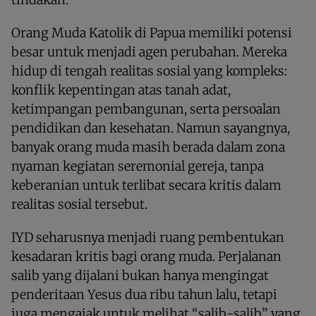
Orang Muda Katolik di Papua memiliki potensi
besar untuk menjadi agen perubahan. Mereka
hidup di tengah realitas sosial yang kompleks:
konflik kepentingan atas tanah adat,
ketimpangan pembangunan, serta persoalan
pendidikan dan kesehatan. Namun sayangnya,
banyak orang muda masih berada dalam zona
nyaman kegiatan seremonial gereja, tanpa
keberanian untuk terlibat secara kritis dalam
realitas sosial tersebut.
IYD seharusnya menjadi ruang pembentukan
kesadaran kritis bagi orang muda. Perjalanan
salib yang dijalani bukan hanya mengingat
penderitaan Yesus dua ribu tahun lalu, tetapi
juga mengajak untuk melihat “salib-salib” yang