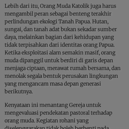
Lebih dari itu, Orang Muda Katolik juga harus
mengambil peran sebagai benteng terakhir
perlindungan ekologi Tanah Papua. Hutan,
sungai, dan tanah adat bukan sekadar sumber
daya, melainkan bagian dari kehidupan yang
tidak terpisahkan dari identitas orang Papua.
Ketika eksploitasi alam semakin masif, orang
muda dipanggil untuk berdiri di garis depan
menjaga ciptaan, merawat rumah bersama, dan
menolak segala bentuk perusakan lingkungan
yang mengancam masa depan generasi
berikutnya.
Kenyataan ini menantang Gereja untuk
mengevaluasi pendekatan pastoral terhadap
orang muda. Kegiatan rohani yang
diselenggarakan tidak boleh berhenti pada