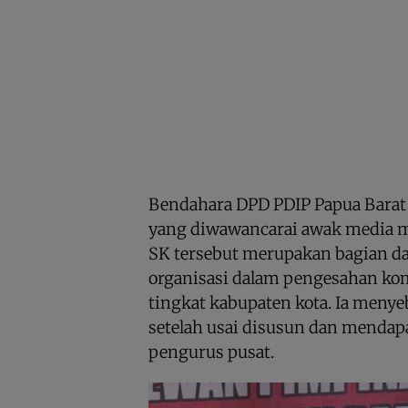
Bendahara DPD PDIP Papua Barat 
yang diwawancarai awak media
SK tersebut merupakan bagian da
organisasi dalam pengesahan ko
tingkat kabupaten kota. Ia menye
setelah usai disusun dan mendap
pengurus pusat.