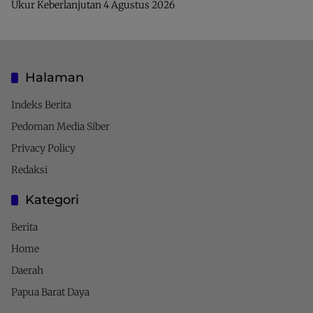
Ukur Keberlanjutan
4 Agustus 2026
Halaman
Indeks Berita
Pedoman Media Siber
Privacy Policy
Redaksi
Kategori
Berita
Home
Daerah
Papua Barat Daya