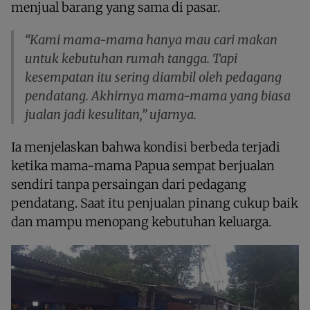
menjual barang yang sama di pasar.
“Kami mama-mama hanya mau cari makan
untuk kebutuhan rumah tangga. Tapi
kesempatan itu sering diambil oleh pedagang
pendatang. Akhirnya mama-mama yang biasa
jualan jadi kesulitan,” ujarnya.
Ia menjelaskan bahwa kondisi berbeda terjadi
ketika mama-mama Papua sempat berjualan
sendiri tanpa persaingan dari pedagang
pendatang. Saat itu penjualan pinang cukup baik
dan mampu menopang kebutuhan keluarga.