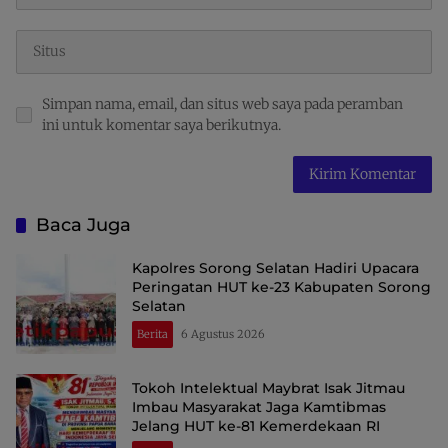
Simpan nama, email, dan situs web saya pada peramban
ini untuk komentar saya berikutnya.
Baca Juga
Kapolres Sorong Selatan Hadiri Upacara
Peringatan HUT ke-23 Kabupaten Sorong
Selatan
Berita
6 Agustus 2026
Tokoh Intelektual Maybrat Isak Jitmau
Imbau Masyarakat Jaga Kamtibmas
Jelang HUT ke-81 Kemerdekaan RI