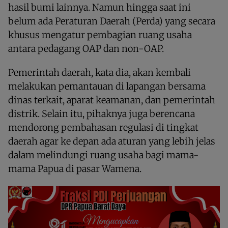
hasil bumi lainnya. Namun hingga saat ini
belum ada Peraturan Daerah (Perda) yang secara
khusus mengatur pembagian ruang usaha
antara pedagang OAP dan non-OAP.
Pemerintah daerah, kata dia, akan kembali
melakukan pemantauan di lapangan bersama
dinas terkait, aparat keamanan, dan pemerintah
distrik. Selain itu, pihaknya juga berencana
mendorong pembahasan regulasi di tingkat
daerah agar ke depan ada aturan yang lebih jelas
dalam melindungi ruang usaha bagi mama-
mama Papua di pasar Wamena.