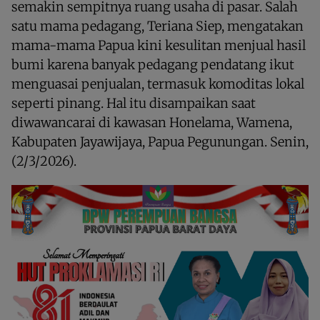
semakin sempitnya ruang usaha di pasar. Salah
satu mama pedagang, Teriana Siep, mengatakan
mama-mama Papua kini kesulitan menjual hasil
bumi karena banyak pedagang pendatang ikut
menguasai penjualan, termasuk komoditas lokal
seperti pinang. Hal itu disampaikan saat
diwawancarai di kawasan Honelama, Wamena,
Kabupaten Jayawijaya, Papua Pegunungan. Senin,
(2/3/2026).