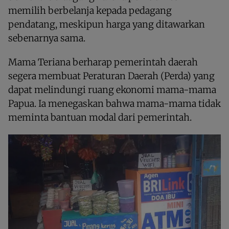
memilih berbelanja kepada pedagang
pendatang, meskipun harga yang ditawarkan
sebenarnya sama.
Mama Teriana berharap pemerintah daerah
segera membuat Peraturan Daerah (Perda) yang
dapat melindungi ruang ekonomi mama-mama
Papua. Ia menegaskan bahwa mama-mama tidak
meminta bantuan modal dari pemerintah.