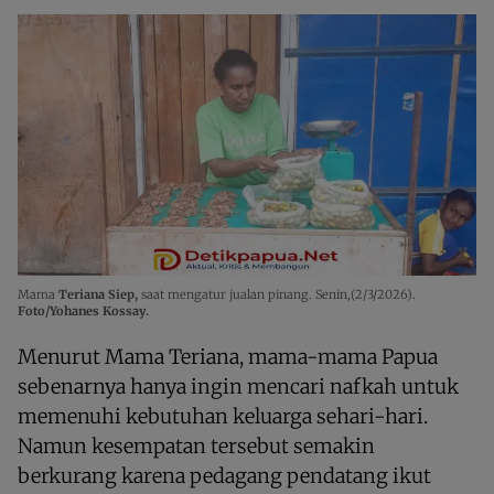
Mama
Teriana Siep,
saat mengatur jualan pinang. Senin,(2/3/2026).
Foto/Yohanes Kossay.
Menurut Mama Teriana, mama-mama Papua
sebenarnya hanya ingin mencari nafkah untuk
memenuhi kebutuhan keluarga sehari-hari.
Namun kesempatan tersebut semakin
berkurang karena pedagang pendatang ikut