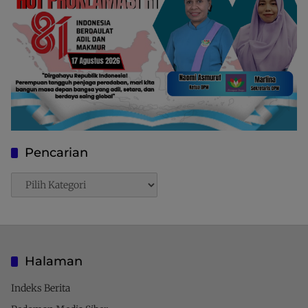
Pencarian
Pencarian
Halaman
Indeks Berita