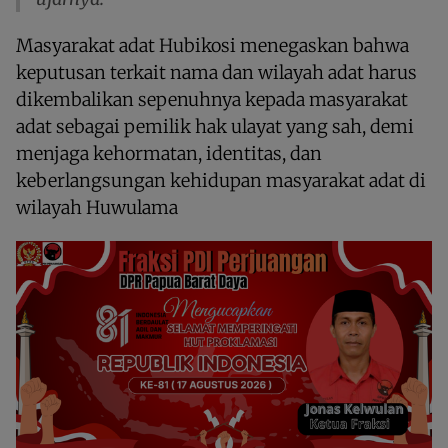
Masyarakat adat Hubikosi menegaskan bahwa
keputusan terkait nama dan wilayah adat harus
dikembalikan sepenuhnya kepada masyarakat
adat sebagai pemilik hak ulayat yang sah, demi
menjaga kehormatan, identitas, dan
keberlangsungan kehidupan masyarakat adat di
wilayah Huwulama