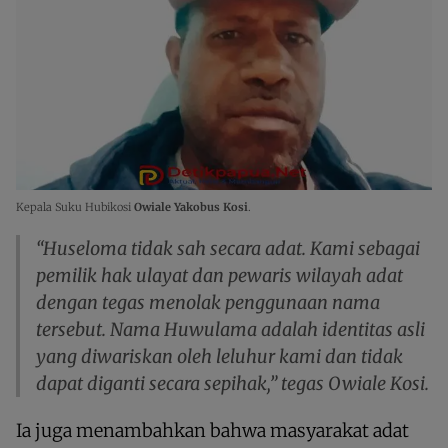
Kepala Suku Hubikosi
Owiale Yakobus Kosi
.
“Huseloma tidak sah secara adat. Kami sebagai
pemilik hak ulayat dan pewaris wilayah adat
dengan tegas menolak penggunaan nama
tersebut. Nama Huwulama adalah identitas asli
yang diwariskan oleh leluhur kami dan tidak
dapat diganti secara sepihak,” tegas Owiale Kosi.
Ia juga menambahkan bahwa masyarakat adat