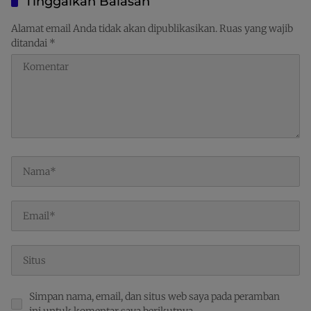
Tinggalkan Balasan
Alamat email Anda tidak akan dipublikasikan.
Ruas yang wajib
ditandai
*
Simpan nama, email, dan situs web saya pada peramban