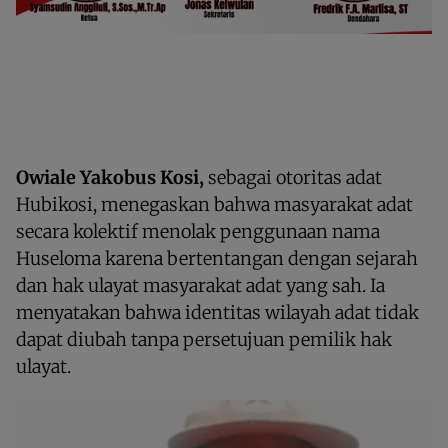
Owiale Yakobus Kosi,
sebagai otoritas adat
Hubikosi, menegaskan bahwa masyarakat adat
secara kolektif menolak penggunaan nama
Huseloma karena bertentangan dengan sejarah
dan hak ulayat masyarakat adat yang sah. Ia
menyatakan bahwa identitas wilayah adat tidak
dapat diubah tanpa persetujuan pemilik hak
ulayat.