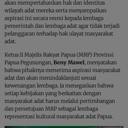
akan mempertahankan hak dan identitas
wilayah adat mereka serta menyampaikan
aspirasi ini secara resmi kepada lembaga
pemerintah dan lembaga adat agar tidak terjadi
pelanggaran terhadap hak ulayat masyarakat
adat.
Ketua II Majelis Rakyat Papua (MRP) Provinsi
Papua Pegunungan,
Beny Mawel
, menyatakan
bahwa pihaknya menerima aspirasi masyarakat
adat dan akan menindaklanjuti sesuai
kewenangan lembaga. Ia menegaskan bahwa
setiap kebijakan yang berkaitan dengan
masyarakat adat harus melalui pertimbangan
dan persetujuan MRP sebagai lembaga
representasi kultural masyarakat adat Papua.