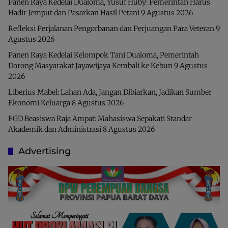
Panen Raya Kedelai Dualoma, Yusuf Huby: Pemerintah Harus
Hadir Jemput dan Pasarkan Hasil Petani
9 Agustus 2026
Refleksi Perjalanan Pengorbanan dan Perjuangan Para Veteran
9
Agustus 2026
Panen Raya Kedelai Kelompok Tani Dualoma, Pemerintah
Dorong Masyarakat Jayawijaya Kembali ke Kebun
9 Agustus
2026
Liberius Mabel: Lahan Ada, Jangan Dibiarkan, Jadikan Sumber
Ekonomi Keluarga
8 Agustus 2026
FGD Beasiswa Raja Ampat: Mahasiswa Sepakati Standar
Akademik dan Administrasi
8 Agustus 2026
Advertising