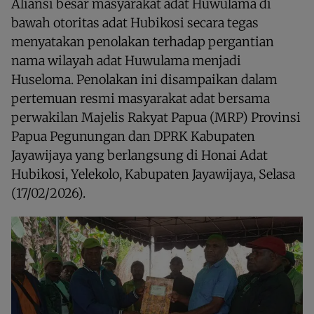
Aliansi besar masyarakat adat Huwulama di
bawah otoritas adat Hubikosi secara tegas
menyatakan penolakan terhadap pergantian
nama wilayah adat Huwulama menjadi
Huseloma. Penolakan ini disampaikan dalam
pertemuan resmi masyarakat adat bersama
perwakilan Majelis Rakyat Papua (MRP) Provinsi
Papua Pegunungan dan DPRK Kabupaten
Jayawijaya yang berlangsung di Honai Adat
Hubikosi, Yelekolo, Kabupaten Jayawijaya, Selasa
(17/02/2026).