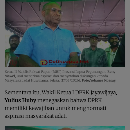
Ketua II Majelis Rakyat Papua (MRP) Provinsi Papua Pegunungan,
Beny
Mawel
, usai menerima aspirasi dan menyatakan dukungan kepada
Masyarakat adat Huwulama. Selasa, (17/02/2026).
Foto/Yohanes Kossay.
Sementara itu, Wakil Ketua I DPRK Jayawijaya,
Yulius Huby
menegaskan bahwa DPRK
memiliki kewajiban untuk menghormati
aspirasi masyarakat adat.