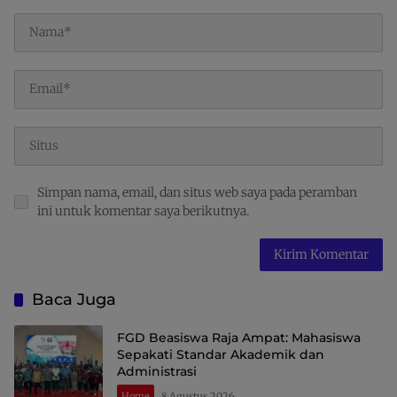
Simpan nama, email, dan situs web saya pada peramban
ini untuk komentar saya berikutnya.
Baca Juga
FGD Beasiswa Raja Ampat: Mahasiswa
Sepakati Standar Akademik dan
Administrasi
Home
8 Agustus 2026