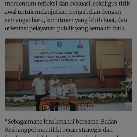
momentum refleksi dan evaluasi, sekaligus titik
awal untuk melanjutkan pengabdian dengan
semangat baru, komitmen yang lebih kuat, dan
orientasi pelayanan publik yang semakin baik.
“Sebagaimana kita ketahui bersama, Badan
Kesbangpol memiliki peran strategis dan