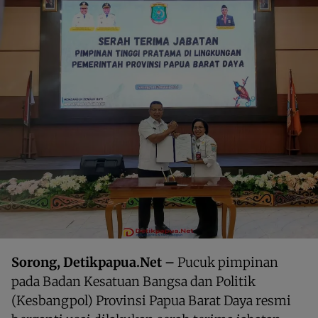
Sorong, Detikpapua.Net –
Pucuk pimpinan
pada Badan Kesatuan Bangsa dan Politik
(Kesbangpol) Provinsi Papua Barat Daya resmi