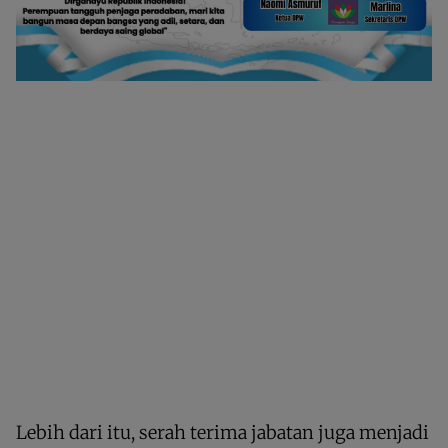
Lebih dari itu, serah terima jabatan juga menjadi