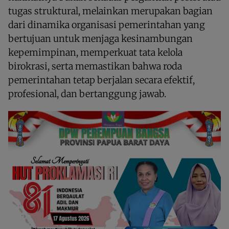
tugas struktural, melainkan merupakan bagian
dari dinamika organisasi pemerintahan yang
bertujuan untuk menjaga kesinambungan
kepemimpinan, memperkuat tata kelola
birokrasi, serta memastikan bahwa roda
pemerintahan tetap berjalan secara efektif,
profesional, dan bertanggung jawab.