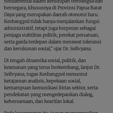
fundamental dalam kehidupan berbangsa dan
bernegara, khususnya di Provinsi Papua Barat
Daya yang merupakan daerah otonomi baru.
Kesbangpol tidak hanya menjalankan fungsi
administratif, tetapi juga berperan sebagai
penjaga stabilitas politik, perekat persatuan,
serta garda terdepan dalam merawat toleransi
dan kerukunan sosial,” ujar Dr. Sellvyana.
Di tengah dinamika sosial, politik, dan
keamanan yang terus berkembang, lanjut Dr.
Sellvyana, tugas Kesbangpol menuntut
ketajaman analisis, kepekaan sosial,
kemampuan komunikasi lintas sektor, serta
pendekatan yang mengedepankan dialog,
kebersamaan, dan kearifan lokal.