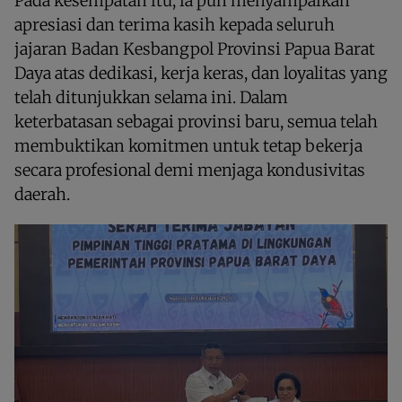
Pada kesempatan itu, ia pun menyampaikan
apresiasi dan terima kasih kepada seluruh
jajaran Badan Kesbangpol Provinsi Papua Barat
Daya atas dedikasi, kerja keras, dan loyalitas yang
telah ditunjukkan selama ini. Dalam
keterbatasan sebagai provinsi baru, semua telah
membuktikan komitmen untuk tetap bekerja
secara profesional demi menjaga kondusivitas
daerah.