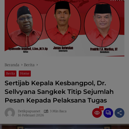
Beranda
Berita
Berita
Home
Sertijab Kepala Kesbangpol, Dr.
Sellvyana Sangkek Titip Sejumlah
Pesan Kepada Pelaksana Tugas
68
Detikpapuanet
3 Min Baca
16 Februari 2026