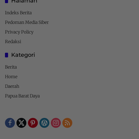
Halaman
Indeks Berita
Pedoman Media Siber
Privacy Policy
Redaksi
Kategori
Berita
Home
Daerah
Papua Barat Daya