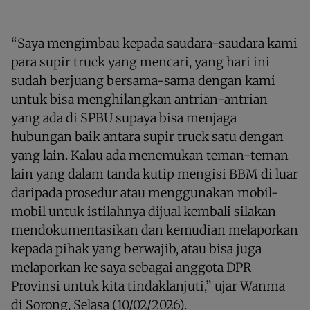
“Saya mengimbau kepada saudara-saudara kami
para supir truck yang mencari, yang hari ini
sudah berjuang bersama-sama dengan kami
untuk bisa menghilangkan antrian-antrian
yang ada di SPBU supaya bisa menjaga
hubungan baik antara supir truck satu dengan
yang lain. Kalau ada menemukan teman-teman
lain yang dalam tanda kutip mengisi BBM di luar
daripada prosedur atau menggunakan mobil-
mobil untuk istilahnya dijual kembali silakan
mendokumentasikan dan kemudian melaporkan
kepada pihak yang berwajib, atau bisa juga
melaporkan ke saya sebagai anggota DPR
Provinsi untuk kita tindaklanjuti,” ujar Wanma
di Sorong, Selasa (10/02/2026).