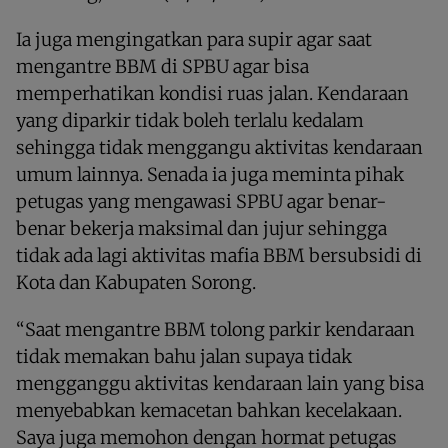
Ia juga mengingatkan para supir agar saat
mengantre BBM di SPBU agar bisa
memperhatikan kondisi ruas jalan. Kendaraan
yang diparkir tidak boleh terlalu kedalam
sehingga tidak menggangu aktivitas kendaraan
umum lainnya. Senada ia juga meminta pihak
petugas yang mengawasi SPBU agar benar-
benar bekerja maksimal dan jujur sehingga
tidak ada lagi aktivitas mafia BBM bersubsidi di
Kota dan Kabupaten Sorong.
“Saat mengantre BBM tolong parkir kendaraan
tidak memakan bahu jalan supaya tidak
mengganggu aktivitas kendaraan lain yang bisa
menyebabkan kemacetan bahkan kecelakaan.
Saya juga memohon dengan hormat petugas