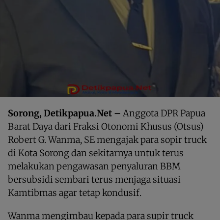
Sorong, Detikpapua.Net –
Anggota DPR Papua
Barat Daya dari Fraksi Otonomi Khusus (Otsus)
Robert G. Wanma, SE mengajak para sopir truck
di Kota Sorong dan sekitarnya untuk terus
melakukan pengawasan penyaluran BBM
bersubsidi sembari terus menjaga situasi
Kamtibmas agar tetap kondusif.
Wanma mengimbau kepada para supir truck