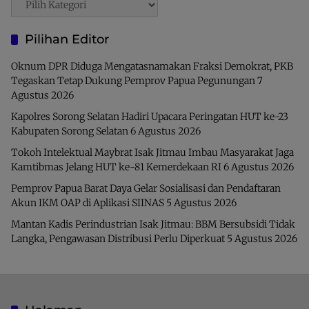
Pilihan Editor
Oknum DPR Diduga Mengatasnamakan Fraksi Demokrat, PKB
Tegaskan Tetap Dukung Pemprov Papua Pegunungan
7
Agustus 2026
Kapolres Sorong Selatan Hadiri Upacara Peringatan HUT ke-23
Kabupaten Sorong Selatan
6 Agustus 2026
Tokoh Intelektual Maybrat Isak Jitmau Imbau Masyarakat Jaga
Kamtibmas Jelang HUT ke-81 Kemerdekaan RI
6 Agustus 2026
Pemprov Papua Barat Daya Gelar Sosialisasi dan Pendaftaran
Akun IKM OAP di Aplikasi SIINAS
5 Agustus 2026
Mantan Kadis Perindustrian Isak Jitmau: BBM Bersubsidi Tidak
Langka, Pengawasan Distribusi Perlu Diperkuat
5 Agustus 2026