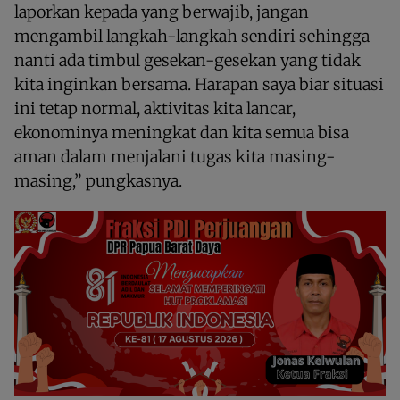
laporkan kepada yang berwajib, jangan
mengambil langkah-langkah sendiri sehingga
nanti ada timbul gesekan-gesekan yang tidak
kita inginkan bersama. Harapan saya biar situasi
ini tetap normal, aktivitas kita lancar,
ekonominya meningkat dan kita semua bisa
aman dalam menjalani tugas kita masing-
masing,” pungkasnya.