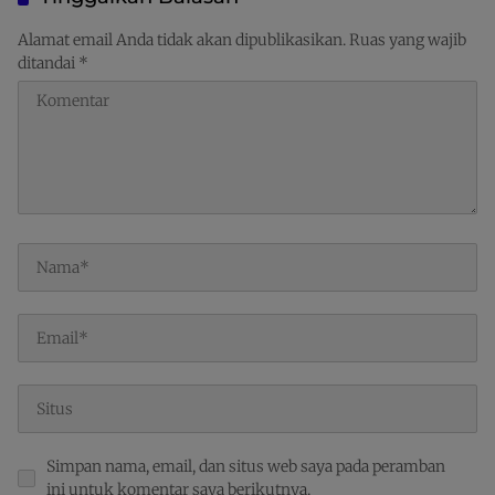
Alamat email Anda tidak akan dipublikasikan.
Ruas yang wajib
ditandai
*
Simpan nama, email, dan situs web saya pada peramban
ini untuk komentar saya berikutnya.