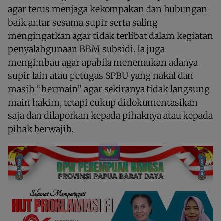
agar terus menjaga kekompakan dan hubungan
baik antar sesama supir serta saling
mengingatkan agar tidak terlibat dalam kegiatan
penyalahgunaan BBM subsidi. Ia juga
mengimbau agar apabila menemukan adanya
supir lain atau petugas SPBU yang nakal dan
masih “bermain” agar sekiranya tidak langsung
main hakim, tetapi cukup didokumentasikan
saja dan dilaporkan kepada pihaknya atau kepada
pihak berwajib.