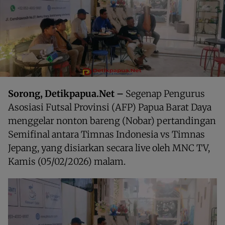
Sorong, Detikpapua.Net –
Segenap Pengurus
Asosiasi Futsal Provinsi (AFP) Papua Barat Daya
menggelar nonton bareng (Nobar) pertandingan
Semifinal antara Timnas Indonesia vs Timnas
Jepang, yang disiarkan secara live oleh MNC TV,
Kamis (05/02/2026) malam.