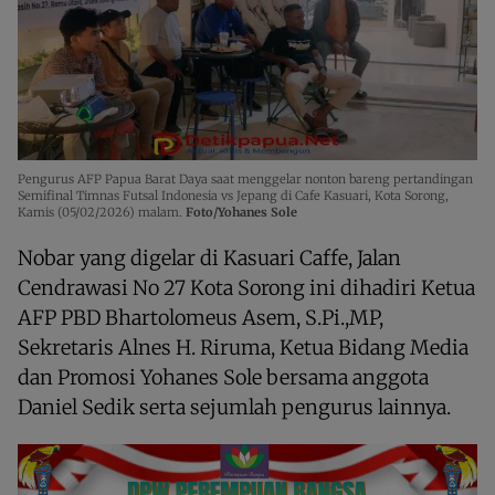
Pengurus AFP Papua Barat Daya saat menggelar nonton bareng pertandingan
Semifinal Timnas Futsal Indonesia vs Jepang di Cafe Kasuari, Kota Sorong,
Kamis (05/02/2026) malam.
Foto/Yohanes Sole
Nobar yang digelar di Kasuari Caffe, Jalan
Cendrawasi No 27 Kota Sorong ini dihadiri Ketua
AFP PBD Bhartolomeus Asem, S.Pi.,MP,
Sekretaris Alnes H. Riruma, Ketua Bidang Media
dan Promosi Yohanes Sole bersama anggota
Daniel Sedik serta sejumlah pengurus lainnya.