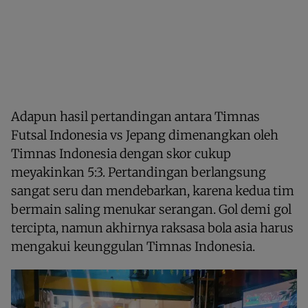
Adapun hasil pertandingan antara Timnas
Futsal Indonesia vs Jepang dimenangkan oleh
Timnas Indonesia dengan skor cukup
meyakinkan 5:3. Pertandingan berlangsung
sangat seru dan mendebarkan, karena kedua tim
bermain saling menukar serangan. Gol demi gol
tercipta, namun akhirnya raksasa bola asia harus
mengakui keunggulan Timnas Indonesia.