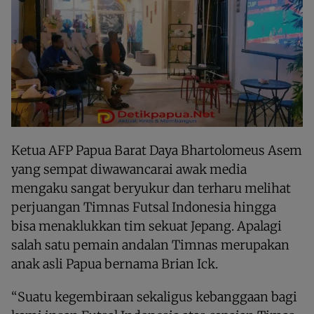
Ketua AFP Papua Barat Daya Bhartolomeus Asem
yang sempat diwawancarai awak media
mengaku sangat beryukur dan terharu melihat
perjuangan Timnas Futsal Indonesia hingga
bisa menaklukkan tim sekuat Jepang. Apalagi
salah satu pemain andalan Timnas merupakan
anak asli Papua bernama Brian Ick.
“Suatu kegembiraan sekaligus kebanggaan bagi