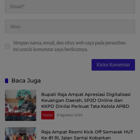
Simpan nama, email, dan situs web saya pada peramban
ini untuk komentar saya berikutnya.
Baca Juga
Bupati Raja Ampat Apresiasi Digitalisasi
Keuangan Daerah, SP2D Online dan
KKPD Dinilai Perkuat Tata Kelola APBD
Home
8 Agustus 2026
Raja Ampat Resmi Kick Off Semarak HUT
Ke-81 RI, Jalan Santai Kobarkan