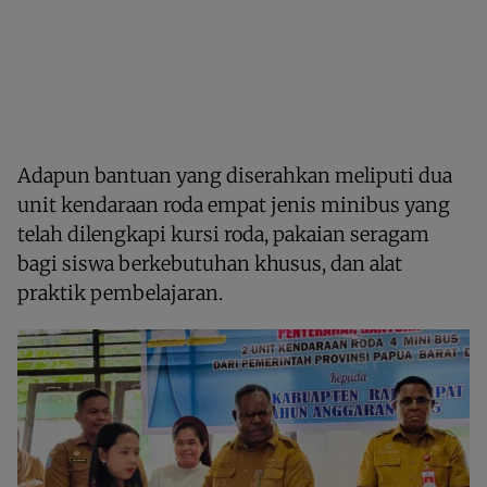
Adapun bantuan yang diserahkan meliputi dua
unit kendaraan roda empat jenis minibus yang
telah dilengkapi kursi roda, pakaian seragam
bagi siswa berkebutuhan khusus, dan alat
praktik pembelajaran.