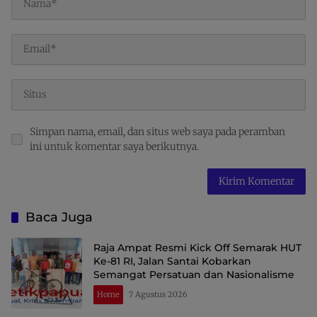
Simpan nama, email, dan situs web saya pada peramban
ini untuk komentar saya berikutnya.
Baca Juga
Raja Ampat Resmi Kick Off Semarak HUT
Ke-81 RI, Jalan Santai Kobarkan
Semangat Persatuan dan Nasionalisme
Home
7 Agustus 2026