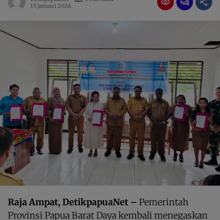
13 Januari 2026
Raja Ampat, DetikpapuaNet –
Pemerintah
Provinsi Papua Barat Daya kembali menegaskan