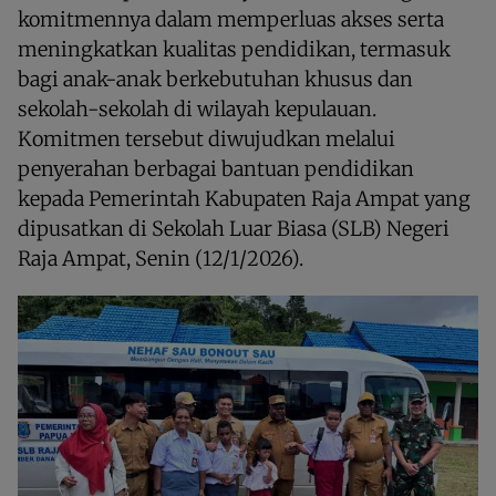
komitmennya dalam memperluas akses serta
meningkatkan kualitas pendidikan, termasuk
bagi anak-anak berkebutuhan khusus dan
sekolah-sekolah di wilayah kepulauan.
Komitmen tersebut diwujudkan melalui
penyerahan berbagai bantuan pendidikan
kepada Pemerintah Kabupaten Raja Ampat yang
dipusatkan di Sekolah Luar Biasa (SLB) Negeri
Raja Ampat, Senin (12/1/2026).