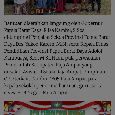
Bantuan diserahkan langsung oleh Gubernur
Papua Barat Daya, Elisa Kambu, S.Sos,
didampingi Penjabat Sekda Provinsi Papua Barat
Daya Drs. Yakob Kareth, M.Si, serta Kepala Dinas
Pendidikan Provinsi Papua Barat Daya Adolof
Kambuaya, S.H., M.Si. Hadir pula perwakilan
Pemerintah Kabupaten Raja Ampat yang
diwakili Asisten I Setda Raja Ampat, Pimpinan
OPD terkait, Dandim 1805 Raja Ampat, para
kepala sekolah penerima bantuan, guru, serta
siswa SLB Negeri Raja Ampat.