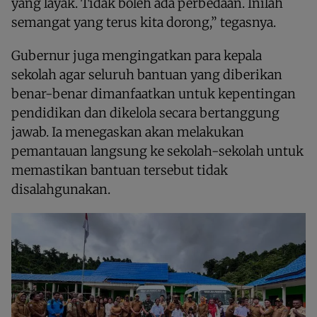
yang layak. Tidak boleh ada perbedaan. Inilah
semangat yang terus kita dorong,” tegasnya.
Gubernur juga mengingatkan para kepala
sekolah agar seluruh bantuan yang diberikan
benar-benar dimanfaatkan untuk kepentingan
pendidikan dan dikelola secara bertanggung
jawab. Ia menegaskan akan melakukan
pemantauan langsung ke sekolah-sekolah untuk
memastikan bantuan tersebut tidak
disalahgunakan.