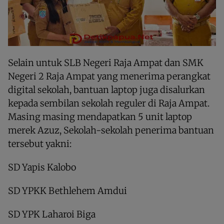
Selain untuk SLB Negeri Raja Ampat dan SMK
Negeri 2 Raja Ampat yang menerima perangkat
digital sekolah, bantuan laptop juga disalurkan
kepada sembilan sekolah reguler di Raja Ampat.
Masing masing mendapatkan 5 unit laptop
merek Azuz, Sekolah-sekolah penerima bantuan
tersebut yakni:
SD Yapis Kalobo
SD YPKK Bethlehem Amdui
SD YPK Laharoi Biga