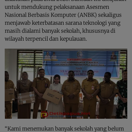
untuk mendukung pelaksanaan Asesmen
Nasional Berbasis Komputer (ANBK) sekaligus
menjawab keterbatasan sarana teknologi yang
masih dialami banyak sekolah, khususnya di
wilayah terpencil dan kepulauan.
“Kami menemukan banyak sekolah yang belum