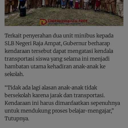
Terkait penyerahan dua unit minibus kepada
SLB Negeri Raja Ampat, Gubernur berharap
kendaraan tersebut dapat mengatasi kendala
transportasi siswa yang selama ini menjadi
hambatan utama kehadiran anak-anak ke
sekolah.
“Tidak ada lagi alasan anak-anak tidak
bersekolah karena jarak dan transportasi.
Kendaraan ini harus dimanfaatkan sepenuhnya
untuk mendukung proses belajar-mengajar,”
Tutupnya.