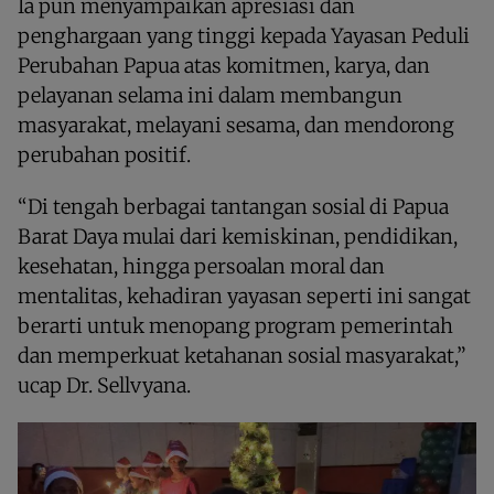
Ia pun menyampaikan apresiasi dan
penghargaan yang tinggi kepada Yayasan Peduli
Perubahan Papua atas komitmen, karya, dan
pelayanan selama ini dalam membangun
masyarakat, melayani sesama, dan mendorong
perubahan positif.
“Di tengah berbagai tantangan sosial di Papua
Barat Daya mulai dari kemiskinan, pendidikan,
kesehatan, hingga persoalan moral dan
mentalitas, kehadiran yayasan seperti ini sangat
berarti untuk menopang program pemerintah
dan memperkuat ketahanan sosial masyarakat,”
ucap Dr. Sellvyana.