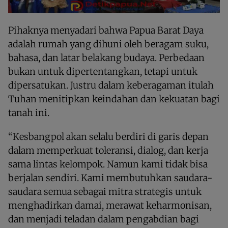
Pihaknya menyadari bahwa Papua Barat Daya
adalah rumah yang dihuni oleh beragam suku,
bahasa, dan latar belakang budaya. Perbedaan
bukan untuk dipertentangkan, tetapi untuk
dipersatukan. Justru dalam keberagaman itulah
Tuhan menitipkan keindahan dan kekuatan bagi
tanah ini.
“Kesbangpol akan selalu berdiri di garis depan
dalam memperkuat toleransi, dialog, dan kerja
sama lintas kelompok. Namun kami tidak bisa
berjalan sendiri. Kami membutuhkan saudara-
saudara semua sebagai mitra strategis untuk
menghadirkan damai, merawat keharmonisan,
dan menjadi teladan dalam pengabdian bagi