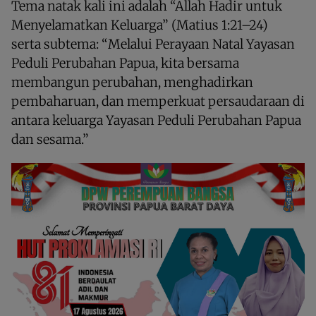
Tema natak kali ini adalah “Allah Hadir untuk
Menyelamatkan Keluarga” (Matius 1:21–24)
serta subtema: “Melalui Perayaan Natal Yayasan
Peduli Perubahan Papua, kita bersama
membangun perubahan, menghadirkan
pembaharuan, dan memperkuat persaudaraan di
antara keluarga Yayasan Peduli Perubahan Papua
dan sesama.”