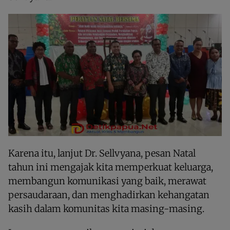
Karena itu, lanjut Dr. Sellvyana, pesan Natal
tahun ini mengajak kita memperkuat keluarga,
membangun komunikasi yang baik, merawat
persaudaraan, dan menghadirkan kehangatan
kasih dalam komunitas kita masing-masing.