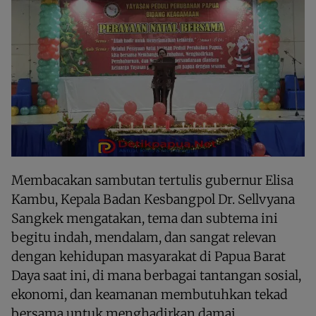
Membacakan sambutan tertulis gubernur Elisa
Kambu, Kepala Badan Kesbangpol Dr. Sellvyana
Sangkek mengatakan, tema dan subtema ini
begitu indah, mendalam, dan sangat relevan
dengan kehidupan masyarakat di Papua Barat
Daya saat ini, di mana berbagai tantangan sosial,
ekonomi, dan keamanan membutuhkan tekad
bersama untuk menghadirkan damai,