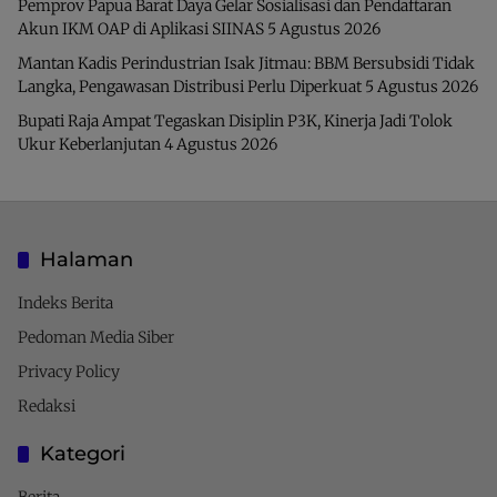
Pemprov Papua Barat Daya Gelar Sosialisasi dan Pendaftaran
Akun IKM OAP di Aplikasi SIINAS
5 Agustus 2026
Mantan Kadis Perindustrian Isak Jitmau: BBM Bersubsidi Tidak
Langka, Pengawasan Distribusi Perlu Diperkuat
5 Agustus 2026
Bupati Raja Ampat Tegaskan Disiplin P3K, Kinerja Jadi Tolok
Ukur Keberlanjutan
4 Agustus 2026
Halaman
Indeks Berita
Pedoman Media Siber
Privacy Policy
Redaksi
Kategori
Berita