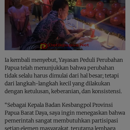
Ia kembali menyebut, Yayasan Peduli Perubahan
Papua telah menunjukkan bahwa perubahan
tidak selalu harus dimulai dari hal besar; tetapi
dari langkah-langkah kecil yang dilakukan
dengan ketulusan, keberanian, dan konsistensi.
“Sebagai Kepala Badan Kesbangpol Provinsi
Papua Barat Daya, saya ingin menegaskan bahwa
pemerintah sangat membutuhkan partisipasi
setiap elemen masyarakat, terutama lembaga