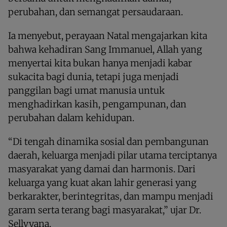
perubahan, dan semangat persaudaraan.
Ia menyebut, perayaan Natal mengajarkan kita
bahwa kehadiran Sang Immanuel, Allah yang
menyertai kita bukan hanya menjadi kabar
sukacita bagi dunia, tetapi juga menjadi
panggilan bagi umat manusia untuk
menghadirkan kasih, pengampunan, dan
perubahan dalam kehidupan.
“Di tengah dinamika sosial dan pembangunan
daerah, keluarga menjadi pilar utama terciptanya
masyarakat yang damai dan harmonis. Dari
keluarga yang kuat akan lahir generasi yang
berkarakter, berintegritas, dan mampu menjadi
garam serta terang bagi masyarakat,” ujar Dr.
Sellvyana.