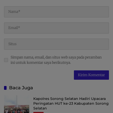
Simpan nama, email, dan situs web saya pada peramban
ini untuk komentar saya berikutnya.
Baca Juga
Kapolres Sorong Selatan Hadiri Upacara
Peringatan HUT ke-23 Kabupaten Sorong
Selatan