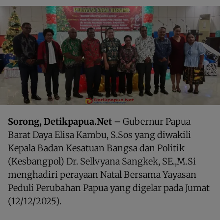
Sorong, Detikpapua.Net –
Gubernur Papua
Barat Daya Elisa Kambu, S.Sos yang diwakili
Kepala Badan Kesatuan Bangsa dan Politik
(Kesbangpol) Dr. Sellvyana Sangkek, SE.,M.Si
menghadiri perayaan Natal Bersama Yayasan
Peduli Perubahan Papua yang digelar pada Jumat
(12/12/2025).