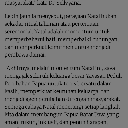
masyarakat,” kata Dr. Sellvyana.
Lebih jauh ia menyebut, perayaan Natal bukan
sekadar ritual tahunan atau pertemuan
seremonial. Natal adalah momentum untuk
memperbaharui hati, memperbaiki hubungan,
dan memperkuat komitmen untuk menjadi
pembawa damai.
“Akhirnya, melalui momentum Natal ini, saya
mengajak seluruh keluarga besar Yayasan Peduli
Perubahan Papua untuk terus bersatu dalam
kasih, memperkuat keutuhan keluarga, dan
menjadi agen perubahan di tengah masyarakat.
Semoga cahaya Natal menerangi setiap langkah
kita dalam membangun Papua Barat Daya yang
aman, rukun, inklusif, dan penuh harapan,”