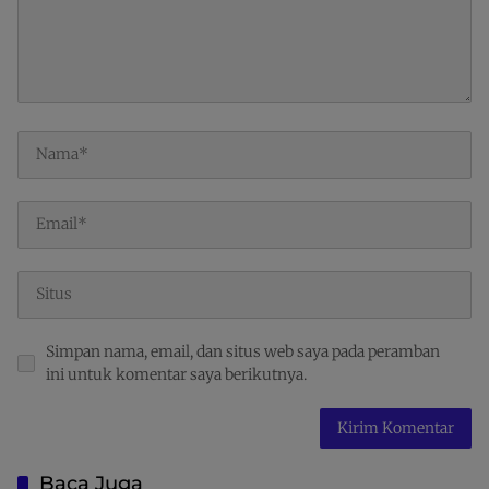
Simpan nama, email, dan situs web saya pada peramban
ini untuk komentar saya berikutnya.
Baca Juga