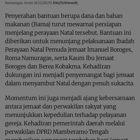
Namuragas. Senin (8/12/2025).
Foto/Istimewah.
Penyerahan bantuan berupa dana dan bahan
makanan (Bama) turut mewarnai persiapan
menjelang perayaan Natal tersebut. Bantuan ini
diberikan untuk menunjang pelaksanaan Ibadah
Perayaan Natal Pemuda Jemaat Imanuel Boroges,
Roma Namuragas, serta Kaum Ibu Jemaat
Boroges dan Berea Kobakma. Kehadiran
dukungan ini menjadi penyemangat bagi jemaat
dalam menyambut Natal dengan penuh sukacita.
Momentum ini juga menjadi ajang kebersamaan
antara jemaat dan perwakilan rakyat yang
menunjukkan kepedulian terhadap pelayanan
gereja. Kehadiran pemerintah daerah melalui
perwakilan DPRD Mamberamo Tengah