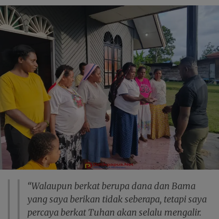
“Walaupun berkat berupa dana dan Bama
yang saya berikan tidak seberapa, tetapi saya
percaya berkat Tuhan akan selalu mengalir.