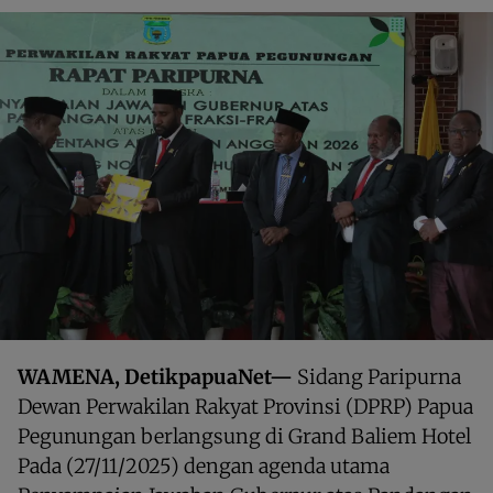
WAMENA, DetikpapuaNet—
Sidang Paripurna
Dewan Perwakilan Rakyat Provinsi (DPRP) Papua
Pegunungan berlangsung di Grand Baliem Hotel
Pada (27/11/2025) dengan agenda utama