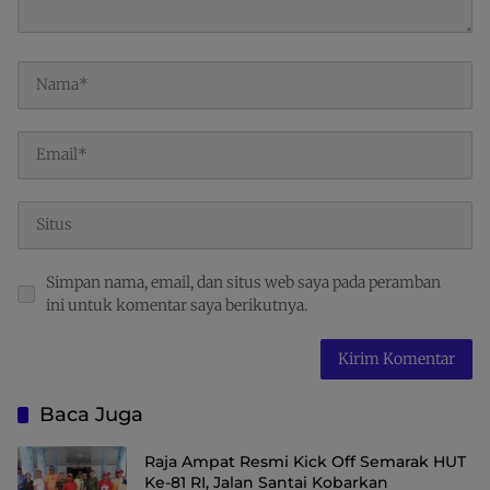
Simpan nama, email, dan situs web saya pada peramban
ini untuk komentar saya berikutnya.
Baca Juga
Raja Ampat Resmi Kick Off Semarak HUT
Ke-81 RI, Jalan Santai Kobarkan