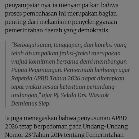
penyampaiannya, ia menyampaikan bahwa
proses pembahasan ini merupakan bagian
penting dari mekanisme penyelenggaraan
pemerintahan daerah yang demokratis.
“Berbagai saran, tanggapan, dan koreksi yang
telah disampaikan fraksi-fraksi merupakan
wujud komitmen bersama demi membangun
Papua Pegunungan. Pemerintah berharap agar
Raperda APBD Tahun 2026 dapat ditetapkan
tepat waktu sesuai ketentuan perundang-
undangan,” ujar PJ. Sekda Drs. Wasuok
Demianus Siep.
Ia juga menegaskan bahwa penyusunan APBD
2026 tetap berpedoman pada Undang-Undang
Nomor 23 Tahun 2014 tentang Pemerintahan