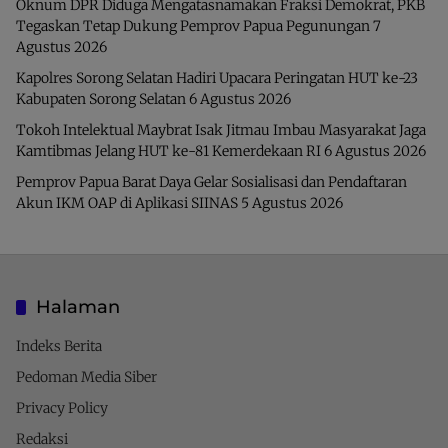
Oknum DPR Diduga Mengatasnamakan Fraksi Demokrat, PKB
Tegaskan Tetap Dukung Pemprov Papua Pegunungan
7
Agustus 2026
Kapolres Sorong Selatan Hadiri Upacara Peringatan HUT ke-23
Kabupaten Sorong Selatan
6 Agustus 2026
Tokoh Intelektual Maybrat Isak Jitmau Imbau Masyarakat Jaga
Kamtibmas Jelang HUT ke-81 Kemerdekaan RI
6 Agustus 2026
Pemprov Papua Barat Daya Gelar Sosialisasi dan Pendaftaran
Akun IKM OAP di Aplikasi SIINAS
5 Agustus 2026
Halaman
Indeks Berita
Pedoman Media Siber
Privacy Policy
Redaksi