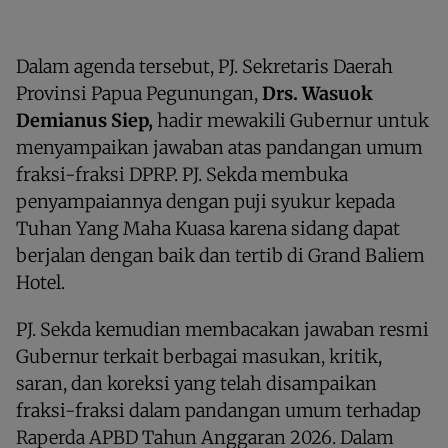
Dalam agenda tersebut, PJ. Sekretaris Daerah
Provinsi Papua Pegunungan,
Drs. Wasuok
Demianus Siep,
hadir mewakili Gubernur untuk
menyampaikan jawaban atas pandangan umum
fraksi-fraksi DPRP. PJ. Sekda membuka
penyampaiannya dengan puji syukur kepada
Tuhan Yang Maha Kuasa karena sidang dapat
berjalan dengan baik dan tertib di Grand Baliem
Hotel.
PJ. Sekda kemudian membacakan jawaban resmi
Gubernur terkait berbagai masukan, kritik,
saran, dan koreksi yang telah disampaikan
fraksi-fraksi dalam pandangan umum terhadap
Raperda APBD Tahun Anggaran 2026. Dalam