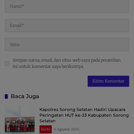
Simpan nama, email, dan situs web saya pada peramban
ini untuk komentar saya berikutnya.
Baca Juga
Kapolres Sorong Selatan Hadiri Upacara
Peringatan HUT ke-23 Kabupaten Sorong
Selatan
Berita
6 Agustus 2026