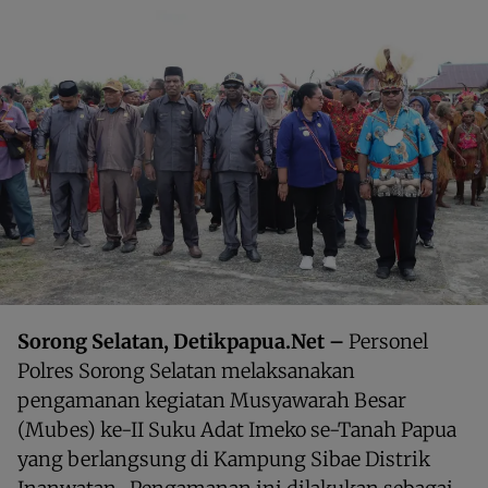
Sorong Selatan, Detikpapua.Net –
Personel
Polres Sorong Selatan melaksanakan
pengamanan kegiatan Musyawarah Besar
(Mubes) ke-II Suku Adat Imeko se-Tanah Papua
yang berlangsung di Kampung Sibae Distrik