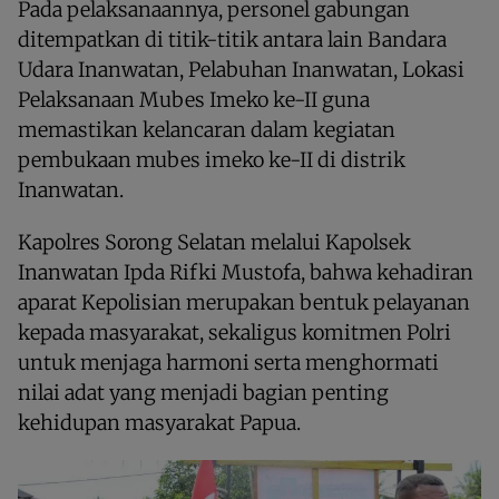
Pada pelaksanaannya, personel gabungan
ditempatkan di titik-titik antara lain Bandara
Udara Inanwatan, Pelabuhan Inanwatan, Lokasi
Pelaksanaan Mubes Imeko ke-II guna
memastikan kelancaran dalam kegiatan
pembukaan mubes imeko ke-II di distrik
Inanwatan.
Kapolres Sorong Selatan melalui Kapolsek
Inanwatan Ipda Rifki Mustofa, bahwa kehadiran
aparat Kepolisian merupakan bentuk pelayanan
kepada masyarakat, sekaligus komitmen Polri
untuk menjaga harmoni serta menghormati
nilai adat yang menjadi bagian penting
kehidupan masyarakat Papua.