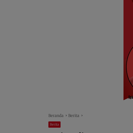
Beranda
Berita
Berita