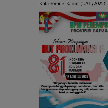
Kota Sorong, Kamis (27/11/2025).