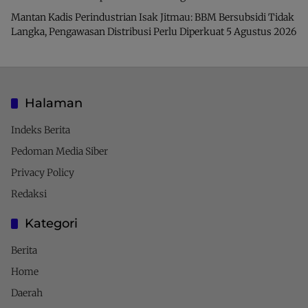
Mantan Kadis Perindustrian Isak Jitmau: BBM Bersubsidi Tidak
Langka, Pengawasan Distribusi Perlu Diperkuat
5 Agustus 2026
Halaman
Indeks Berita
Pedoman Media Siber
Privacy Policy
Redaksi
Kategori
Berita
Home
Daerah