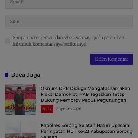
Simpan nama, email, dan situs web saya pada peramban
ini untuk komentar saya berikutnya.
Baca Juga
Oknum DPR Diduga Mengatasnamakan
Fraksi Demokrat, PKB Tegaskan Tetap
Dukung Pemprov Papua Pegunungan
Berita
7 Agustus 2026
Kapolres Sorong Selatan Hadiri Upacara
Peringatan HUT ke-23 Kabupaten Sorong
Selatan