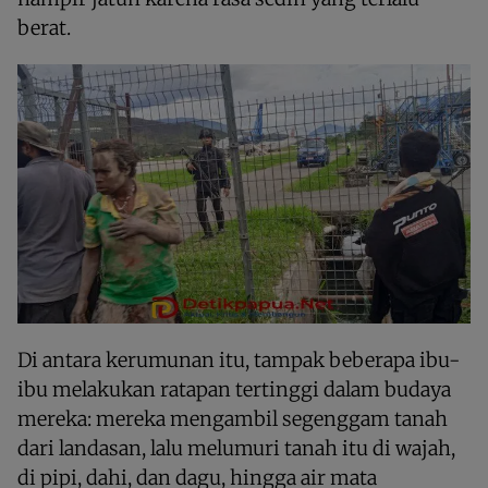
berat.
Di antara kerumunan itu, tampak beberapa ibu-
ibu melakukan ratapan tertinggi dalam budaya
mereka: mereka mengambil segenggam tanah
dari landasan, lalu melumuri tanah itu di wajah,
di pipi, dahi, dan dagu, hingga air mata