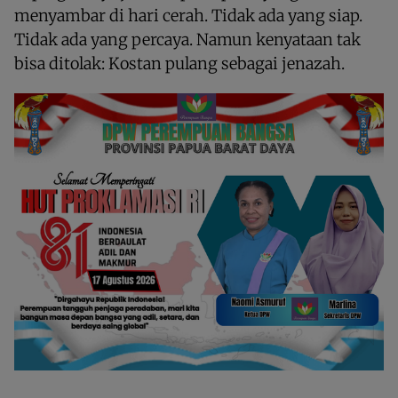
menyambar di hari cerah. Tidak ada yang siap.
Tidak ada yang percaya. Namun kenyataan tak
bisa ditolak: Kostan pulang sebagai jenazah.