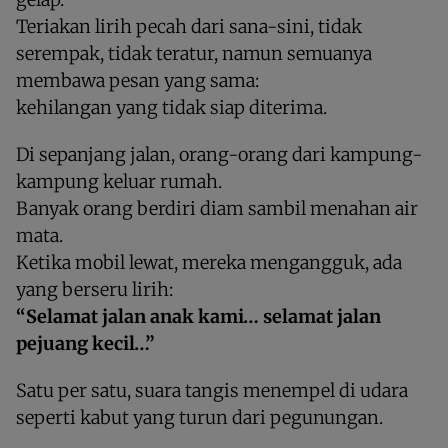
Teriakan lirih pecah dari sana-sini, tidak
serempak, tidak teratur, namun semuanya
membawa pesan yang sama:
kehilangan yang tidak siap diterima.
Di sepanjang jalan, orang-orang dari kampung-
kampung keluar rumah.
Banyak orang berdiri diam sambil menahan air
mata.
Ketika mobil lewat, mereka mengangguk, ada
yang berseru lirih:
“Selamat jalan anak kami… selamat jalan
pejuang kecil…”
Satu per satu, suara tangis menempel di udara
seperti kabut yang turun dari pegunungan.