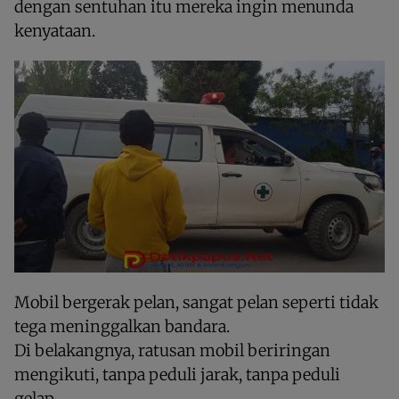
dengan sentuhan itu mereka ingin menunda
kenyataan.
Mobil bergerak pelan, sangat pelan seperti tidak
tega meninggalkan bandara.
Di belakangnya, ratusan mobil beriringan
mengikuti, tanpa peduli jarak, tanpa peduli
gelap.