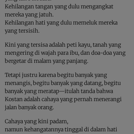
Kehilangan tangan yang dulu mengangkat
mereka yang jatuh.
Kehilangan hati yang dulu memeluk mereka
yang tersisih.
Kini yang tersisa adalah peti kayu, tanah yang
mengering di wajah para ibu, dan doa-doa yang
bergetar di malam yang panjang.
Tetapi justru karena begitu banyak yang
menangis, begitu banyak yang datang, begitu
banyak yang meratap—itulah tanda bahwa
Kostan adalah cahaya yang pernah menerangi
jalan banyak orang.
Cahaya yang kini padam,
namun kehangatannya tinggal di dalam hati