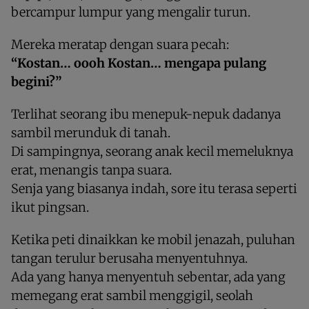
bercampur lumpur yang mengalir turun.
Mereka meratap dengan suara pecah:
“Kostan… oooh Kostan… mengapa pulang
begini?”
Terlihat seorang ibu menepuk-nepuk dadanya
sambil merunduk di tanah.
Di sampingnya, seorang anak kecil memeluknya
erat, menangis tanpa suara.
Senja yang biasanya indah, sore itu terasa seperti
ikut pingsan.
Ketika peti dinaikkan ke mobil jenazah, puluhan
tangan terulur berusaha menyentuhnya.
Ada yang hanya menyentuh sebentar, ada yang
memegang erat sambil menggigil, seolah