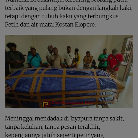
terbaik yang pulang bukan dengan langkah kaki,
tetapi dengan tubuh kaku yang terbungkus
Petih dan air mata: Kostan Elopere.
Meninggal mendadak di Jayapura tanpa sakit,
tanpa keluhan, tanpa pesan terakhir,
kepergiannya jatuh seperti petir yang