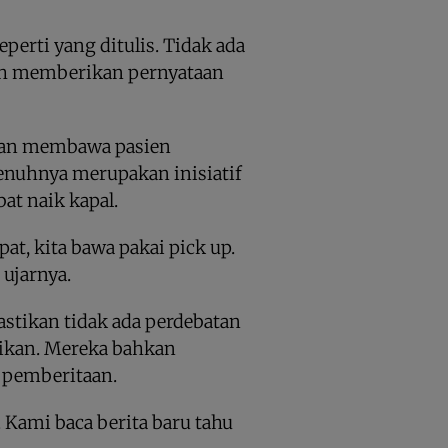
erti yang ditulis. Tidak ada
nah memberikan pernyataan
an membawa pasien
nuhnya merupakan inisiatif
bat naik kapal.
pat, kita bawa pakai pick up.
 ujarnya.
astikan tidak ada perdebatan
ikan. Mereka bahkan
 pemberitaan.
. Kami baca berita baru tahu