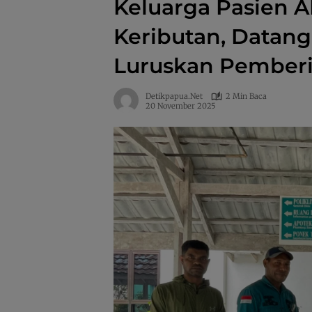
Keluarga Pasien A
Keributan, Datang
Luruskan Pemberi
Detikpapua.net
2 Min Baca
20 November 2025