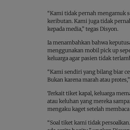
“Kami tidak pernah mengamuk sep
keributan. Kami juga tidak per
kepada media,” tegas Disyon.
Ia menambahkan bahwa keputus
menggunakan mobil pick up sepe
keluarga agar pasien tidak terlam
“Kami sendiri yang bilang biar ce
Bukan karena marah atau protes,”
Terkait tiket kapal, keluarga mem
atau keluhan yang mereka sampa
mengaku kaget setelah membaca
“Soal tiket kami tidak persoalkan