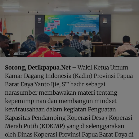
Sorong, Detikpapua.Net –
Wakil Ketua Umum
Kamar Dagang Indonesia (Kadin) Provinsi Papua
Barat Daya Yanto Ijie, ST hadir sebagai
narasumber membawakan materi tentang
kepemimpinan dan membangun mindset
kewirausahaan dalam kegiatan Penguatan
Kapasitas Pendamping Koperasi Desa / Koperasi
Merah Putih (KDKMP) yang diselenggarakan
oleh Dinas Koperasi Provinsi Papua Barat Daya di