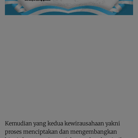
Kemudian yang kedua kewirausahaan yakni
proses menciptakan dan mengembangkan