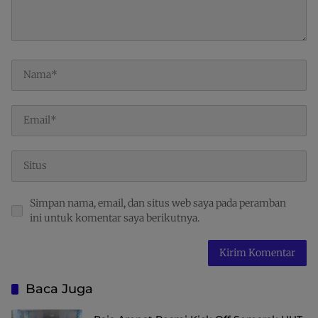
Simpan nama, email, dan situs web saya pada peramban
ini untuk komentar saya berikutnya.
Baca Juga