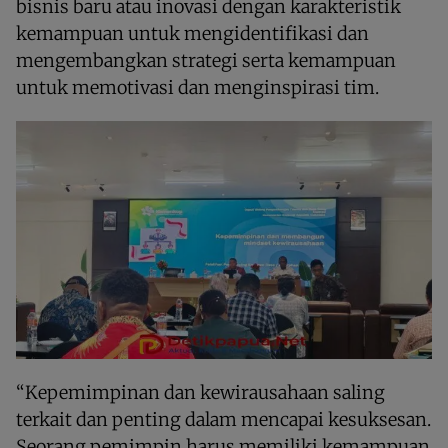
bisnis baru atau inovasi dengan karakteristik
kemampuan untuk mengidentifikasi dan
mengembangkan strategi serta kemampuan
untuk memotivasi dan menginspirasi tim.
“Kepemimpinan dan kewirausahaan saling
terkait dan penting dalam mencapai kesuksesan.
Seorang pemimpin harus memiliki kemampuan