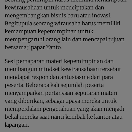
kewirausahaan untuk menciptakan dan
mengembangkan bisnis baru atau inovasi.
Begitupula seorang wirausaha harus memiliki
kemampuan kepemimpinan untuk
mempengaruhi orang lain dan mencapai tujuan
bersama,” papar Yanto.
Sesi pemaparan materi kepemimpinan dan
membangun mindset kewirausahaan tersebut
mendapat respon dan antusiasme dari para
peserta. Beberapa kali sejumlah peserta
menyampaikan pertanyaan seputaran materi
yang diberikan, sebagai upaya mereka untuk
memperdalam pengetahuan yang akan menjadi
bekal mereka saat nanti kembali ke kantor atau
lapangan.