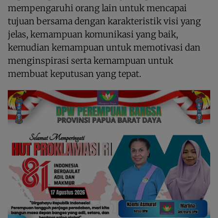
mempengaruhi orang lain untuk mencapai
tujuan bersama dengan karakteristik visi yang
jelas, kemampuan komunikasi yang baik,
kemudian kemampuan untuk memotivasi dan
menginspirasi serta kemampuan untuk
membuat keputusan yang tepat.