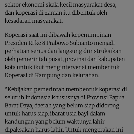
sektor ekonomi skala kecil masyarakat desa,
dan koperasi di zaman itu dibentuk oleh
kesadaran masyarakat.
Koperasi saat ini dibawah kepemimpinan
Presiden RI ke 8 Prabowo Subianto menjadi
perhatian serius dan langsung diinstruksikan
oleh pemerintah pusat, provinsi dan kabupaten
kota untuk ikut mengintervensi membentuk
Koperasi di Kampung dan kelurahan.
“Kebijakan pemerintah membentuk koperasi di
seluruh Indonesia khususnya di Provinsi Papua
Barat Daya, daerah yang belum siap didorong
untuk harus siap, ibarat usia bayi dalam
kandungan yang belum waktunya lahir
dipaksakan harus lahir. Untuk mengerakan ini