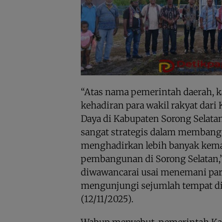
“Atas nama pemerintah daerah,
kehadiran para wakil rakyat dari 
Daya di Kabupaten Sorong Selata
sangat strategis dalam membang
menghadirkan lebih banyak kem
pembangunan di Sorong Selatan,”
diwawancarai usai menemani pa
mengunjungi sejumlah tempat di
(12/11/2025).