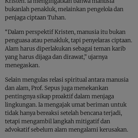
Kristen. Ia mengingatkan bahwa manusia
bukanlah penakluk, melainkan pengelola dan
penjaga ciptaan Tuhan.
“Dalam perspektif Kristen, manusia itu bukan
penguasa atau penakluk, tapi penyelaras ciptaan.
Alam harus diperlakukan sebagai teman karib
yang harus dijaga dan dirawat,” ujarnya
menegaskan.
Selain mengulas relasi spiritual antara manusia
dan alam, Prof. Sepus juga menekankan
pentingnya sikap proaktif dalam menjaga
lingkungan. Ia mengajak umat beriman untuk
tidak hanya bereaksi setelah bencana terjadi,
tetapi mengambil langkah mitigatif dan
advokatif sebelum alam mengalami kerusakan.