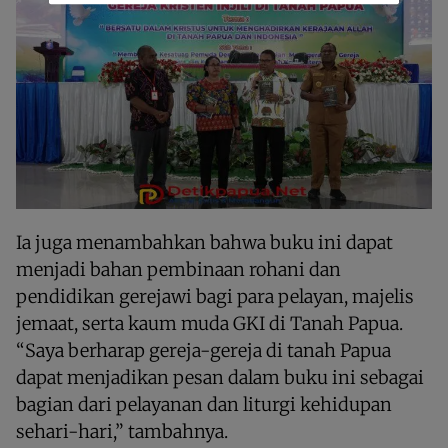
Ia juga menambahkan bahwa buku ini dapat
menjadi bahan pembinaan rohani dan
pendidikan gerejawi bagi para pelayan, majelis
jemaat, serta kaum muda GKI di Tanah Papua.
“Saya berharap gereja-gereja di tanah Papua
dapat menjadikan pesan dalam buku ini sebagai
bagian dari pelayanan dan liturgi kehidupan
sehari-hari,” tambahnya.