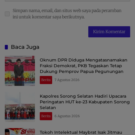
Simpan nama, email, dan situs web saya pada peramban
ini untuk komentar saya berikutnya.
Baca Juga
Oknum DPR Diduga Mengatasnamakan
Fraksi Demokrat, PKB Tegaskan Tetap
Dukung Pemprov Papua Pegunungan
Berita
7 Agustus 2026
Kapolres Sorong Selatan Hadiri Upacara
Peringatan HUT ke-23 Kabupaten Sorong
Selatan
Berita
6 Agustus 2026
Tokoh Intelektual Maybrat Isak Jitmau