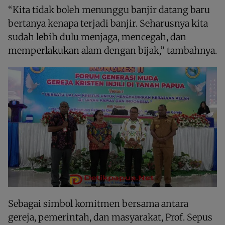
“Kita tidak boleh menunggu banjir datang baru
bertanya kenapa terjadi banjir. Seharusnya kita
sudah lebih dulu menjaga, mencegah, dan
memperlakukan alam dengan bijak,” tambahnya.
Sebagai simbol komitmen bersama antara
gereja, pemerintah, dan masyarakat, Prof. Sepus