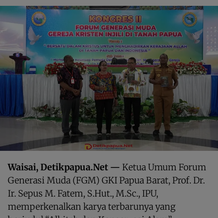
Waisai, Detikpapua.Net —
Ketua Umum Forum
Generasi Muda (FGM) GKI Papua Barat, Prof. Dr.
Ir. Sepus M. Fatem, S.Hut., M.Sc., IPU,
memperkenalkan karya terbarunya yang