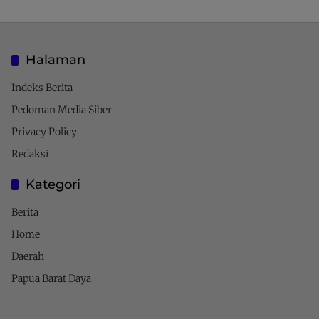
Halaman
Indeks Berita
Pedoman Media Siber
Privacy Policy
Redaksi
Kategori
Berita
Home
Daerah
Papua Barat Daya