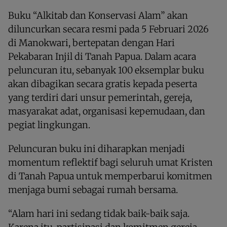
Buku “Alkitab dan Konservasi Alam” akan
diluncurkan secara resmi pada 5 Februari 2026
di Manokwari, bertepatan dengan Hari
Pekabaran Injil di Tanah Papua. Dalam acara
peluncuran itu, sebanyak 100 eksemplar buku
akan dibagikan secara gratis kepada peserta
yang terdiri dari unsur pemerintah, gereja,
masyarakat adat, organisasi kepemudaan, dan
pegiat lingkungan.
Peluncuran buku ini diharapkan menjadi
momentum reflektif bagi seluruh umat Kristen
di Tanah Papua untuk memperbarui komitmen
menjaga bumi sebagai rumah bersama.
“Alam hari ini sedang tidak baik-baik saja.