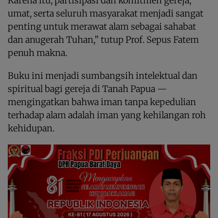
Karena itu, partisipasi dan komitmen gereja,
umat, serta seluruh masyarakat menjadi sangat
penting untuk merawat alam sebagai sahabat
dan anugerah Tuhan,” tutup Prof. Sepus Fatem
penuh makna.
Buku ini menjadi sumbangsih intelektual dan
spiritual bagi gereja di Tanah Papua —
mengingatkan bahwa iman tanpa kepedulian
terhadap alam adalah iman yang kehilangan roh
kehidupan.