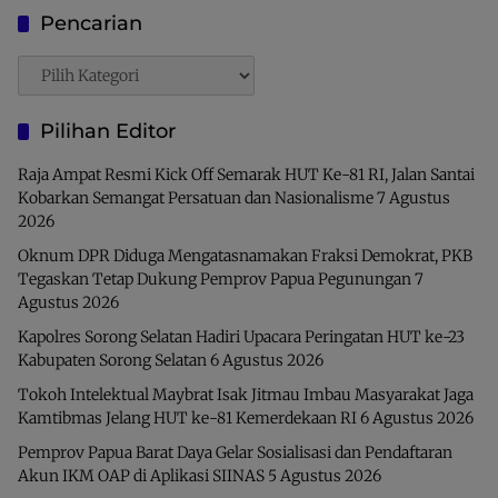
Pencarian
Pencarian
Pilihan Editor
Raja Ampat Resmi Kick Off Semarak HUT Ke-81 RI, Jalan Santai
Kobarkan Semangat Persatuan dan Nasionalisme
7 Agustus
2026
Oknum DPR Diduga Mengatasnamakan Fraksi Demokrat, PKB
Tegaskan Tetap Dukung Pemprov Papua Pegunungan
7
Agustus 2026
Kapolres Sorong Selatan Hadiri Upacara Peringatan HUT ke-23
Kabupaten Sorong Selatan
6 Agustus 2026
Tokoh Intelektual Maybrat Isak Jitmau Imbau Masyarakat Jaga
Kamtibmas Jelang HUT ke-81 Kemerdekaan RI
6 Agustus 2026
Pemprov Papua Barat Daya Gelar Sosialisasi dan Pendaftaran
Akun IKM OAP di Aplikasi SIINAS
5 Agustus 2026