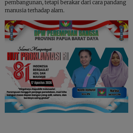
pembangunan, tetapi berakar dari cara pandang
manusia terhadap alam.