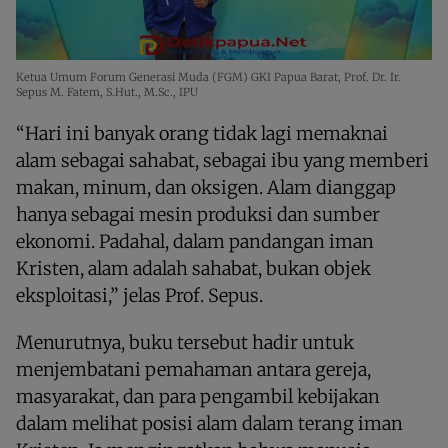
Ketua Umum Forum Generasi Muda (FGM) GKI Papua Barat, Prof. Dr. Ir.
Sepus M. Fatem, S.Hut., M.Sc., IPU
“Hari ini banyak orang tidak lagi memaknai
alam sebagai sahabat, sebagai ibu yang memberi
makan, minum, dan oksigen. Alam dianggap
hanya sebagai mesin produksi dan sumber
ekonomi. Padahal, dalam pandangan iman
Kristen, alam adalah sahabat, bukan objek
eksploitasi,” jelas Prof. Sepus.
Menurutnya, buku tersebut hadir untuk
menjembatani pemahaman antara gereja,
masyarakat, dan para pengambil kebijakan
dalam melihat posisi alam dalam terang iman