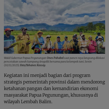
Wakil Gubernur Papua Pegunungan
Ones Pahabol
saat panen raya langsung dilokasi
pencetakan sawah kampung Arogolik bersama para kelompok tani. Senin
(10/11/2025).
Foto/Yohanes Kossay.
Kegiatan ini menjadi bagian dari program
strategis pemerintah provinsi dalam mendorong
ketahanan pangan dan kemandirian ekonomi
masyarakat Papua Pegunungan, khususnya di
wilayah Lembah Balim.