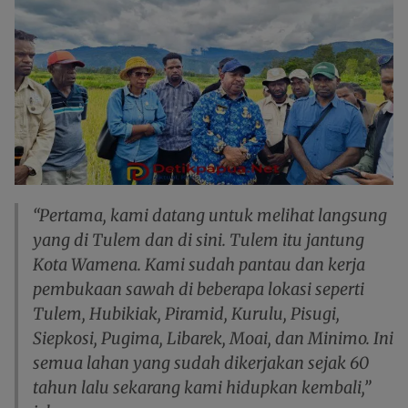
“Pertama, kami datang untuk melihat langsung
yang di Tulem dan di sini. Tulem itu jantung
Kota Wamena. Kami sudah pantau dan kerja
pembukaan sawah di beberapa lokasi seperti
Tulem, Hubikiak, Piramid, Kurulu, Pisugi,
Siepkosi, Pugima, Libarek, Moai, dan Minimo. Ini
semua lahan yang sudah dikerjakan sejak 60
tahun lalu sekarang kami hidupkan kembali,”