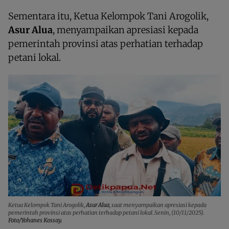
Sementara itu, Ketua Kelompok Tani Arogolik,
Asur Alua
, menyampaikan apresiasi kepada
pemerintah provinsi atas perhatian terhadap
petani lokal.
Ketua Kelompok Tani Arogolik,
Asur Alua
, saat menyampaikan apresiasi kepada
pemerintah provinsi atas perhatian terhadap petani lokal. Senin, (10/11/2025).
Foto/Yohanes Kossay.