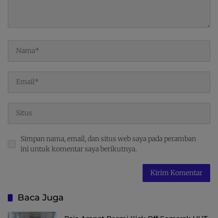
Simpan nama, email, dan situs web saya pada peramban
ini untuk komentar saya berikutnya.
Baca Juga