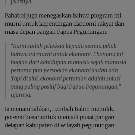
jelasnya.
Pahabol juga menegaskan bahwa program ini
murni untuk kepentingan ekonomi rakyat dan
masa depan pangan Papua Pegunungan.
“Kami sudah jelaskan kepada semua pihak
bahwa ini murni untuk ekonomi. Ekonomi ini
bagian dari kehidupan manusia sejak manusia
pertama pun persoalan ekonomi sudah ada.
Tapi di sini, ekonomi pertanian adalah solusi
yang paling positif bagi Papua Pegunungan,”
ujarnya.
Ia menambahkan, Lembah Balim memiliki
potensi besar untuk menjadi pusat pangan
delapan kabupaten di wilayah pegunungan.