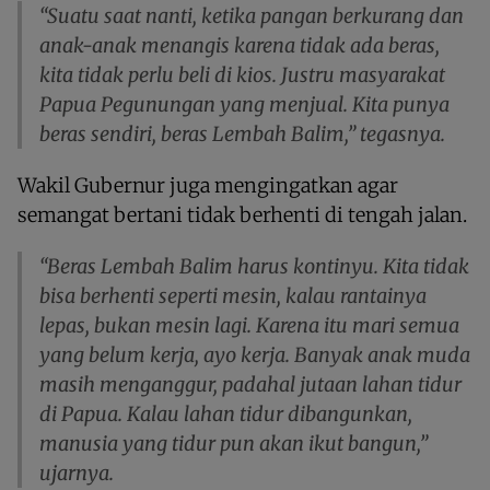
“Suatu saat nanti, ketika pangan berkurang dan
anak-anak menangis karena tidak ada beras,
kita tidak perlu beli di kios. Justru masyarakat
Papua Pegunungan yang menjual. Kita punya
beras sendiri, beras Lembah Balim,” tegasnya.
Wakil Gubernur juga mengingatkan agar
semangat bertani tidak berhenti di tengah jalan.
“Beras Lembah Balim harus kontinyu. Kita tidak
bisa berhenti seperti mesin, kalau rantainya
lepas, bukan mesin lagi. Karena itu mari semua
yang belum kerja, ayo kerja. Banyak anak muda
masih menganggur, padahal jutaan lahan tidur
di Papua. Kalau lahan tidur dibangunkan,
manusia yang tidur pun akan ikut bangun,”
ujarnya.