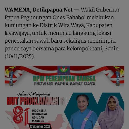
WAMENA, Detikpapua.Net —
Wakil Gubernur
Papua Pegunungan Ones Pahabol melakukan
kunjungan ke Distrik Wita Waya, Kabupaten
Jayawijaya, untuk meninjau langsung lokasi
pencetakan sawah baru sekaligus memimpin
panen raya bersama para kelompok tani, Senin
(10/11/2025).