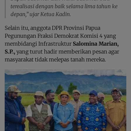
terealisasi dengan baik selama lima tahun ke
depan,” ujar Ketua Kadin.
Selain itu, anggota DPR Provinsi Papua
Pegunungan Fraksi Demokrat Komisi 4 yang
membidangi Infrastruktur
Salomina Marian,
S.P.,
yang turut hadir memberikan pesan agar
masyarakat tidak melepas tanah mereka.