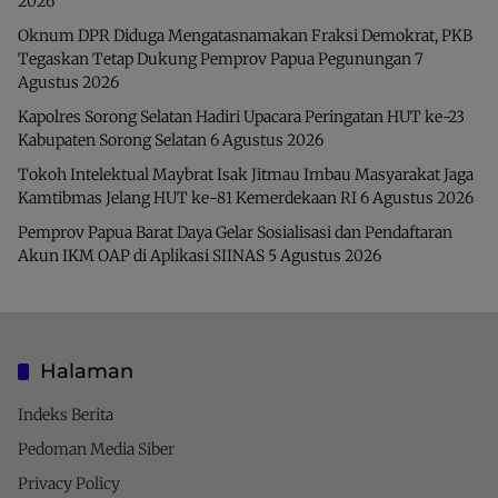
2026
Oknum DPR Diduga Mengatasnamakan Fraksi Demokrat, PKB
Tegaskan Tetap Dukung Pemprov Papua Pegunungan
7
Agustus 2026
Kapolres Sorong Selatan Hadiri Upacara Peringatan HUT ke-23
Kabupaten Sorong Selatan
6 Agustus 2026
Tokoh Intelektual Maybrat Isak Jitmau Imbau Masyarakat Jaga
Kamtibmas Jelang HUT ke-81 Kemerdekaan RI
6 Agustus 2026
Pemprov Papua Barat Daya Gelar Sosialisasi dan Pendaftaran
Akun IKM OAP di Aplikasi SIINAS
5 Agustus 2026
Halaman
Indeks Berita
Pedoman Media Siber
Privacy Policy