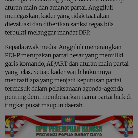
aturan main dan amanat partai. Anggiluli
menegaskan, kader yang tidak taat akan
dievaluasi dan diberikan sanksi tegas bila
terbukti melanggar mandat DPP.
Kepada awak media, Anggiluli menerangkan
PDI-P merupakan partai besar yang memiliki
garis komando, AD/ART dan aturan main partai
yang jelas. Setiap kader wajib hukumnya
mentaati apa yang menjadi keputusan partai
termasuk dalam pelaksanaan agenda-agenda
penting demi membesarkan nama partai baik di
tingkat pusat maupun daerah.