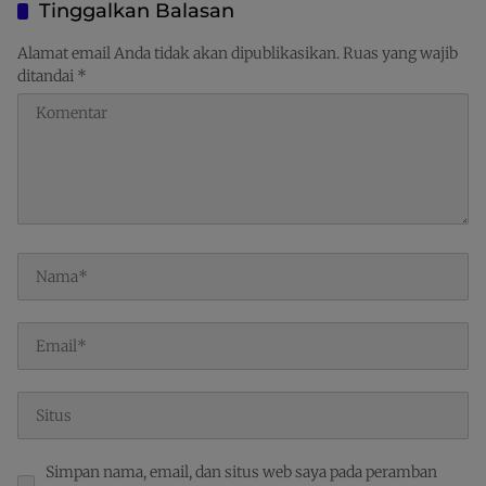
Papua Pegunungan
Tinggalkan Balasan
Alamat email Anda tidak akan dipublikasikan.
Ruas yang wajib
ditandai
*
Simpan nama, email, dan situs web saya pada peramban