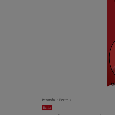
Beranda
Berita
Berita