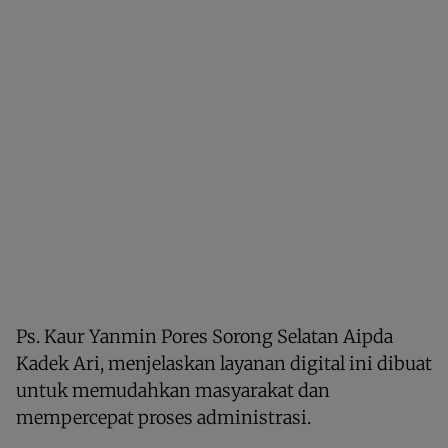
Ps. Kaur Yanmin Pores Sorong Selatan Aipda
Kadek Ari, menjelaskan layanan digital ini dibuat
untuk memudahkan masyarakat dan
mempercepat proses administrasi.