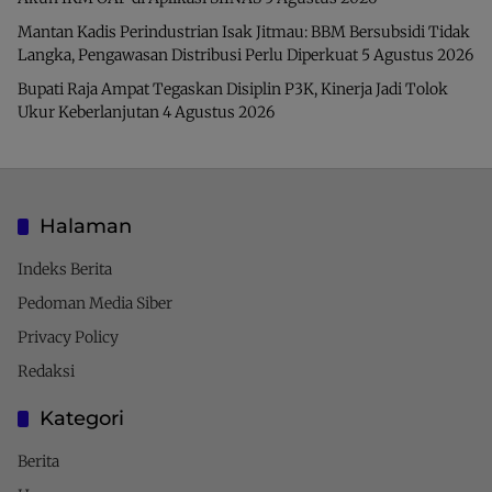
Mantan Kadis Perindustrian Isak Jitmau: BBM Bersubsidi Tidak
Langka, Pengawasan Distribusi Perlu Diperkuat
5 Agustus 2026
Bupati Raja Ampat Tegaskan Disiplin P3K, Kinerja Jadi Tolok
Ukur Keberlanjutan
4 Agustus 2026
Halaman
Indeks Berita
Pedoman Media Siber
Privacy Policy
Redaksi
Kategori
Berita