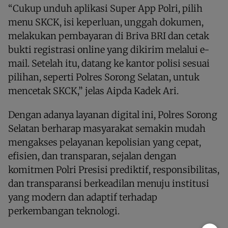
“Cukup unduh aplikasi Super App Polri, pilih
menu SKCK, isi keperluan, unggah dokumen,
melakukan pembayaran di Briva BRI dan cetak
bukti registrasi online yang dikirim melalui e-
mail. Setelah itu, datang ke kantor polisi sesuai
pilihan, seperti Polres Sorong Selatan, untuk
mencetak SKCK,” jelas Aipda Kadek Ari.
Dengan adanya layanan digital ini, Polres Sorong
Selatan berharap masyarakat semakin mudah
mengakses pelayanan kepolisian yang cepat,
efisien, dan transparan, sejalan dengan
komitmen Polri Presisi prediktif, responsibilitas,
dan transparansi berkeadilan menuju institusi
yang modern dan adaptif terhadap
perkembangan teknologi.