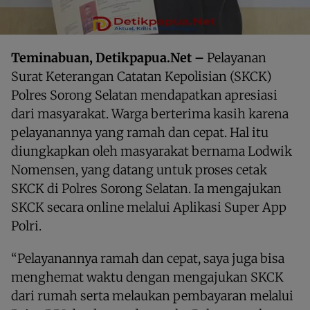
Teminabuan, Detikpapua.Net –
Pelayanan
Surat Keterangan Catatan Kepolisian (SKCK)
Polres Sorong Selatan mendapatkan apresiasi
dari masyarakat. Warga berterima kasih karena
pelayanannya yang ramah dan cepat. Hal itu
diungkapkan oleh masyarakat bernama Lodwik
Nomensen, yang datang untuk proses cetak
SKCK di Polres Sorong Selatan. Ia mengajukan
SKCK secara online melalui Aplikasi Super App
Polri.
“Pelayanannya ramah dan cepat, saya juga bisa
menghemat waktu dengan mengajukan SKCK
dari rumah serta melaukan pembayaran melalui