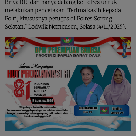
Briva BRI dan hanya datang ke Polres untuk
melakukan pencetakan. Terima kasih kepada
Polri, khususnya petugas di Polres Sorong
Selatan,” Lodwik Nomensen, Selasa (4/11/2025).