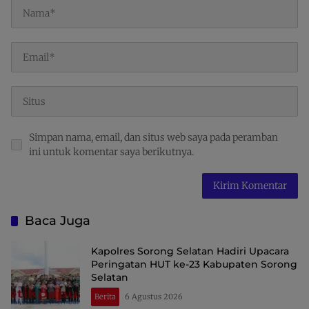
Simpan nama, email, dan situs web saya pada peramban
ini untuk komentar saya berikutnya.
Baca Juga
Kapolres Sorong Selatan Hadiri Upacara
Peringatan HUT ke-23 Kabupaten Sorong
Selatan
Berita
6 Agustus 2026