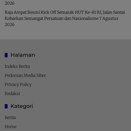
2026
Raja Ampat Resmi Kick Off Semarak HUT Ke-81 RI, Jalan Santai
Kobarkan Semangat Persatuan dan Nasionalisme
7 Agustus
2026
Halaman
Indeks Berita
Pedoman Media Siber
Privacy Policy
Redaksi
Kategori
Berita
Home