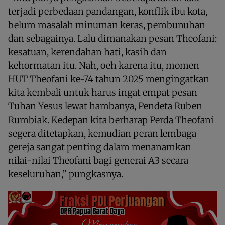
terjadi perbedaan pandangan, konflik ibu kota,
belum masalah minuman keras, pembunuhan
dan sebagainya. Lalu dimanakan pesan Theofani:
kesatuan, kerendahan hati, kasih dan
kehormatan itu. Nah, oeh karena itu, momen
HUT Theofani ke-74 tahun 2025 mengingatkan
kita kembali untuk harus ingat empat pesan
Tuhan Yesus lewat hambanya, Pendeta Ruben
Rumbiak. Kedepan kita berharap Perda Theofani
segera ditetapkan, kemudian peran lembaga
gereja sangat penting dalam menanamkan
nilai-nilai Theofani bagi generai A3 secara
keseluruhan,” pungkasnya.