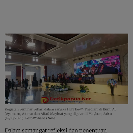
Kegiatan Seminar Sehari dalam rangka HUT ke-74 Theofani di Bumi A3
(Ayamaru, Aitinyo dan Aifat) Maybrat yang digelar di Maybrat, Sabtu
(18/10/2025).
Foto/Yohanes Sole
Dalam semangat refleksi dan penentuan