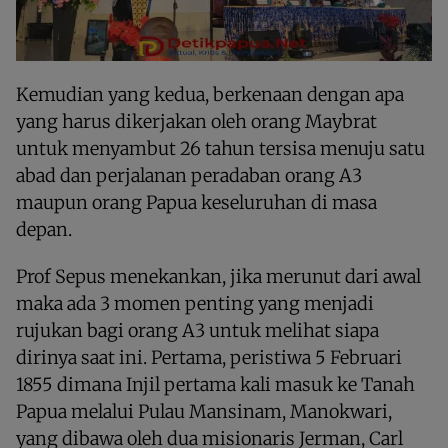
Kemudian yang kedua, berkenaan dengan apa
yang harus dikerjakan oleh orang Maybrat
untuk menyambut 26 tahun tersisa menuju satu
abad dan perjalanan peradaban orang A3
maupun orang Papua keseluruhan di masa
depan.
Prof Sepus menekankan, jika merunut dari awal
maka ada 3 momen penting yang menjadi
rujukan bagi orang A3 untuk melihat siapa
dirinya saat ini. Pertama, peristiwa 5 Februari
1855 dimana Injil pertama kali masuk ke Tanah
Papua melalui Pulau Mansinam, Manokwari,
yang dibawa oleh dua misionaris Jerman, Carl