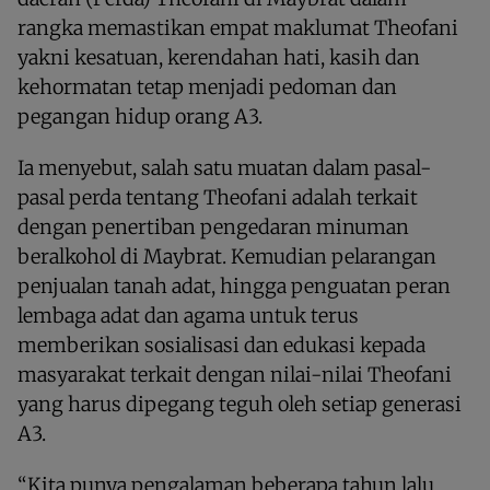
rangka memastikan empat maklumat Theofani
yakni kesatuan, kerendahan hati, kasih dan
kehormatan tetap menjadi pedoman dan
pegangan hidup orang A3.
Ia menyebut, salah satu muatan dalam pasal-
pasal perda tentang Theofani adalah terkait
dengan penertiban pengedaran minuman
beralkohol di Maybrat. Kemudian pelarangan
penjualan tanah adat, hingga penguatan peran
lembaga adat dan agama untuk terus
memberikan sosialisasi dan edukasi kepada
masyarakat terkait dengan nilai-nilai Theofani
yang harus dipegang teguh oleh setiap generasi
A3.
“Kita punya pengalaman beberapa tahun lalu