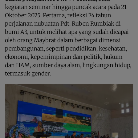
kegiatan seminar hingga puncak acara pada 21
Oktober 2025. Pertama, refleksi 74 tahun
perjalanan nubuatan Pdt. Ruben Rumbiak di
bumi A3, untuk melihat apa yang sudah dicapai
oleh orang Maybrat dalam berbagai dimensi
pembangunan, seperti pendidikan, kesehatan,
ekonomi, kepemimpinan dan politik, hukum
dan HAM, sumber daya alam, lingkungan hidup,
termasuk gender.