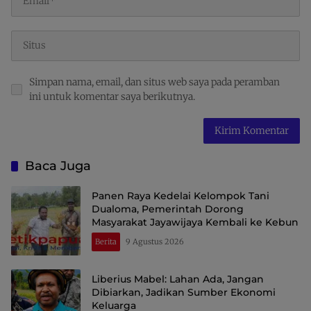
Simpan nama, email, dan situs web saya pada peramban
ini untuk komentar saya berikutnya.
Baca Juga
Panen Raya Kedelai Kelompok Tani
Dualoma, Pemerintah Dorong
Masyarakat Jayawijaya Kembali ke Kebun
Berita
9 Agustus 2026
Liberius Mabel: Lahan Ada, Jangan
Dibiarkan, Jadikan Sumber Ekonomi
Keluarga