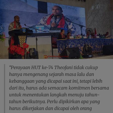
“Perayaan HUT ke-74 Theofani tidak cukup
hanya mengenang sejarah masa lalu dan
kebanggaan yang dicapai saat ini, tetapi lebih
dari itu, harus ada semacam komitmen bersama
untuk menentukan langkah menuju tahun-
tahun berikutnya. Perlu dipikirkan apa yang
harus dikerjakan dan dicapai oleh orang