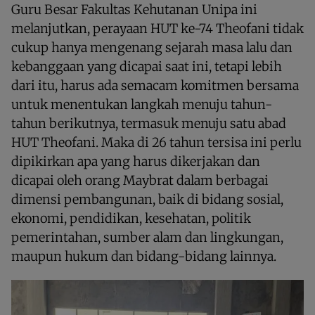
Guru Besar Fakultas Kehutanan Unipa ini
melanjutkan, perayaan HUT ke-74 Theofani tidak
cukup hanya mengenang sejarah masa lalu dan
kebanggaan yang dicapai saat ini, tetapi lebih
dari itu, harus ada semacam komitmen bersama
untuk menentukan langkah menuju tahun-
tahun berikutnya, termasuk menuju satu abad
HUT Theofani. Maka di 26 tahun tersisa ini perlu
dipikirkan apa yang harus dikerjakan dan
dicapai oleh orang Maybrat dalam berbagai
dimensi pembangunan, baik di bidang sosial,
ekonomi, pendidikan, kesehatan, politik
pemerintahan, sumber alam dan lingkungan,
maupun hukum dan bidang-bidang lainnya.