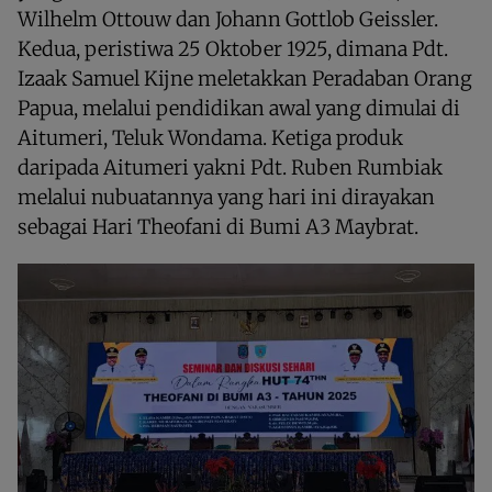
Wilhelm Ottouw dan Johann Gottlob Geissler.
Kedua, peristiwa 25 Oktober 1925, dimana Pdt.
Izaak Samuel Kijne meletakkan Peradaban Orang
Papua, melalui pendidikan awal yang dimulai di
Aitumeri, Teluk Wondama. Ketiga produk
daripada Aitumeri yakni Pdt. Ruben Rumbiak
melalui nubuatannya yang hari ini dirayakan
sebagai Hari Theofani di Bumi A3 Maybrat.