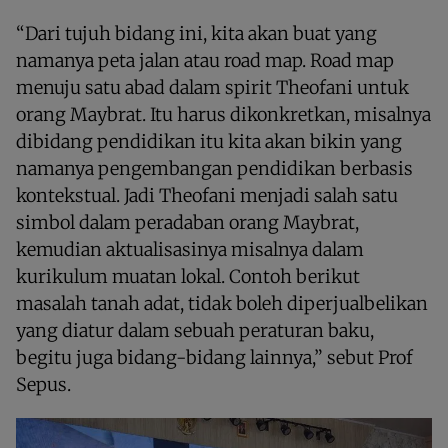
“Dari tujuh bidang ini, kita akan buat yang
namanya peta jalan atau road map. Road map
menuju satu abad dalam spirit Theofani untuk
orang Maybrat. Itu harus dikonkretkan, misalnya
dibidang pendidikan itu kita akan bikin yang
namanya pengembangan pendidikan berbasis
kontekstual. Jadi Theofani menjadi salah satu
simbol dalam peradaban orang Maybrat,
kemudian aktualisasinya misalnya dalam
kurikulum muatan lokal. Contoh berikut
masalah tanah adat, tidak boleh diperjualbelikan
yang diatur dalam sebuah peraturan baku,
begitu juga bidang-bidang lainnya,” sebut Prof
Sepus.