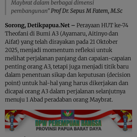
Maybrat dalam berbagai dimensi
pembangunan”
Prof Dr. Sepus M Fatem, M.Sc
Sorong, Detikpapua.Net –
Perayaan HUT ke-74
Theofani di Bumi A3 (Ayamaru, Aitinyo dan
Aifat) yang telah dirayakan pada 21 Oktober
2025, menjadi momentum refleksi untuk
melihat perjalanan panjang dan capaian-capaian
penting orang A3, tetapi juga menjadi titik baru
dalam penentuan sikap dan keputusan (decision
point) untuk hal-hal yang harus dikerjakan dan
dicapai orang A3 dalam perjalanan selanjutnya
menuju 1 Abad peradaban orang Maybrat.