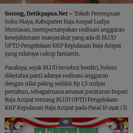
Sorong, Detikpapua.Net –
Tokoh Perempuan
Suku Maya, Kabupaten Raja Ampat Ludya
Mentasan, mempertanyakan realisasi anggaran
kesejahteraan masyarakat yang ada di BLUD
UPTD Pengelolaan KKP Kepulauan Raja Ampat
yang nilainya cukup fantastis.
Pasalnya, sejak BLUD tersebut berdiri, belum
diketahui pasti adanya realisasi anggaran
dengan nilai paling sedikit Rp 1,5 milyar
pertahun, sebagaimana amanat peraturan bupati
Raja Ampat tentang BLUD UPTD Pengelolaan
KKP Kepulauan Raja Ampat pada Pasal 10 ayat (3).