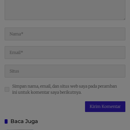
Simpan nama, email, dan situs web saya pada peramban
ini untuk komentar saya berikutnya.
Baca Juga