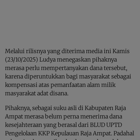
Melalui rilisnya yang diterima media ini Kamis
(23/10/2025) Ludya menegaskan pihaknya
merasa perlu mempertanyakan dana tersebut,
karena diperuntukkan bagi masyarakat sebagai
kompensasi atas pemanfaatan alam milik
masyarakat adat disana.
Pihaknya, sebagai suku asli di Kabupaten Raja
Ampat merasa belum perna menerima dana
kesejahteraan yang berasal dari BLUD UPTD
Pengelolaan KKP Kepulauan Raja Ampat. Padahal