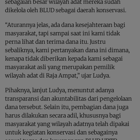
sebagaian besar wilayah adat mereka sudah
dikelola oleh BLUD sebagai daerah konservasi.
“Aturannya jelas, ada dana kesejahteraan bagi
masyarakat, tapi sampai saat ini kami tidak
perna lihat dan terima dana itu. Justru
sebaliknya, kami pertanyakan dana ini dimana,
kenapa tidak diberikan kepada kami sebagai
masyarakat asli yang merupakan pemilik
wilayah adat di Raja Ampat,” ujar Ludya.
Pihaknya, lanjut Ludya, menuntut adanya
transparansi dan akuntabilitas dari pengelolaan
dana tersebut. Selain itu, pembagian dana juga
harus dilakukan secara adil, khususnya bagi
masyarakat yang wilayah adatnya telah dipakai
untuk kegiatan konservasi dan sebagainya