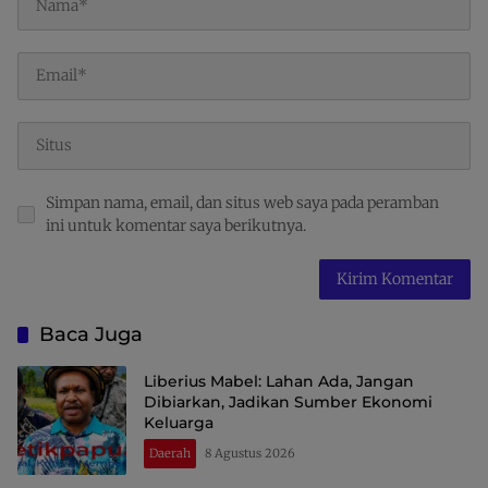
Simpan nama, email, dan situs web saya pada peramban
ini untuk komentar saya berikutnya.
Baca Juga
Liberius Mabel: Lahan Ada, Jangan
Dibiarkan, Jadikan Sumber Ekonomi
Keluarga
Daerah
8 Agustus 2026