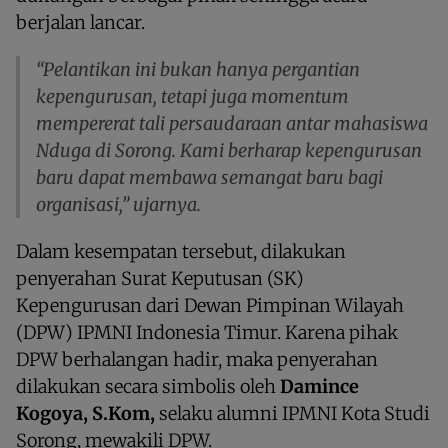
berjalan lancar.
“Pelantikan ini bukan hanya pergantian
kepengurusan, tetapi juga momentum
mempererat tali persaudaraan antar mahasiswa
Nduga di Sorong. Kami berharap kepengurusan
baru dapat membawa semangat baru bagi
organisasi,” ujarnya.
Dalam kesempatan tersebut, dilakukan
penyerahan Surat Keputusan (SK)
Kepengurusan dari Dewan Pimpinan Wilayah
(DPW) IPMNI Indonesia Timur. Karena pihak
DPW berhalangan hadir, maka penyerahan
dilakukan secara simbolis oleh
Damince
Kogoya, S.Kom,
selaku alumni IPMNI Kota Studi
Sorong, mewakili DPW.