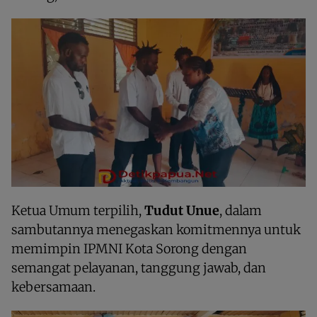
Ketua Umum terpilih,
Tudut Unue
, dalam
sambutannya menegaskan komitmennya untuk
memimpin IPMNI Kota Sorong dengan
semangat pelayanan, tanggung jawab, dan
kebersamaan.