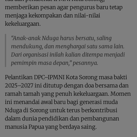
memberikan pesan agar pengurus baru tetap
menjaga kekompakan dan nilai-nilai
kekeluargaan.
“Anak-anak Nduga harus bersatu, saling
mendukung, dan menghargai satu sama lain.
Dari organisasi inilah kalian ditempa menjadi
pemimpin masa depan,” pesannya.
Pelantikan DPC–IPMNI Kota Sorong masa bakti
2025–2027 ini ditutup dengan doa bersama dan
ramah tamah yang penuh kekeluargaan. Momen
ini menandai awal baru bagi generasi muda
Nduga di Sorong untuk terus berkontribusi
dalam dunia pendidikan dan pembangunan
manusia Papua yang berdaya saing.