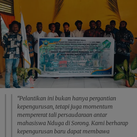
“Pelantikan ini bukan hanya pergantian
kepengurusan, tetapi juga momentum
mempererat tali persaudaraan antar
mahasiswa Nduga di Sorong. Kami berharap
kepengurusan baru dapat membawa