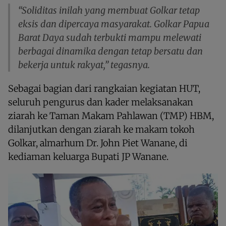
“Soliditas inilah yang membuat Golkar tetap
eksis dan dipercaya masyarakat. Golkar Papua
Barat Daya sudah terbukti mampu melewati
berbagai dinamika dengan tetap bersatu dan
bekerja untuk rakyat,” tegasnya.
Sebagai bagian dari rangkaian kegiatan HUT,
seluruh pengurus dan kader melaksanakan
ziarah ke Taman Makam Pahlawan (TMP) HBM,
dilanjutkan dengan ziarah ke makam tokoh
Golkar, almarhum Dr. John Piet Wanane, di
kediaman keluarga Bupati JP Wanane.