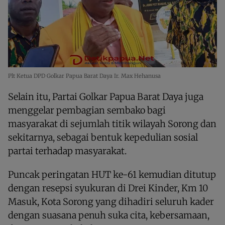
Plt Ketua DPD Golkar Papua Barat Daya Ir. Max Hehanusa
Selain itu, Partai Golkar Papua Barat Daya juga
menggelar pembagian sembako bagi
masyarakat di sejumlah titik wilayah Sorong dan
sekitarnya, sebagai bentuk kepedulian sosial
partai terhadap masyarakat.
Puncak peringatan HUT ke-61 kemudian ditutup
dengan resepsi syukuran di Drei Kinder, Km 10
Masuk, Kota Sorong yang dihadiri seluruh kader
dengan suasana penuh suka cita, kebersamaan,