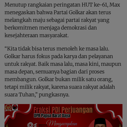
Menutup rangkaian peringatan HUT ke-61, Max
menegaskan bahwa Partai Golkar akan terus
melangkah maju sebagai partai rakyat yang
berkomitmen menjaga demokrasi dan
kesejahteraan masyarakat.
“Kita tidak bisa terus menoleh ke masa lalu.
Golkar harus fokus pada karya dan pelayanan
untuk rakyat. Baik masa lalu, masa kini, maupun
masa depan, semuanya bagian dari proses
membangun. Golkar bukan milik satu orang,
tetapi milik rakyat, karena suara rakyat adalah
suara Tuhan,” pungkasnya.