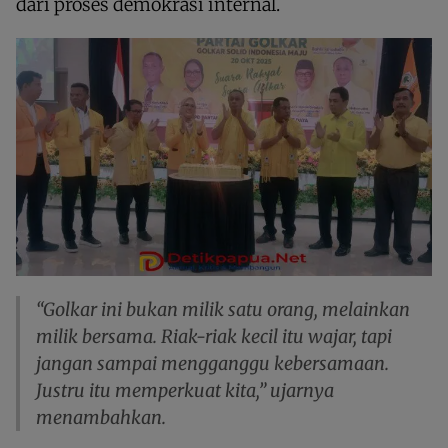
dari proses demokrasi internal.
“Golkar ini bukan milik satu orang, melainkan
milik bersama. Riak-riak kecil itu wajar, tapi
jangan sampai mengganggu kebersamaan.
Justru itu memperkuat kita,” ujarnya
menambahkan.