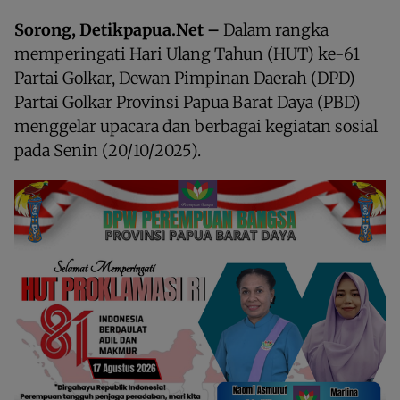
Sorong, Detikpapua.Net –
Dalam rangka
memperingati Hari Ulang Tahun (HUT) ke-61
Partai Golkar, Dewan Pimpinan Daerah (DPD)
Partai Golkar Provinsi Papua Barat Daya (PBD)
menggelar upacara dan berbagai kegiatan sosial
pada Senin (20/10/2025).