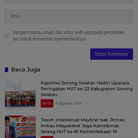
Simpan nama, email, dan situs web saya pada peramban
ini untuk komentar saya berikutnya.
Baca Juga
Kapolres Sorong Selatan Hadiri Upacara
Peringatan HUT ke-23 Kabupaten Sorong
Selatan
Berita
6 Agustus 2026
Tokoh Intelektual Maybrat Isak Jitmau
Imbau Masyarakat Jaga Kamtibmas
Jelang HUT ke-81 Kemerdekaan RI