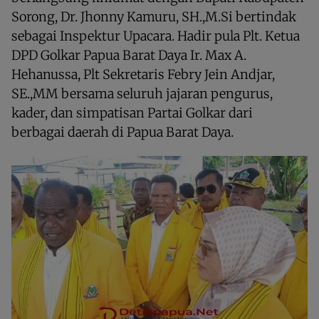
Sorong, Dr. Jhonny Kamuru, SH.,M.Si bertindak
sebagai Inspektur Upacara. Hadir pula Plt. Ketua
DPD Golkar Papua Barat Daya Ir. Max A.
Hehanussa, Plt Sekretaris Febry Jein Andjar,
SE.,MM bersama seluruh jajaran pengurus,
kader, dan simpatisan Partai Golkar dari
berbagai daerah di Papua Barat Daya.