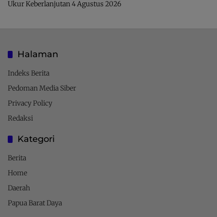
Ukur Keberlanjutan
4 Agustus 2026
Halaman
Indeks Berita
Pedoman Media Siber
Privacy Policy
Redaksi
Kategori
Berita
Home
Daerah
Papua Barat Daya