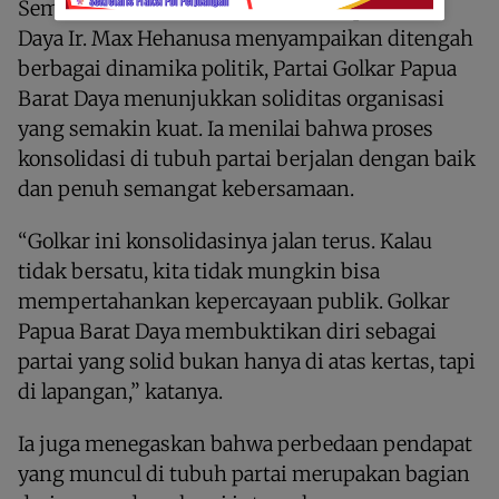
Sementara, Plt Ketua DPD Golkar Papua Barat
Daya Ir. Max Hehanusa menyampaikan ditengah
berbagai dinamika politik, Partai Golkar Papua
Barat Daya menunjukkan soliditas organisasi
yang semakin kuat. Ia menilai bahwa proses
konsolidasi di tubuh partai berjalan dengan baik
dan penuh semangat kebersamaan.
“Golkar ini konsolidasinya jalan terus. Kalau
tidak bersatu, kita tidak mungkin bisa
mempertahankan kepercayaan publik. Golkar
Papua Barat Daya membuktikan diri sebagai
partai yang solid bukan hanya di atas kertas, tapi
di lapangan,” katanya.
Ia juga menegaskan bahwa perbedaan pendapat
yang muncul di tubuh partai merupakan bagian