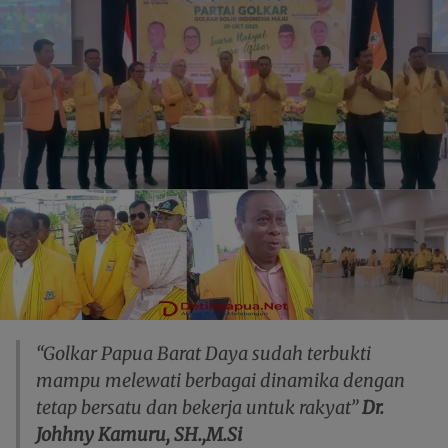
“Golkar Papua Barat Daya sudah terbukti
mampu melewati berbagai dinamika dengan
tetap bersatu dan bekerja untuk rakyat”
Dr.
Johhny Kamuru, SH.,M.Si