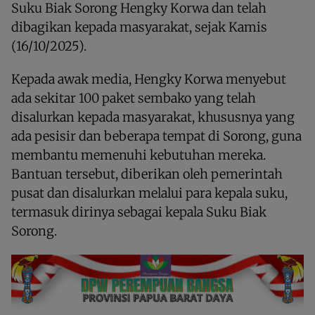
Suku Biak Sorong Hengky Korwa dan telah
dibagikan kepada masyarakat, sejak Kamis
(16/10/2025).
Kepada awak media, Hengky Korwa menyebut
ada sekitar 100 paket sembako yang telah
disalurkan kepada masyarakat, khususnya yang
ada pesisir dan beberapa tempat di Sorong, guna
membantu memenuhi kebutuhan mereka.
Bantuan tersebut, diberikan oleh pemerintah
pusat dan disalurkan melalui para kepala suku,
termasuk dirinya sebagai kepala Suku Biak
Sorong.