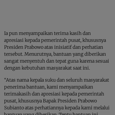
Ia pun menyampaikan terima kasih dan
apresiasi kepada pemerintah pusat, khususnya
Presiden Prabowo atas inisiatif dan perhatian
tersebut. Menurutnya, bantuan yang diberikan
sangat menyentuh dan tepat guna karena sesuai
dengan kebutuhan masyarakat saat ini.
“Atas nama kepala suku dan seluruh masyarakat
penerima bantuan, kami menyampaikan
terimakasih dan apresiasi kepada pemerintah
pusat, khususnya Bapak Presiden Prabowo
Subianto atas perhatiannya kepada kami melalui
bantuan yang diberikan. Tentu bantuan ini