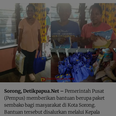
Sorong, Detikpapua.Net –
Pemerintah Pusat
(Pempus) memberikan bantuan berupa paket
sembako bagi masyarakat di Kota Sorong.
Bantuan tersebut disalurkan melalui Kepala