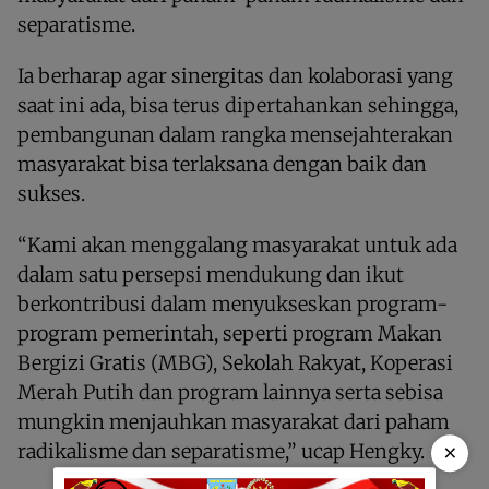
separatisme.
Ia berharap agar sinergitas dan kolaborasi yang
saat ini ada, bisa terus dipertahankan sehingga,
pembangunan dalam rangka mensejahterakan
masyarakat bisa terlaksana dengan baik dan
sukses.
“Kami akan menggalang masyarakat untuk ada
dalam satu persepsi mendukung dan ikut
berkontribusi dalam menyukseskan program-
program pemerintah, seperti program Makan
Bergizi Gratis (MBG), Sekolah Rakyat, Koperasi
Merah Putih dan program lainnya serta sebisa
mungkin menjauhkan masyarakat dari paham
×
radikalisme dan separatisme,” ucap Hengky.