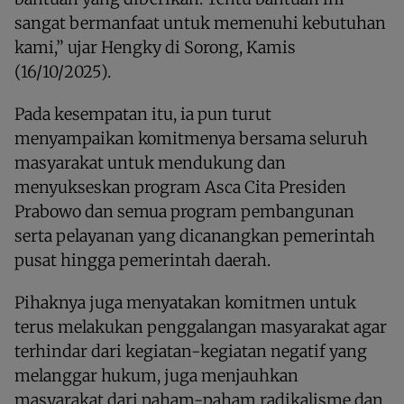
sangat bermanfaat untuk memenuhi kebutuhan
kami,” ujar Hengky di Sorong, Kamis
(16/10/2025).
Pada kesempatan itu, ia pun turut
menyampaikan komitmenya bersama seluruh
masyarakat untuk mendukung dan
menyukseskan program Asca Cita Presiden
Prabowo dan semua program pembangunan
serta pelayanan yang dicanangkan pemerintah
pusat hingga pemerintah daerah.
Pihaknya juga menyatakan komitmen untuk
terus melakukan penggalangan masyarakat agar
terhindar dari kegiatan-kegiatan negatif yang
melanggar hukum, juga menjauhkan
masyarakat dari paham-paham radikalisme dan