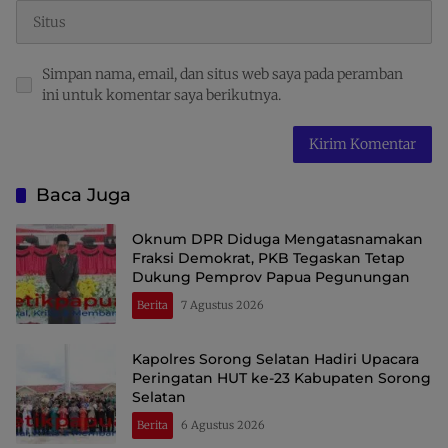
Simpan nama, email, dan situs web saya pada peramban
ini untuk komentar saya berikutnya.
Baca Juga
Oknum DPR Diduga Mengatasnamakan
Fraksi Demokrat, PKB Tegaskan Tetap
Dukung Pemprov Papua Pegunungan
Berita
7 Agustus 2026
Kapolres Sorong Selatan Hadiri Upacara
Peringatan HUT ke-23 Kabupaten Sorong
Selatan
Berita
6 Agustus 2026