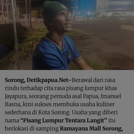
Sorong, Detikpapua.Net–
Berawal dari rasa
rindu terhadap cita rasa pisang lumpur khas
Jayapura, seorang pemuda asal Papua, Imanuel
Basna, kini sukses membuka usaha kuliner
sederhana di Kota Sorong. Usaha yang diberi
nama
“Pisang Lumpur Tentara Langit”
itu
berlokasi di samping
Ramayana Mall Sorong,