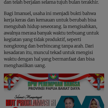
dan telah berjalan selama tujuh bulan terakhir.
Bagi Imanuel, usaha ini menjadi bukti bahwa
kerja keras dan kemauan untuk berubah bisa
mengubah hidup seseorang. Ia mengisahkan,
awalnya merasa banyak waktu terbuang untuk
kegiatan yang tidak produktif, seperti
nongkrong dan berbincang tanpa arah. Dari
kesadaran itu, muncul tekad untuk mengisi
waktu dengan hal yang bermanfaat dan bisa
menghasilkan uang.