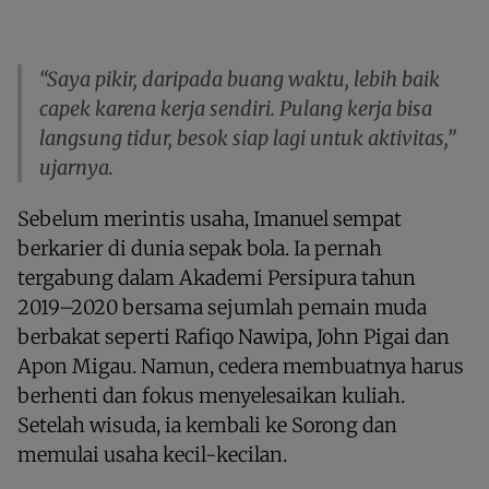
“Saya pikir, daripada buang waktu, lebih baik
capek karena kerja sendiri. Pulang kerja bisa
langsung tidur, besok siap lagi untuk aktivitas,”
ujarnya.
Sebelum merintis usaha, Imanuel sempat
berkarier di dunia sepak bola. Ia pernah
tergabung dalam Akademi Persipura tahun
2019–2020 bersama sejumlah pemain muda
berbakat seperti Rafiqo Nawipa, John Pigai dan
Apon Migau. Namun, cedera membuatnya harus
berhenti dan fokus menyelesaikan kuliah.
Setelah wisuda, ia kembali ke Sorong dan
memulai usaha kecil-kecilan.