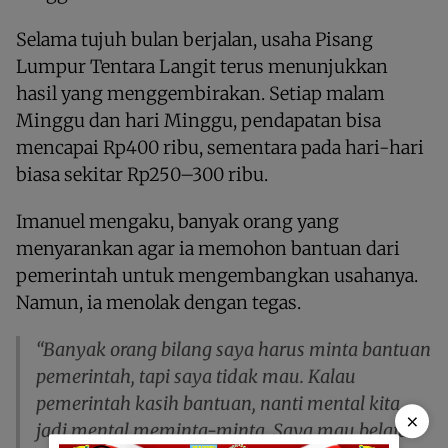
Selama tujuh bulan berjalan, usaha Pisang
Lumpur Tentara Langit terus menunjukkan
hasil yang menggembirakan. Setiap malam
Minggu dan hari Minggu, pendapatan bisa
mencapai Rp400 ribu, sementara pada hari-hari
biasa sekitar Rp250–300 ribu.
Imanuel mengaku, banyak orang yang
menyarankan agar ia memohon bantuan dari
pemerintah untuk mengembangkan usahanya.
Namun, ia menolak dengan tegas.
“Banyak orang bilang saya harus minta bantuan
pemerintah, tapi saya tidak mau. Kalau
pemerintah kasih bantuan, nanti mental kita
×
jadi mental meminta-minta. Saya mau belajar