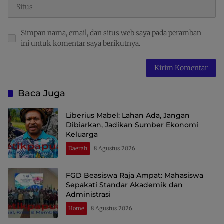
Simpan nama, email, dan situs web saya pada peramban
ini untuk komentar saya berikutnya.
Baca Juga
Liberius Mabel: Lahan Ada, Jangan
Dibiarkan, Jadikan Sumber Ekonomi
Keluarga
Daerah
8 Agustus 2026
FGD Beasiswa Raja Ampat: Mahasiswa
Sepakati Standar Akademik dan
Administrasi
Home
8 Agustus 2026