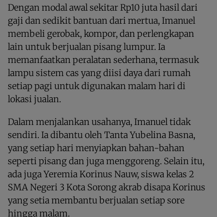
Dengan modal awal sekitar Rp10 juta hasil dari
gaji dan sedikit bantuan dari mertua, Imanuel
membeli gerobak, kompor, dan perlengkapan
lain untuk berjualan pisang lumpur. Ia
memanfaatkan peralatan sederhana, termasuk
lampu sistem cas yang diisi daya dari rumah
setiap pagi untuk digunakan malam hari di
lokasi jualan.
Dalam menjalankan usahanya, Imanuel tidak
sendiri. Ia dibantu oleh Tanta Yubelina Basna,
yang setiap hari menyiapkan bahan-bahan
seperti pisang dan juga menggoreng. Selain itu,
ada juga Yeremia Korinus Nauw, siswa kelas 2
SMA Negeri 3 Kota Sorong akrab disapa Korinus
yang setia membantu berjualan setiap sore
hingga malam.