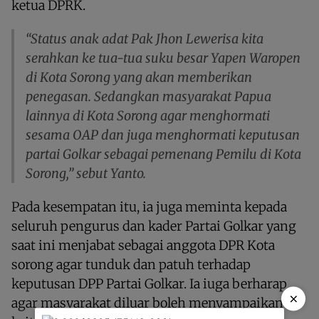
ketua DPRK.
“Status anak adat Pak Jhon Lewerisa kita
serahkan ke tua-tua suku besar Yapen Waropen
di Kota Sorong yang akan memberikan
penegasan. Sedangkan masyarakat Papua
lainnya di Kota Sorong agar menghormati
sesama OAP dan juga menghormati keputusan
partai Golkar sebagai pemenang Pemilu di Kota
Sorong,” sebut Yanto.
Pada kesempatan itu, ia juga meminta kepada
seluruh pengurus dan kader Partai Golkar yang
saat ini menjabat sebagai anggota DPR Kota
sorong agar tunduk dan patuh terhadap
keputusan DPP Partai Golkar. Ia iuga berharap
×
agar masyarakat diluar boleh menyampaikan