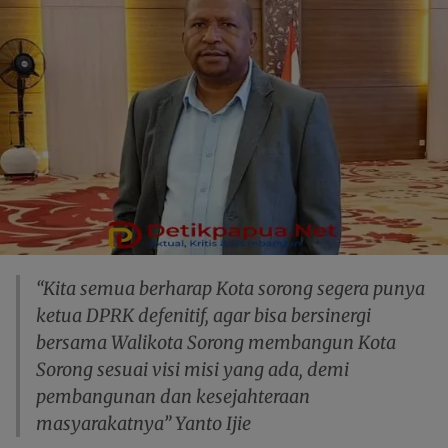
“Kita semua berharap Kota sorong segera punya
ketua DPRK defenitif, agar bisa bersinergi
bersama Walikota Sorong membangun Kota
Sorong sesuai visi misi yang ada, demi
pembangunan dan kesejahteraan
masyarakatnya” Yanto Ijie