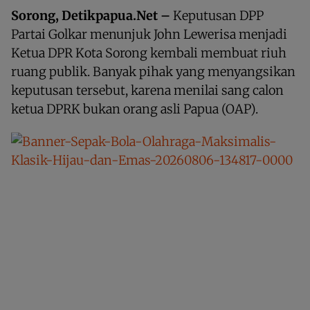
Sorong, Detikpapua.Net –
Keputusan DPP
Partai Golkar menunjuk John Lewerisa menjadi
Ketua DPR Kota Sorong kembali membuat riuh
ruang publik. Banyak pihak yang menyangsikan
keputusan tersebut, karena menilai sang calon
ketua DPRK bukan orang asli Papua (OAP).