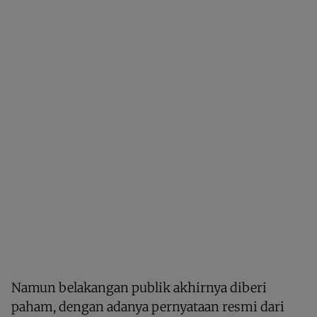
Namun belakangan publik akhirnya diberi
paham, dengan adanya pernyataan resmi dari