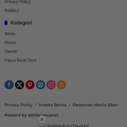
Privacy Policy
Redaksi
Kategori
Berita
Home
Daerah
Papua Barat Daya
Privacy Policy
Indeks Berita
Pedoman Media Siber
Powerd by detikpapuanet
×