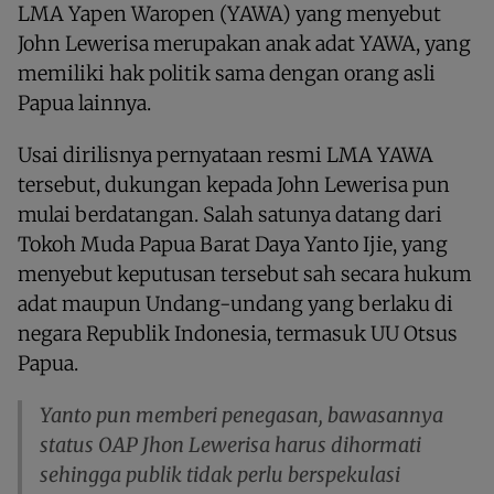
LMA Yapen Waropen (YAWA) yang menyebut
John Lewerisa merupakan anak adat YAWA, yang
memiliki hak politik sama dengan orang asli
Papua lainnya.
Usai dirilisnya pernyataan resmi LMA YAWA
tersebut, dukungan kepada John Lewerisa pun
mulai berdatangan. Salah satunya datang dari
Tokoh Muda Papua Barat Daya Yanto Ijie, yang
menyebut keputusan tersebut sah secara hukum
adat maupun Undang-undang yang berlaku di
negara Republik Indonesia, termasuk UU Otsus
Papua.
Yanto pun memberi penegasan, bawasannya
status OAP Jhon Lewerisa harus dihormati
sehingga publik tidak perlu berspekulasi