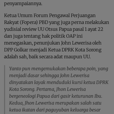
penyampaiannya.
Ketua Umum Forum Pengawal Perjuangan
Rakyat (Fopera) PBD yang juga perna melakukan
yudisial review UU Otsus Papua pasal 1 ayat 22
dan juga tentang hak politik OAP ini
menegaskan, penunjukan John Lewerisa oleh
DPP Golkar menjadi Ketua DPRK Kota Sorong
adalah sah, baik secara adat maupun UU.
Yanto pun mengemukakan beberapa poin, yang
menjadi dasar sehingga John Lewerisa
dinyatakan layak menduduki kursi ketua DPRK
Kota Sorong. Pertama, Jhon Lewerisa
bergeneologi Papua dari gasir keturunan Ibu.
Kedua, Jhon Lewerisa merupakan salah satu
ketua ikatan dari paguyuban keluarga besar