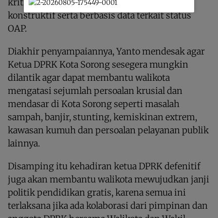
kritik, tetapi harus rasional, logis dan
konstruktif serta berbasis data terkait status
OAP.
Diakhir penyampaiannya, Yanto mendesak agar
Ketua DPRK Kota Sorong sesegera mungkin
dilantik agar dapat membantu walikota
mengatasi sejumlah persoalan krusial dan
mendasar di Kota Sorong seperti masalah
sampah, banjir, stunting, kemiskinan extrem,
kawasan kumuh dan persoalan pelayanan publik
lainnya.
Disamping itu kehadiran ketua DPRK defenitif
juga akan membantu walikota mewujudkan janji
politik pendidikan gratis, karena semua ini
terlaksana jika ada kolaborasi dari pimpinan dan