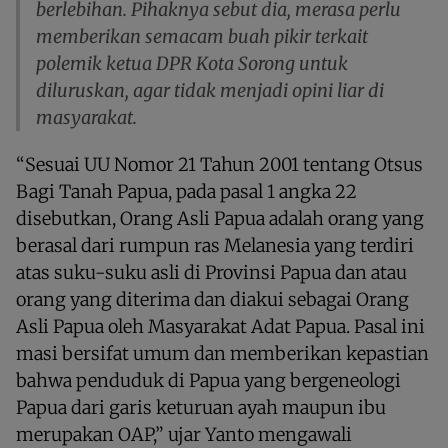
berlebihan. Pihaknya sebut dia, merasa perlu
memberikan semacam buah pikir terkait
polemik ketua DPR Kota Sorong untuk
diluruskan, agar tidak menjadi opini liar di
masyarakat.
“Sesuai UU Nomor 21 Tahun 2001 tentang Otsus
Bagi Tanah Papua, pada pasal 1 angka 22
disebutkan, Orang Asli Papua adalah orang yang
berasal dari rumpun ras Melanesia yang terdiri
atas suku-suku asli di Provinsi Papua dan atau
orang yang diterima dan diakui sebagai Orang
Asli Papua oleh Masyarakat Adat Papua. Pasal ini
masi bersifat umum dan memberikan kepastian
bahwa penduduk di Papua yang bergeneologi
Papua dari garis keturuan ayah maupun ibu
merupakan OAP,” ujar Yanto mengawali