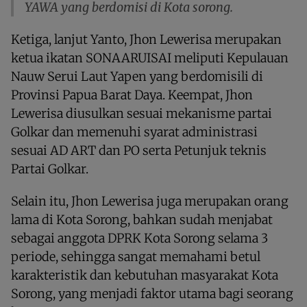
YAWA yang berdomisi di Kota sorong.
Ketiga, lanjut Yanto, Jhon Lewerisa merupakan
ketua ikatan SONAARUISAI meliputi Kepulauan
Nauw Serui Laut Yapen yang berdomisili di
Provinsi Papua Barat Daya. Keempat, Jhon
Lewerisa diusulkan sesuai mekanisme partai
Golkar dan memenuhi syarat administrasi
sesuai AD ART dan PO serta Petunjuk teknis
Partai Golkar.
Selain itu, Jhon Lewerisa juga merupakan orang
lama di Kota Sorong, bahkan sudah menjabat
sebagai anggota DPRK Kota Sorong selama 3
periode, sehingga sangat memahami betul
karakteristik dan kebutuhan masyarakat Kota
Sorong, yang menjadi faktor utama bagi seorang