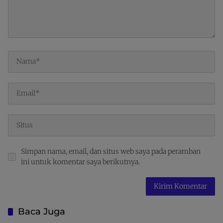
Simpan nama, email, dan situs web saya pada peramban
ini untuk komentar saya berikutnya.
Baca Juga