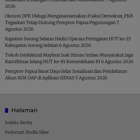
2026
Oknum DPR Diduga Mengatasnamakan Fraksi Demokrat, PKB
Tegaskan Tetap Dukung Pemprov Papua Pegunungan
7
Agustus 2026
Kapolres Sorong Selatan Hadiri Upacara Peringatan HUT ke-23
Kabupaten Sorong Selatan
6 Agustus 2026
Tokoh Intelektual Maybrat Isak Jitmau Imbau Masyarakat Jaga
Kamtibmas Jelang HUT ke-81 Kemerdekaan RI
6 Agustus 2026
Pemprov Papua Barat Daya Gelar Sosialisasi dan Pendaftaran
Akun IKM OAP di Aplikasi SIINAS
5 Agustus 2026
Halaman
Indeks Berita
Pedoman Media Siber