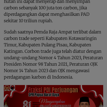
hutan ini dapat menyerap dan menyimpan
carbon sebanyak 100 juta ton carbon, jika
diperdagangkan dapat menghasilkan PAD
sekitar 10 triliun rupiah.
Sudah saatnya Pemda Raja Ampat terlibat dalam
carbon trade seperti Kabupaten Kotawaringin
Timur, Kabupaten Pulang Pisau, Kabupaten
Katingan. Corbon trade juga telah diatur dengan
undang-undang Nomor 4 Tahun 2023, Peraturan
Presiden Nomor 98 Tahun 2021, Peraturan OJK
Nomor 14 Tahun 2023 dan OJK mengawasi
perdagangan karbon di Indonesia.