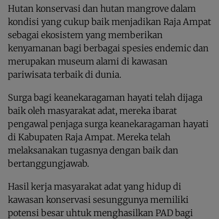
Hutan konservasi dan hutan mangrove dalam
kondisi yang cukup baik menjadikan Raja Ampat
sebagai ekosistem yang memberikan
kenyamanan bagi berbagai spesies endemic dan
merupakan museum alami di kawasan
pariwisata terbaik di dunia.
Surga bagi keanekaragaman hayati telah dijaga
baik oleh masyarakat adat, mereka ibarat
pengawal penjaga surga keanekaragaman hayati
di Kabupaten Raja Ampat. Mereka telah
melaksanakan tugasnya dengan baik dan
bertanggungjawab.
Hasil kerja masyarakat adat yang hidup di
kawasan konservasi sesunggunya memiliki
potensi besar uhtuk menghasilkan PAD bagi