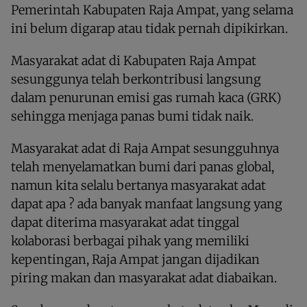
Pemerintah Kabupaten Raja Ampat, yang selama
ini belum digarap atau tidak pernah dipikirkan.
Masyarakat adat di Kabupaten Raja Ampat
sesunggunya telah berkontribusi langsung
dalam penurunan emisi gas rumah kaca (GRK)
sehingga menjaga panas bumi tidak naik.
Masyarakat adat di Raja Ampat sesungguhnya
telah menyelamatkan bumi dari panas global,
namun kita selalu bertanya masyarakat adat
dapat apa ? ada banyak manfaat langsung yang
dapat diterima masyarakat adat tinggal
kolaborasi berbagai pihak yang memiliki
kepentingan, Raja Ampat jangan dijadikan
piring makan dan masyarakat adat diabaikan.