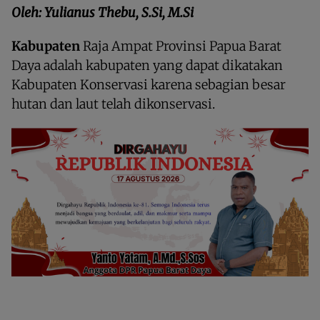
Oleh: Yulianus Thebu, S.Si, M.Si
Kabupaten
Raja Ampat Provinsi Papua Barat
Daya adalah kabupaten yang dapat dikatakan
Kabupaten Konservasi karena sebagian besar
hutan dan laut telah dikonservasi.