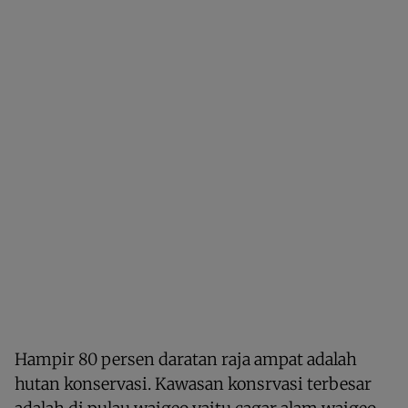
Hampir 80 persen daratan raja ampat adalah
hutan konservasi. Kawasan konsrvasi terbesar