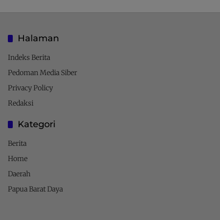
Halaman
Indeks Berita
Pedoman Media Siber
Privacy Policy
Redaksi
Kategori
Berita
Home
Daerah
Papua Barat Daya