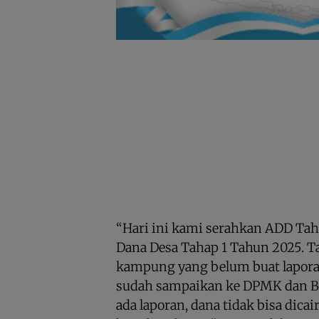
“Hari ini kami serahkan ADD Tah
Dana Desa Tahap 1 Tahun 2025. Ta
kampung yang belum buat lapora
sudah sampaikan ke DPMK dan 
ada laporan, dana tidak bisa dicai