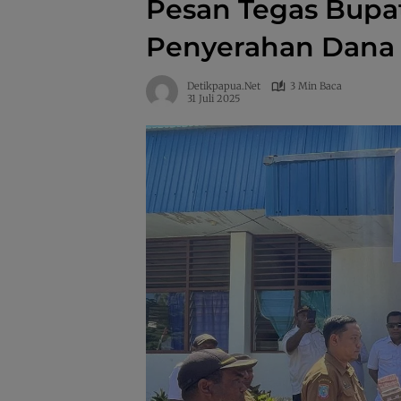
Pesan Tegas Bupat
Penyerahan Dana
Detikpapua.net
3 Min Baca
31 Juli 2025