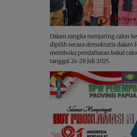
Dalam rangka menjaring calon k
dipilih secara demokratis dalam 
membuka pendaftaran bakal calon
tanggal 24-28 Juli 2025.