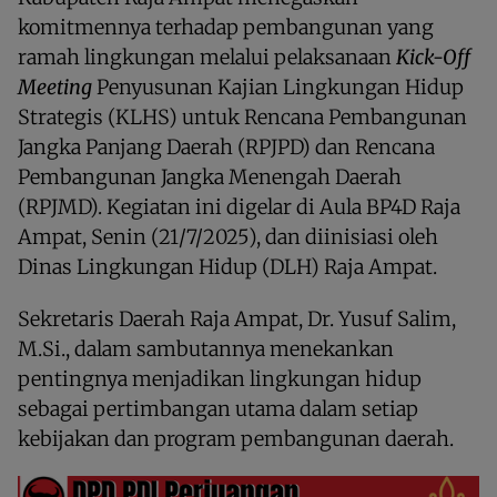
komitmennya terhadap pembangunan yang
ramah lingkungan melalui pelaksanaan
Kick-Off
Meeting
Penyusunan Kajian Lingkungan Hidup
Strategis (KLHS) untuk Rencana Pembangunan
Jangka Panjang Daerah (RPJPD) dan Rencana
Pembangunan Jangka Menengah Daerah
(RPJMD). Kegiatan ini digelar di Aula BP4D Raja
Ampat, Senin (21/7/2025), dan diinisiasi oleh
Dinas Lingkungan Hidup (DLH) Raja Ampat.
Sekretaris Daerah Raja Ampat, Dr. Yusuf Salim,
M.Si., dalam sambutannya menekankan
pentingnya menjadikan lingkungan hidup
sebagai pertimbangan utama dalam setiap
kebijakan dan program pembangunan daerah.