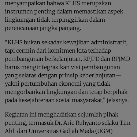
menyampaikan bahwa KLHS merupakan
instrumen penting dalam memastikan aspek
lingkungan tidak terpinggirkan dalam
perencanaan jangka panjang.
“KLHS bukan sekadar kewajiban administratif,
tapi cermin dari komitmen kita terhadap
pembangunan berkelanjutan. RPJPD dan RPJMD
harus mengintegrasikan visi pembangunan
yang selaras dengan prinsip keberlanjutan—
yakni pertumbuhan ekonomi yang tidak
mengorbankan lingkungan dan tetap berpihak
pada kesejahteraan sosial masyarakat,” jelasnya.
Kegiatan ini menghadirkan sejumlah pihak
penting, termasuk Dr. Arie Ruhyanto selaku Tim
Ahli dari Universitas Gadjah Mada (UGM)