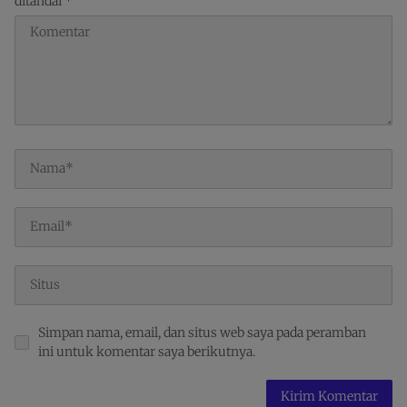
ditandai
*
Simpan nama, email, dan situs web saya pada peramban
ini untuk komentar saya berikutnya.