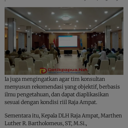
Ia juga mengingatkan agar tim konsultan
menyusun rekomendasi yang objektif, berbasis
ilmu pengetahuan, dan dapat diaplikasikan
sesuai dengan kondisi riil Raja Ampat.
Sementara itu, Kepala DLH Raja Ampat, Marthen
Luther R. Bartholomeus, ST, M.Si.,