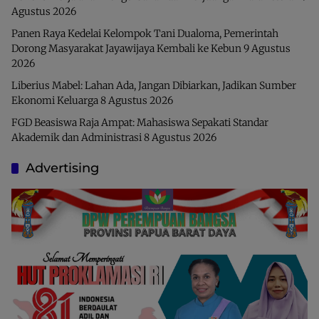
Agustus 2026
Panen Raya Kedelai Kelompok Tani Dualoma, Pemerintah
Dorong Masyarakat Jayawijaya Kembali ke Kebun
9 Agustus
2026
Liberius Mabel: Lahan Ada, Jangan Dibiarkan, Jadikan Sumber
Ekonomi Keluarga
8 Agustus 2026
FGD Beasiswa Raja Ampat: Mahasiswa Sepakati Standar
Akademik dan Administrasi
8 Agustus 2026
Advertising