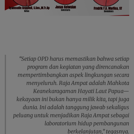
“Setiap OPD harus memastikan bahwa setiap
program dan kegiatan yang direncanakan
mempertimbangkan aspek lingkungan secara
menyeluruh. Raja Ampat adalah
Mahkota
Keanekaragaman Hayati Laut Papua
—
kekayaan ini bukan hanya milik kita, tapi juga
dunia. Ini adalah tanggung jawab sekaligus
peluang untuk menjadikan Raja Ampat sebagai
laboratorium hidup pembangunan
berkelanjutan,” tegasnya.