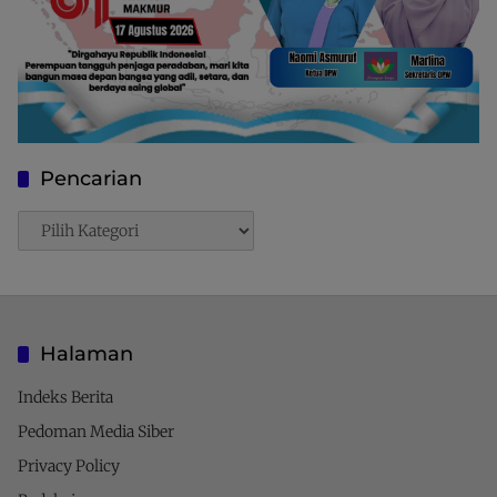
Pencarian
Pencarian
Halaman
Indeks Berita
Pedoman Media Siber
Privacy Policy