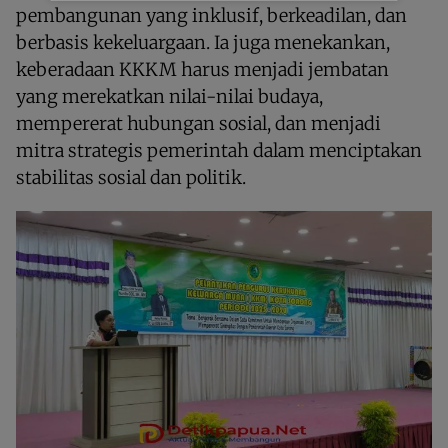
pembangunan yang inklusif, berkeadilan, dan
berbasis kekeluargaan. Ia juga menekankan,
keberadaan KKKM harus menjadi jembatan
yang merekatkan nilai-nilai budaya,
mempererat hubungan sosial, dan menjadi
mitra strategis pemerintah dalam menciptakan
stabilitas sosial dan politik.