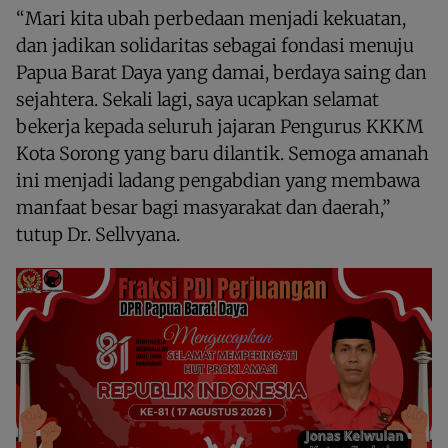
“Mari kita ubah perbedaan menjadi kekuatan,
dan jadikan solidaritas sebagai fondasi menuju
Papua Barat Daya yang damai, berdaya saing dan
sejahtera. Sekali lagi, saya ucapkan selamat
bekerja kepada seluruh jajaran Pengurus KKKM
Kota Sorong yang baru dilantik. Semoga amanah
ini menjadi ladang pengabdian yang membawa
manfaat besar bagi masyarakat dan daerah,”
tutup Dr. Sellvyana.