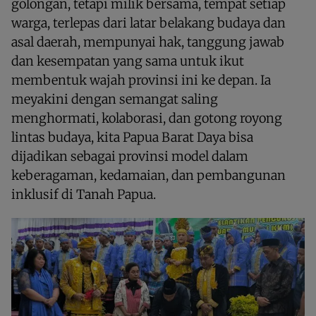
golongan, tetapi milik bersama, tempat setiap
warga, terlepas dari latar belakang budaya dan
asal daerah, mempunyai hak, tanggung jawab
dan kesempatan yang sama untuk ikut
membentuk wajah provinsi ini ke depan. Ia
meyakini dengan semangat saling
menghormati, kolaborasi, dan gotong royong
lintas budaya, kita Papua Barat Daya bisa
dijadikan sebagai provinsi model dalam
keberagaman, kedamaian, dan pembangunan
inklusif di Tanah Papua.