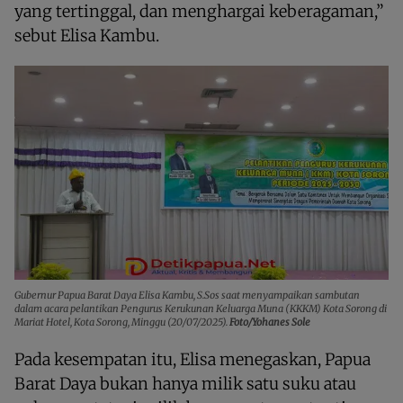
yang tertinggal, dan menghargai keberagaman,”
sebut Elisa Kambu.
Gubernur Papua Barat Daya Elisa Kambu, S.Sos saat menyampaikan sambutan
dalam acara pelantikan Pengurus Kerukunan Keluarga Muna (KKKM) Kota Sorong di
Mariat Hotel, Kota Sorong, Minggu (20/07/2025).
Foto/Yohanes Sole
Pada kesempatan itu, Elisa menegaskan, Papua
Barat Daya bukan hanya milik satu suku atau