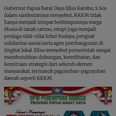
Gubernur Papua Barat Daya Elisa Kambu, S.Sos
dalam sambutannya menyebut, KKKM tidak
hanya menjadi tempat berhimpunnya warga
Muna di tanah rantau, tetapi juga menjadi
penjaga nilai-nilai luhur budaya, penguat
solidaritas sosial serta agen pembangunan di
tingkat lokal. Elisa menyebut pemerintah sangat
membutuhkan dukungan, keterlibatan, dan
kemitraan strategis dari seluruh elemen
masyarakat, termasuk paguyuban-paguyuban
daerah seperti KKKM.