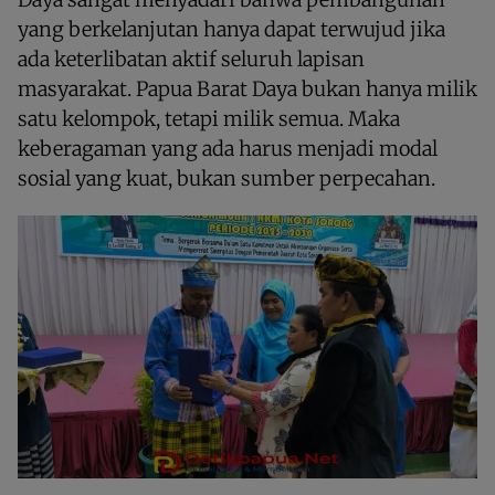
yang berkelanjutan hanya dapat terwujud jika
ada keterlibatan aktif seluruh lapisan
masyarakat. Papua Barat Daya bukan hanya milik
satu kelompok, tetapi milik semua. Maka
keberagaman yang ada harus menjadi modal
sosial yang kuat, bukan sumber perpecahan.