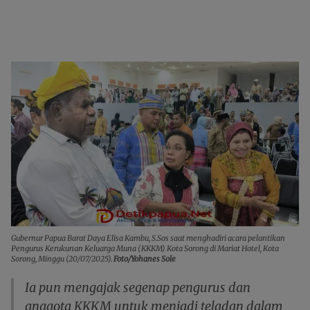
Gubernur Papua Barat Daya Elisa Kambu, S.Sos saat menghadiri acara pelantikan
Pengurus Kerukunan Keluarga Muna (KKKM) Kota Sorong di Mariat Hotel, Kota
Sorong, Minggu (20/07/2025).
Foto/Yohanes Sole
Ia pun mengajak segenap pengurus dan
anggota KKKM untuk menjadi teladan dalam