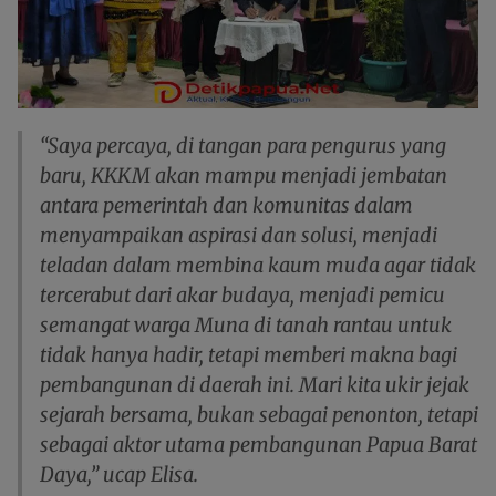
“Saya percaya, di tangan para pengurus yang
baru, KKKM akan mampu menjadi jembatan
antara pemerintah dan komunitas dalam
menyampaikan aspirasi dan solusi, menjadi
teladan dalam membina kaum muda agar tidak
tercerabut dari akar budaya, menjadi pemicu
semangat warga Muna di tanah rantau untuk
tidak hanya hadir, tetapi memberi makna bagi
pembangunan di daerah ini. Mari kita ukir jejak
sejarah bersama, bukan sebagai penonton, tetapi
sebagai aktor utama pembangunan Papua Barat
Daya,” ucap Elisa.