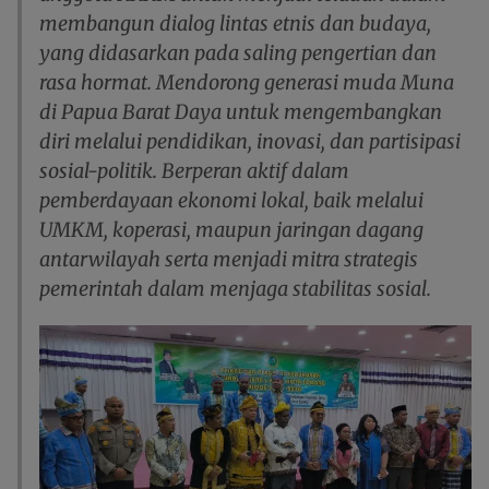
membangun dialog lintas etnis dan budaya,
yang didasarkan pada saling pengertian dan
rasa hormat. Mendorong generasi muda Muna
di Papua Barat Daya untuk mengembangkan
diri melalui pendidikan, inovasi, dan partisipasi
sosial-politik. Berperan aktif dalam
pemberdayaan ekonomi lokal, baik melalui
UMKM, koperasi, maupun jaringan dagang
antarwilayah serta menjadi mitra strategis
pemerintah dalam menjaga stabilitas sosial.