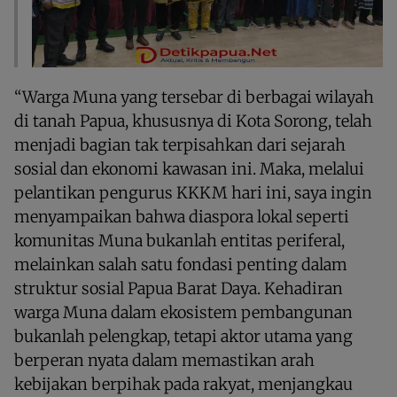
“Warga Muna yang tersebar di berbagai wilayah
di tanah Papua, khususnya di Kota Sorong, telah
menjadi bagian tak terpisahkan dari sejarah
sosial dan ekonomi kawasan ini. Maka, melalui
pelantikan pengurus KKKM hari ini, saya ingin
menyampaikan bahwa diaspora lokal seperti
komunitas Muna bukanlah entitas periferal,
melainkan salah satu fondasi penting dalam
struktur sosial Papua Barat Daya. Kehadiran
warga Muna dalam ekosistem pembangunan
bukanlah pelengkap, tetapi aktor utama yang
berperan nyata dalam memastikan arah
kebijakan berpihak pada rakyat, menjangkau