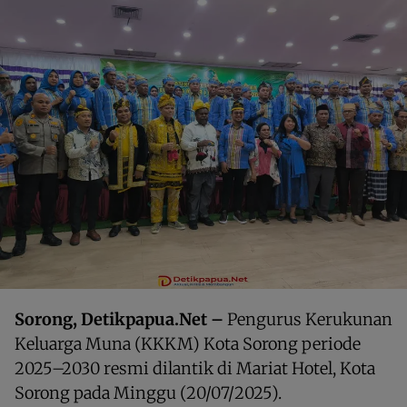
Sorong, Detikpapua.Net –
Pengurus Kerukunan
Keluarga Muna (KKKM) Kota Sorong periode
2025–2030 resmi dilantik di Mariat Hotel, Kota
Sorong pada Minggu (20/07/2025).