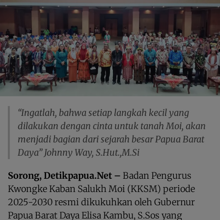
“Ingatlah, bahwa setiap langkah kecil yang
dilakukan dengan cinta untuk tanah Moi, akan
menjadi bagian dari sejarah besar Papua Barat
Daya” Johnny Way, S.Hut.,M.Si
Sorong, Detikpapua.Net –
Badan Pengurus
Kwongke Kaban Salukh Moi (KKSM) periode
2025-2030 resmi dikukuhkan oleh Gubernur
Papua Barat Daya Elisa Kambu, S.Sos yang