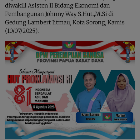
diwakili Asisten II Bidang Ekonomi dan
Pembangunan Johnny Way S.Hut.,M.Si di
Gedung Lambert Jitmau, Kota Sorong, Kamis
(10/07/2025).