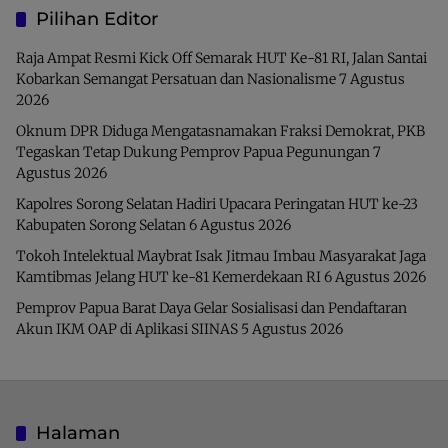
Pilihan Editor
Raja Ampat Resmi Kick Off Semarak HUT Ke-81 RI, Jalan Santai
Kobarkan Semangat Persatuan dan Nasionalisme
7 Agustus
2026
Oknum DPR Diduga Mengatasnamakan Fraksi Demokrat, PKB
Tegaskan Tetap Dukung Pemprov Papua Pegunungan
7
Agustus 2026
Kapolres Sorong Selatan Hadiri Upacara Peringatan HUT ke-23
Kabupaten Sorong Selatan
6 Agustus 2026
Tokoh Intelektual Maybrat Isak Jitmau Imbau Masyarakat Jaga
Kamtibmas Jelang HUT ke-81 Kemerdekaan RI
6 Agustus 2026
Pemprov Papua Barat Daya Gelar Sosialisasi dan Pendaftaran
Akun IKM OAP di Aplikasi SIINAS
5 Agustus 2026
Halaman