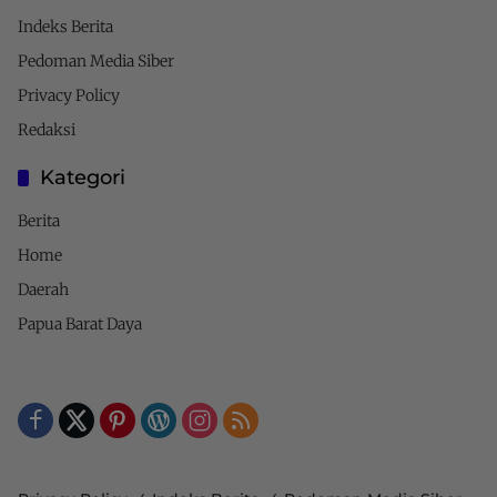
Indeks Berita
Pedoman Media Siber
Privacy Policy
Redaksi
Kategori
Berita
Home
Daerah
Papua Barat Daya