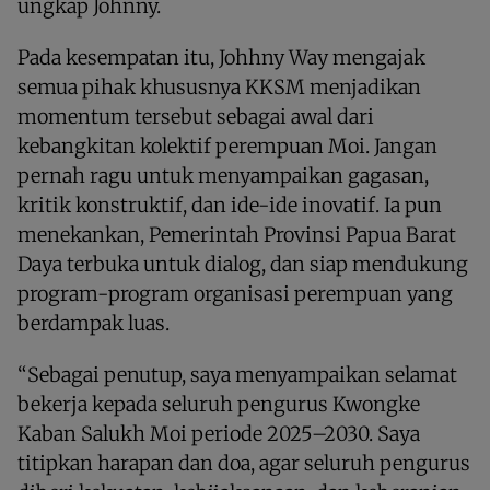
ungkap Johnny.
Pada kesempatan itu, Johhny Way mengajak
semua pihak khususnya KKSM menjadikan
momentum tersebut sebagai awal dari
kebangkitan kolektif perempuan Moi. Jangan
pernah ragu untuk menyampaikan gagasan,
kritik konstruktif, dan ide-ide inovatif. Ia pun
menekankan, Pemerintah Provinsi Papua Barat
Daya terbuka untuk dialog, dan siap mendukung
program-program organisasi perempuan yang
berdampak luas.
“Sebagai penutup, saya menyampaikan selamat
bekerja kepada seluruh pengurus Kwongke
Kaban Salukh Moi periode 2025–2030. Saya
titipkan harapan dan doa, agar seluruh pengurus