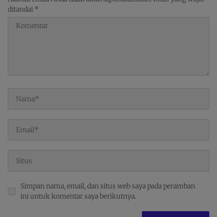
ditandai
*
Simpan nama, email, dan situs web saya pada peramban
ini untuk komentar saya berikutnya.