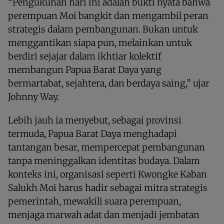
“Pengukuhan hari ini adalah bukti nyata bahwa
perempuan Moi bangkit dan mengambil peran
strategis dalam pembangunan. Bukan untuk
menggantikan siapa pun, melainkan untuk
berdiri sejajar dalam ikhtiar kolektif
membangun Papua Barat Daya yang
bermartabat, sejahtera, dan berdaya saing,” ujar
Johnny Way.
Lebih jauh ia menyebut, sebagai provinsi
termuda, Papua Barat Daya menghadapi
tantangan besar, mempercepat pembangunan
tanpa meninggalkan identitas budaya. Dalam
konteks ini, organisasi seperti Kwongke Kaban
Salukh Moi harus hadir sebagai mitra strategis
pemerintah, mewakili suara perempuan,
menjaga marwah adat dan menjadi jembatan