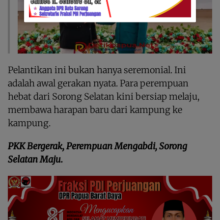
Pelantikan ini bukan hanya seremonial. Ini
adalah awal gerakan nyata. Para perempuan
hebat dari Sorong Selatan kini bersiap melaju,
membawa harapan baru dari kampung ke
kampung.
PKK Bergerak, Perempuan Mengabdi, Sorong
Selatan Maju.