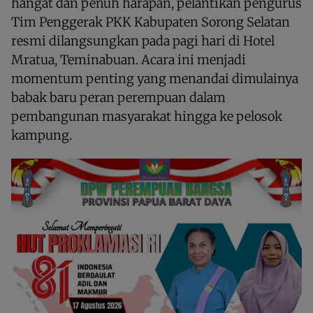
hangat dan penuh harapan, pelantikan pengurus
Tim Penggerak PKK Kabupaten Sorong Selatan
resmi dilangsungkan pada pagi hari di Hotel
Mratua, Teminabuan. Acara ini menjadi
momentum penting yang menandai dimulainya
babak baru peran perempuan dalam
pembangunan masyarakat hingga ke pelosok
kampung.