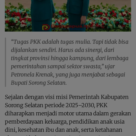
“Tugas PKK adalah tugas mulia. Tapi tidak bisa
dijalankan sendiri. Harus ada sinergi, dari
tingkat provinsi hingga kampung, dari lembaga
pemerintahan sampai sektor swasta,” ujar
Petronela Krenak, yang juga menjabat sebagai
Bupati Sorong Selatan.
Sejalan dengan visi misi Pemerintah Kabupaten
Sorong Selatan periode 2025–2030, PKK
diharapkan menjadi motor utama dalam gerakan
pemberdayaan keluarga, pendidikan anak usia
dini, kesehatan ibu dan anak, serta ketahanan