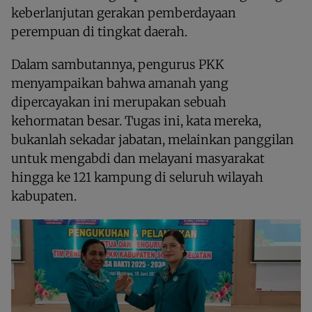
keberlanjutan gerakan pemberdayaan
perempuan di tingkat daerah.
Dalam sambutannya, pengurus PKK
menyampaikan bahwa amanah yang
dipercayakan ini merupakan sebuah
kehormatan besar. Tugas ini, kata mereka,
bukanlah sekadar jabatan, melainkan panggilan
untuk mengabdi dan melayani masyarakat
hingga ke 121 kampung di seluruh wilayah
kabupaten.