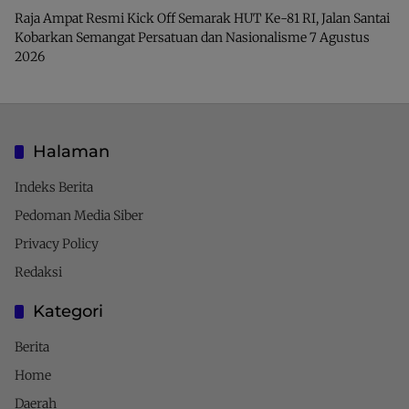
Raja Ampat Resmi Kick Off Semarak HUT Ke-81 RI, Jalan Santai
Kobarkan Semangat Persatuan dan Nasionalisme
7 Agustus
2026
Halaman
Indeks Berita
Pedoman Media Siber
Privacy Policy
Redaksi
Kategori
Berita
Home
Daerah