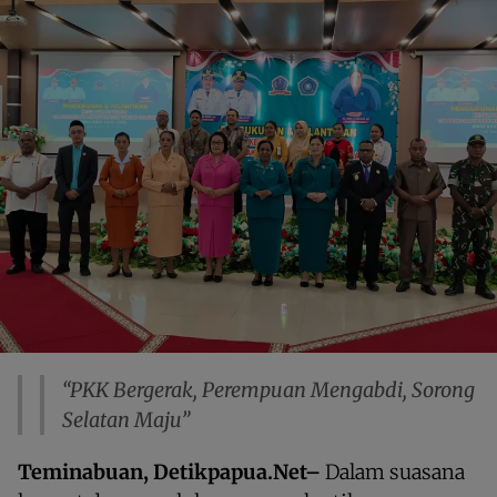
“PKK Bergerak, Perempuan Mengabdi, Sorong
Selatan Maju”
Teminabuan, Detikpapua.Net–
Dalam suasana