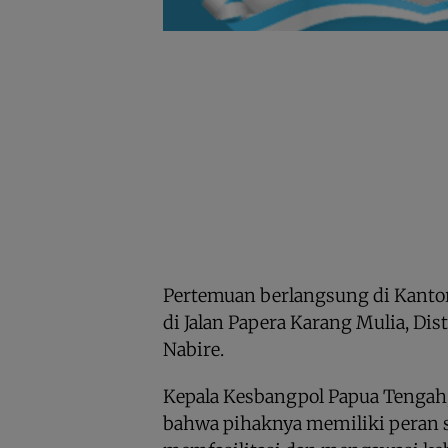
Pertemuan berlangsung di Kanto
di Jalan Papera Karang Mulia, Dis
Nabire.
Kepala Kesbangpol Papua Tengah
bahwa pihaknya memiliki peran s