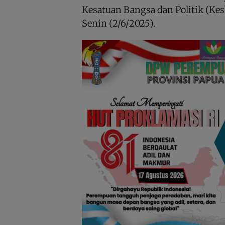
Kesatuan Bangsa dan Politik (Ke
Senin (2/6/2025).