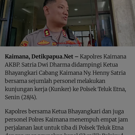
Kaimana, Detikpapua.Net –
Kapolres Kaimana
AKBP. Satria Dwi Dharma didampingi Ketua
Bhayangkari Cabang Kaimana Ny. Henny Satria
bersama sejumlah personel melakukan
kunjungan kerja (Kunker) ke Polsek Teluk Etna,
Senin (28/4).
Kapolres bersama Ketua Bhayangkari dan juga
personel Polres Kaimana menempuh empat jam
perjalanan laut untuk tiba di Polsek Teluk Etna