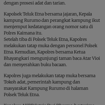
dengan prosesi adat dan tarian.
Kapolsek Teluk Etna bersama jajaran, Kepala
kampung Rurumo dan perangkat kampung ikut
menjemput kedatangan orang nomor satu di
Polres Kaimana itu.
Setelah tiba di Polsek Teluk Etna, Kapolres
melakukan tatap muka dengan personel Polsek
Etna. Kemudian, Kapolres bersama Ketua
Bhayangkari mengunjungi taman baca Atar Vioi
dan menyerahkan buku bacaan.
Kapolres juga melakukan tatap muka bersama
Tokoh adat, pemerintah kampung dan
masyarakat Kampung Rurumo di halaman
Polsek Teluk Etna.