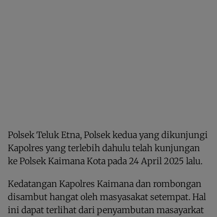
Polsek Teluk Etna, Polsek kedua yang dikunjungi
Kapolres yang terlebih dahulu telah kunjungan
ke Polsek Kaimana Kota pada 24 April 2025 lalu.
Kedatangan Kapolres Kaimana dan rombongan
disambut hangat oleh masyasakat setempat. Hal
ini dapat terlihat dari penyambutan masayarkat