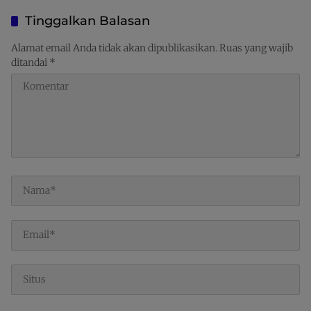
Kaimana Sampaikan
Terima Kasih
Tinggalkan Balasan
Alamat email Anda tidak akan dipublikasikan.
Ruas yang wajib
ditandai
*