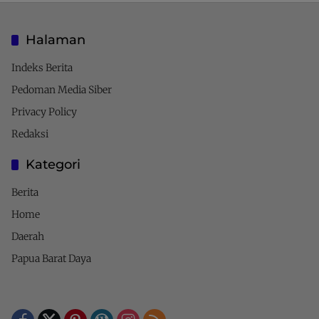
Halaman
Indeks Berita
Pedoman Media Siber
Privacy Policy
Redaksi
Kategori
Berita
Home
Daerah
Papua Barat Daya