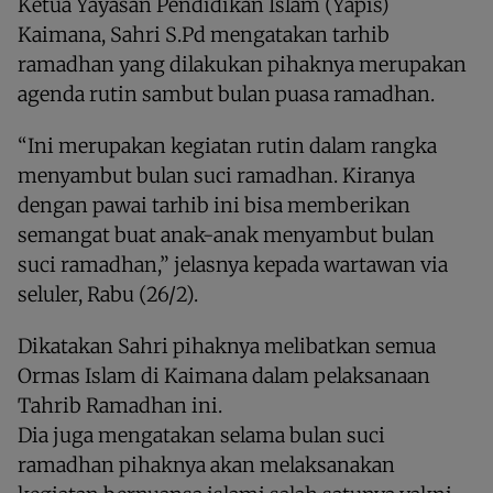
Ketua Yayasan Pendidikan Islam (Yapis)
Kaimana, Sahri S.Pd mengatakan tarhib
ramadhan yang dilakukan pihaknya merupakan
agenda rutin sambut bulan puasa ramadhan.
“Ini merupakan kegiatan rutin dalam rangka
menyambut bulan suci ramadhan. Kiranya
dengan pawai tarhib ini bisa memberikan
semangat buat anak-anak menyambut bulan
suci ramadhan,” jelasnya kepada wartawan via
seluler, Rabu (26/2).
Dikatakan Sahri pihaknya melibatkan semua
Ormas Islam di Kaimana dalam pelaksanaan
Tahrib Ramadhan ini.
Dia juga mengatakan selama bulan suci
ramadhan pihaknya akan melaksanakan