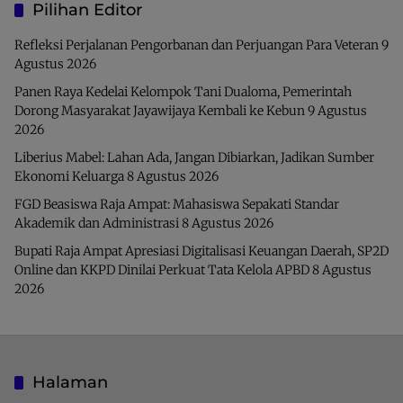
Pilihan Editor
Refleksi Perjalanan Pengorbanan dan Perjuangan Para Veteran
9
Agustus 2026
Panen Raya Kedelai Kelompok Tani Dualoma, Pemerintah
Dorong Masyarakat Jayawijaya Kembali ke Kebun
9 Agustus
2026
Liberius Mabel: Lahan Ada, Jangan Dibiarkan, Jadikan Sumber
Ekonomi Keluarga
8 Agustus 2026
FGD Beasiswa Raja Ampat: Mahasiswa Sepakati Standar
Akademik dan Administrasi
8 Agustus 2026
Bupati Raja Ampat Apresiasi Digitalisasi Keuangan Daerah, SP2D
Online dan KKPD Dinilai Perkuat Tata Kelola APBD
8 Agustus
2026
Halaman