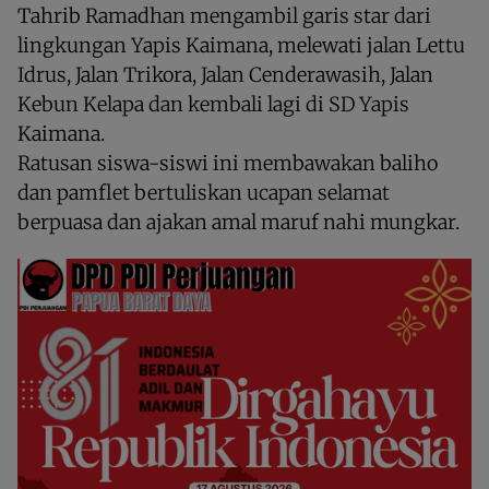
Tahrib Ramadhan mengambil garis star dari
lingkungan Yapis Kaimana, melewati jalan Lettu
Idrus, Jalan Trikora, Jalan Cenderawasih, Jalan
Kebun Kelapa dan kembali lagi di SD Yapis
Kaimana.
Ratusan siswa-siswi ini membawakan baliho
dan pamflet bertuliskan ucapan selamat
berpuasa dan ajakan amal maruf nahi mungkar.