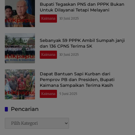
Bupati Tegaskan PNS dan PPPK Bukan
Untuk Dilayanai Tetapi Melayani
Kaimana
10 Juni 2025
Sebanyak 59 PPPK Ambil Sumpah janji
dan 136 CPNS Terima SK
Kaimana
10 Juni 2025
Dapat Bantuan Sapi Kurban dari
Pemprov PB dan Presiden, Bupati
Kaimana Sampaikan Terima Kasih
Kaimana
5 Juni 2025
Pencarian
Pencarian