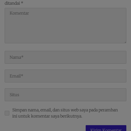
ditandai
*
Simpan nama, email, dan situs web saya pada peramban
ini untuk komentar saya berikutnya.