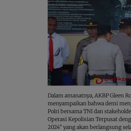
Dalam amanatnya, AKBP Gleen Rooi
menyampaikan bahwa demi men
Polri bersama TNI dan stakeholde
Operasi Kepolisian Terpusat deng
2024” yang akan berlangsung sela