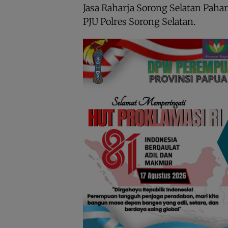
Jasa Raharja Sorong Selatan Pahar
PJU Polres Sorong Selatan.