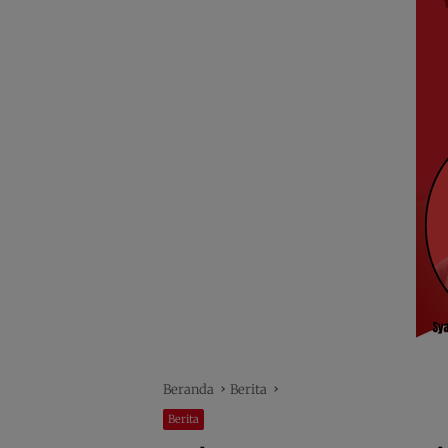
Beranda
Berita
Berita